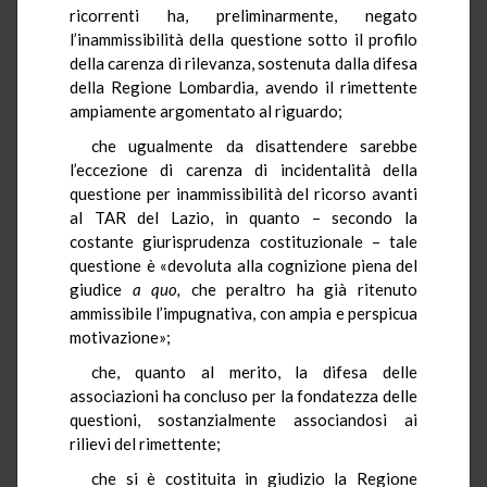
ricorrenti ha, preliminarmente, negato
l’inammissibilità della questione sotto il profilo
della carenza di rilevanza, sostenuta dalla difesa
della Regione Lombardia, avendo il rimettente
ampiamente argomentato al riguardo;
che ugualmente da disattendere sarebbe
l’eccezione di carenza di incidentalità della
questione per inammissibilità del ricorso avanti
al TAR del Lazio, in quanto – secondo la
costante giurisprudenza costituzionale – tale
questione è «devoluta alla cognizione piena del
giudice
a quo,
che peraltro ha già ritenuto
ammissibile l’impugnativa, con ampia e perspicua
motivazione»;
che, quanto al merito, la difesa delle
associazioni ha concluso per la fondatezza delle
questioni, sostanzialmente associandosi ai
rilievi del rimettente;
che si è costituita in giudizio la Regione