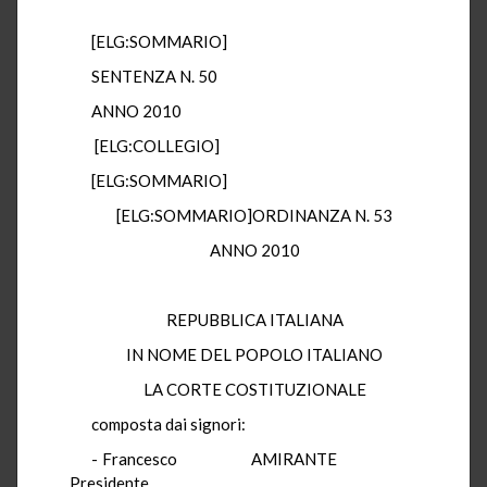
[ELG:SOMMARIO]
SENTENZA N. 50
ANNO 2010
[ELG:COLLEGIO]
[ELG:SOMMARIO]
[ELG:SOMMARIO]ORDINANZA N. 53
ANNO 2010
REPUBBLICA ITALIANA
IN NOME DEL POPOLO ITALIANO
LA CORTE COSTITUZIONALE
composta dai signori:
- Francesco AMIRANTE
Presidente