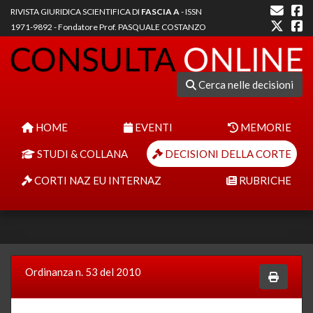
RIVISTA GIURIDICA SCIENTIFICA DI
FASCIA A
- ISSN
1971-9892 - Fondatore Prof. PASQUALE COSTANZO
Cerca nelle decisioni
HOME
EVENTI
MEMORIE
STUDI & COLLANA
DECISIONI DELLA CORTE
CORTI NAZ EU INTERNAZ
RUBRICHE
Ordinanza n. 53 del 2010