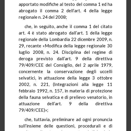
apportato modifiche al testo del comma 1 ed ha
abrogato il comma 2 dell’art. 4 della legge
regionale n. 24 del 2008;
che, in seguito, anche il comma 1 del citato
art. 4 è stato abrogato dall’art. 1 della legge
regionale della Lombardia 22 dicembre 2009, n.
29, recante «Modifica della legge regionale 30
luglio 2008, n. 24. Disciplina del regime di
deroga previsto dall’art. 9 della direttiva
79/409/CEE del Consiglio, del 2 aprile 1979,
concernente la conservazione degli uccelli
selvatici, in attuazione della legge 3 ottobre
2002, n. 221, (Integrazioni alla legge 11
febbraio 1992, n. 157, in materia di protezione
della fauna selvatica e di prelievo venatorio, in
attuazione dell’art. 9 della direttiva
79/409/CEE)»;
che, tuttavia, preliminare ad ogni pronuncia
sull’insieme delle questioni, procedurali e di