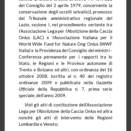
del Consiglio del 2 aprile 1979, concernente la
conservazione degli uccelli selvatici), promosso
dal Tribunale amministrativo regionale del
Lazio, sezione I, nel procedimento vertente tra
l’Associazione Lega per l’Abolizione della Caccia
Onlus (LAC) e l’Associazione Italiana per il
World Wide Fund for Nature Ong Onlus (WWF
Italia) e la Presidenza del Consiglio dei ministri -
Conferenza permanente per i rapporti tra lo
Stato, le Regioni e le Province autonome di
Trento e Bolzano ed altri, con ordinanza del 16
ottobre 2008, iscritta al n. 40 del registro
ordinanze 2009 e pubblicata nella
Gazzetta
Ufficiale
della Repubblica n. 7, prima serie
speciale, dell’anno 2009.
Visti
gli atti di costituzione dell’Associazione
Lega per l’Abolizione della Caccia Onlus ed altra
nonchè gli atti di intervento delle Regioni
Lombardia e Veneto;