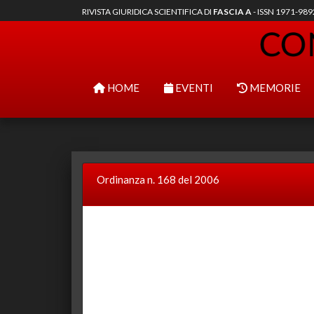
RIVISTA GIURIDICA SCIENTIFICA DI
FASCIA A
- ISSN 1971-98
HOME
EVENTI
MEMORIE
Ordinanza n. 168 del 2006