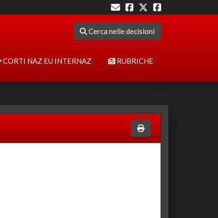
Cerca nelle decisioni
CORTI NAZ EU INTERNAZ
RUBRICHE