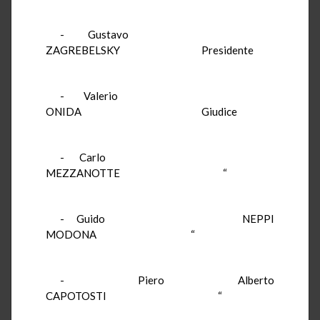
- Gustavo
ZAGREBELSKY Presidente
- Valerio
ONIDA Giudice
- Carlo
MEZZANOTTE “
- Guido NEPPI
MODONA “
- Piero Alberto
CAPOTOSTI “