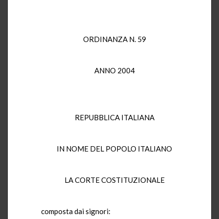
ORDINANZA N. 59
ANNO 2004
REPUBBLICA ITALIANA
IN NOME DEL POPOLO ITALIANO
LA CORTE COSTITUZIONALE
composta dai signori: