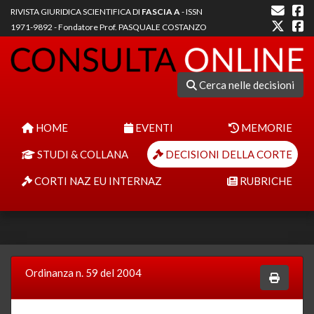
RIVISTA GIURIDICA SCIENTIFICA DI
FASCIA A
- ISSN
1971-9892 - Fondatore Prof. PASQUALE COSTANZO
Cerca nelle decisioni
HOME
EVENTI
MEMORIE
STUDI & COLLANA
DECISIONI DELLA CORTE
CORTI NAZ EU INTERNAZ
RUBRICHE
Ordinanza n. 59 del 2004