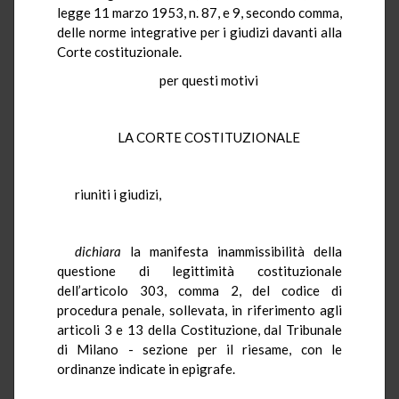
legge 11 marzo 1953, n. 87, e 9, secondo comma,
delle norme integrative per i giudizi davanti alla
Corte costituzionale.
per questi motivi
LA CORTE COSTITUZIONALE
riuniti i giudizi,
dichiara
la manifesta inammissibilità della
questione di legittimità costituzionale
dell’articolo 303, comma 2, del codice di
procedura penale, sollevata, in riferimento agli
articoli 3 e 13 della Costituzione, dal Tribunale
di Milano - sezione per il riesame, con le
ordinanze indicate in epigrafe.