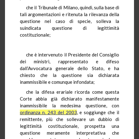
che il Tribunale di Milano, quindi, sulla base di
tali argomentazioni e ritenuta la rilevanza della
questione nel caso di specie, solleva la
suindicata questione di legittimità
costituzionale;
che è intervenuto il Presidente del Consiglio
dei ministri, rappresentato e difeso
dall’Avvocatura generale dello Stato, e ha
chiesto che la questione sia dichiarata
inammissibile e comunque infondata;
che la difesa erariale ricorda come questa
Corte abbia già dichiarato manifestamente
inammissibile la medesima questione, con
ordinanza n. 243 del 2003
, e soggiunge che il
remittente, più che sollevare un dubbio di
legittimità costituzionale, prospetta una
questione meramente interpretativa che