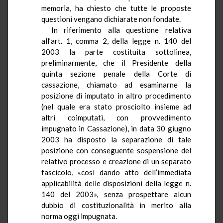
memoria, ha chiesto che tutte le proposte
questioni vengano dichiarate non fondate.
In riferimento alla questione relativa
all’art. 1, comma 2, della legge n. 140 del
2003 la parte costituita sottolinea,
preliminarmente, che il Presidente della
quinta sezione penale della Corte di
cassazione, chiamato ad esaminarne la
posizione di imputato in altro procedimento
(nel quale era stato prosciolto insieme ad
altri coimputati, con provvedimento
impugnato in Cassazione), in data 30 giugno
2003 ha disposto la separazione di tale
posizione con conseguente sospensione del
relativo processo e creazione di un separato
fascicolo, «così dando atto dell’immediata
applicabilità delle disposizioni della legge n.
140 del 2003», senza prospettare alcun
dubbio di costituzionalità in merito alla
norma oggi impugnata.