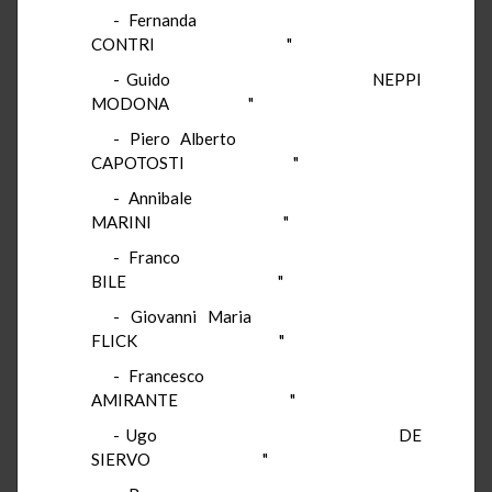
-
Fernanda
CONTRI
"
-
Guido
NEPPI
MODONA
"
-
Piero Alberto
CAPOTOSTI
"
-
Annibale
MARINI
"
-
Franco
BILE
"
-
Giovanni Maria
FLICK
"
-
Francesco
AMIRANTE
"
-
Ugo
DE
SIERVO
"