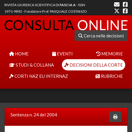
RIVISTA GIURIDICA SCIENTIFICA DI
FASCIA A
- ISSN
1971-9892 - Fondatore Prof. PASQUALE COSTANZO
Cerca nelle decisioni
HOME
EVENTI
MEMORIE
STUDI & COLLANA
DECISIONI DELLA CORTE
CORTI NAZ EU INTERNAZ
RUBRICHE
Sentenza n. 24 del 2004