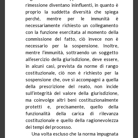
rimessione diventano ininfluenti, in quanto è
proprio la suddetta diversità che spiega
perché, mentre per le immunità è
necessariamente richiesto un collegamento
con la funzione esercitata al momento della
commissione del fatto, ciò invece non è
necessario per la sospensione. Inoltre,
mentre l’immunità, sottraendo un soggetto
all’esercizio della giurisdizione, deve essere,
in alcuni casi, prevista da norme di rango
costituzionale, ciò non è richiesto per la
sospensione che, ove si accompagni a quella
della prescrizione del reato, non incide
sull’integrità del valore della giurisdizione,
ma coinvolge altri beni costituzionalmente
protetti e, precisamente, quello della
funzionalità della carica di rilevanza
costituzionale e quello della ragionevolezza
dei tempi del processo.
Una volta escluso che la norma impugnata