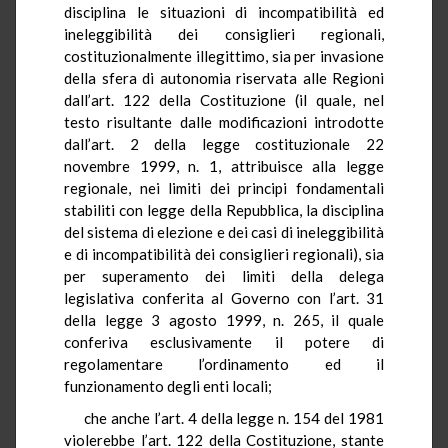
disciplina le situazioni di incompatibilità ed
ineleggibilità dei consiglieri regionali,
costituzionalmente illegittimo, sia per invasione
della sfera di autonomia riservata alle Regioni
dall’art. 122 della Costituzione (il quale, nel
testo risultante dalle modificazioni introdotte
dall’art. 2 della legge costituzionale 22
novembre 1999, n. 1, attribuisce alla legge
regionale, nei limiti dei principi fondamentali
stabiliti con legge della Repubblica, la disciplina
del sistema di elezione e dei casi di ineleggibilità
e di incompatibilità dei consiglieri regionali), sia
per superamento dei limiti della delega
legislativa conferita al Governo con l’art. 31
della legge 3 agosto 1999, n. 265, il quale
conferiva esclusivamente il potere di
regolamentare l’ordinamento ed il
funzionamento degli enti locali;
che anche l’art. 4 della legge n. 154 del 1981
violerebbe l’art. 122 della Costituzione, stante