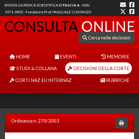
RIVISTA GIURIDICA SCIENTIFICA DI
FASCIA A
- ISSN
1971-9892 - Fondatore Prof. PASQUALE COSTANZO
Cerca nelle decisioni
HOME
EVENTI
MEMORIE
STUDI & COLLANA
DECISIONI DELLA CORTE
CORTI NAZ EU INTERNAZ
RUBRICHE
Ordinanza n. 270/2003