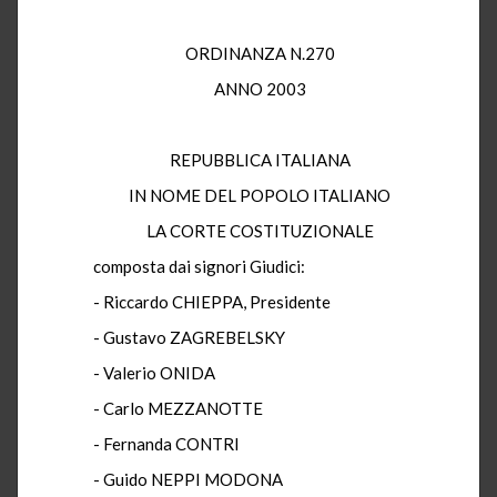
ORDINANZA N.270
ANNO 2003
REPUBBLICA ITALIANA
IN NOME DEL POPOLO ITALIANO
LA CORTE COSTITUZIONALE
composta dai signori Giudici:
- Riccardo CHIEPPA, Presidente
- Gustavo ZAGREBELSKY
- Valerio ONIDA
- Carlo MEZZANOTTE
- Fernanda CONTRI
- Guido NEPPI MODONA