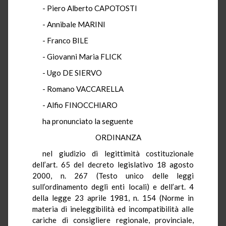
- Piero Alberto CAPOTOSTI
- Annibale MARINI
- Franco BILE
- Giovanni Maria FLICK
- Ugo DE SIERVO
- Romano VACCARELLA
- Alfio FINOCCHIARO
ha pronunciato la seguente
ORDINANZA
nel giudizio di legittimità costituzionale
dell’art. 65 del decreto legislativo 18 agosto
2000, n. 267 (Testo unico delle leggi
sull’ordinamento degli enti locali) e dell’art. 4
della legge 23 aprile 1981, n. 154 (Norme in
materia di ineleggibilità ed incompatibilità alle
cariche di consigliere regionale, provinciale,