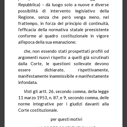
Repubblica) – dà luogo solo a nuove e diverse
possibilità di intervento legislativo della
Regione, senza che però venga meno, nel
frattempo, in forza del principio di continuità,
l’efficacia della normativa statale preesistente
conforme al quadro costituzionale in vigore
all’epoca della sua emanazione;
che, non essendo stati prospettati profili od
argomenti nuovi rispetto a quelli già scrutinati
dalla Corte, le questioni sollevate devono
essere dichiarate, rispettivamente,
manifestamente inammissibile e manifestamente
infondata.
Visti
gli artt. 26, secondo comma, della legge
11 marzo 1953, n. 87, e 9, secondo comma, delle
norme integrative per i giudizi davanti alla
Corte costituzionale.
per questi motivi