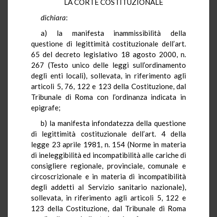
LA CORTE COSTITUZIONALE
dichiara
:
a) la manifesta inammissibilità della
questione di legittimità costituzionale dell’art.
65 del decreto legislativo 18 agosto 2000, n.
267 (Testo unico delle leggi sull’ordinamento
degli enti locali), sollevata, in riferimento agli
articoli 5, 76, 122 e 123 della Costituzione, dal
Tribunale di Roma con l’ordinanza indicata in
epigrafe;
b) la manifesta infondatezza della questione
di legittimità costituzionale dell’art. 4 della
legge 23 aprile 1981, n. 154 (Norme in materia
di ineleggibilità ed incompatibilità alle cariche di
consigliere regionale, provinciale, comunale e
circoscrizionale e in materia di incompatibilità
degli addetti al Servizio sanitario nazionale),
sollevata, in riferimento agli articoli 5, 122 e
123 della Costituzione, dal Tribunale di Roma