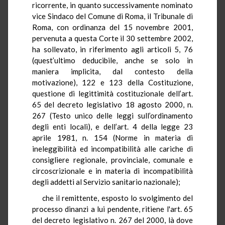
ricorrente, in quanto successivamente nominato
vice Sindaco del Comune di Roma, il Tribunale di
Roma, con ordinanza del 15 novembre 2001,
pervenuta a questa Corte il 30 settembre 2002,
ha sollevato, in riferimento agli articoli 5, 76
(quest’ultimo deducibile, anche se solo in
maniera implicita, dal contesto della
motivazione), 122 e 123 della Costituzione,
questione di legittimità costituzionale dell’art.
65 del decreto legislativo 18 agosto 2000, n.
267 (Testo unico delle leggi sull’ordinamento
degli enti locali), e dell’art. 4 della legge 23
aprile 1981, n. 154 (Norme in materia di
ineleggibilità ed incompatibilità alle cariche di
consigliere regionale, provinciale, comunale e
circoscrizionale e in materia di incompatibilità
degli addetti al Servizio sanitario nazionale);
che il remittente, esposto lo svolgimento del
processo dinanzi a lui pendente, ritiene l'art. 65
del decreto legislativo n. 267 del 2000, là dove