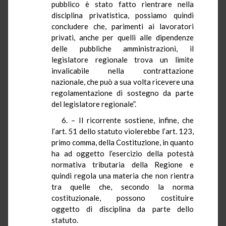
pubblico è stato fatto rientrare nella
disciplina privatistica, possiamo quindi
concludere che, parimenti ai lavoratori
privati, anche per quelli alle dipendenze
delle pubbliche amministrazioni, il
legislatore regionale trova un limite
invalicabile nella contrattazione
nazionale, che può a sua volta ricevere una
regolamentazione di sostegno da parte
del legislatore regionale”.
6. – Il ricorrente sostiene, infine, che
l’art. 51 dello statuto violerebbe l’art. 123,
primo comma, della Costituzione, in quanto
ha ad oggetto l’esercizio della potestà
normativa tributaria della Regione e
quindi regola una materia che non rientra
tra quelle che, secondo la norma
costituzionale, possono costituire
oggetto di disciplina da parte dello
statuto.