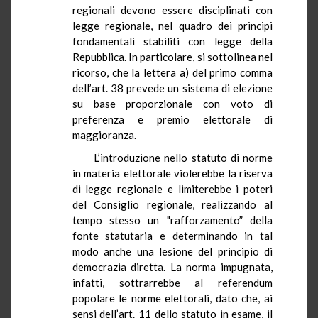
regionali devono essere disciplinati con
legge regionale, nel quadro dei principi
fondamentali stabiliti con legge della
Repubblica. In particolare, si sottolinea nel
ricorso, che la lettera a) del primo comma
dell’art. 38 prevede un sistema di elezione
su base proporzionale con voto di
preferenza e premio elettorale di
maggioranza.
L’introduzione nello statuto di norme
in materia elettorale violerebbe la riserva
di legge regionale e limiterebbe i poteri
del Consiglio regionale, realizzando al
tempo stesso un "rafforzamento” della
fonte statutaria e determinando in tal
modo anche una lesione del principio di
democrazia diretta. La norma impugnata,
infatti, sottrarrebbe al referendum
popolare le norme elettorali, dato che, ai
sensi dell’art. 11 dello statuto in esame, il