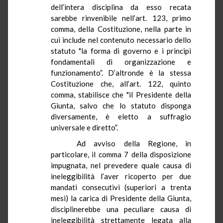
dell’intera disciplina da esso recata
sarebbe rinvenibile nell’art. 123, primo
comma, della Costituzione, nella parte in
cui include nel contenuto necessario dello
statuto "la forma di governo e i principi
fondamentali di organizzazione e
funzionamento”. D’altronde è la stessa
Costituzione che, all’art. 122, quinto
comma, stabilisce che "il Presidente della
Giunta, salvo che lo statuto disponga
diversamente, è eletto a suffragio
universale e diretto”.
Ad avviso della Regione, in
particolare, il comma 7 della disposizione
impugnata, nel prevedere quale causa di
ineleggibilità l’aver ricoperto per due
mandati consecutivi (superiori a trenta
mesi) la carica di Presidente della Giunta,
disciplinerebbe una peculiare causa di
ineleggibilità strettamente legata alla