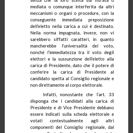
mediata o comunque interferita da altri
meccanismi o organi o procedure, con la
conseguente immediata preposizione
dell’eletto nella carica a cui è destinato.
Nella norma impugnata, invece, non vi
sarebbero siffatti caratteri, in quanto
mancherebbe l’universalità del voto,
nonché l’immediatezza tra il voto degli
elettori e la sussunzione dell’eletto alla
carica di Presidente, dato che il potere di
conferire la carica di Presidente al
candidato spetta al Consiglio regionale e
non direttamente al corpo elettorale.
Infatti, nonostante che l’art. 33
disponga che i candidati alla carica di
Presidente e di Vice Presidente debbano
essere indicati sulla scheda elettorale e
votati contestualmente agli altri
componenti del Consiglio regionale, dal