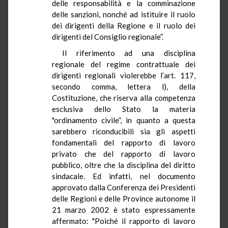
delle responsabilità e la comminazione
delle sanzioni, nonché ad istituire il ruolo
dei dirigenti della Regione e il ruolo dei
dirigenti del Consiglio regionale”.
Il riferimento ad una disciplina
regionale del regime contrattuale dei
dirigenti regionali violerebbe l’art. 117,
secondo comma, lettera l), della
Costituzione, che riserva alla competenza
esclusiva dello Stato la materia
"ordinamento civile”, in quanto a questa
sarebbero riconducibili sia gli aspetti
fondamentali del rapporto di lavoro
privato che del rapporto di lavoro
pubblico, oltre che la disciplina del diritto
sindacale. Ed infatti, nel documento
approvato dalla Conferenza dei Presidenti
delle Regioni e delle Province autonome il
21 marzo 2002 è stato espressamente
affermato: "Poiché il rapporto di lavoro