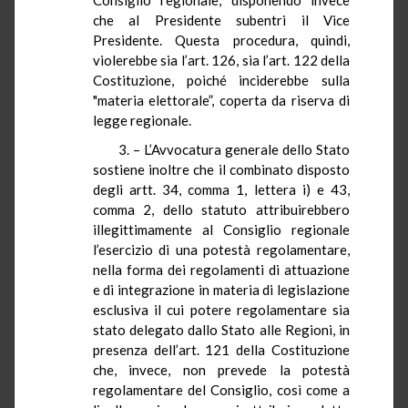
che al Presidente subentri il Vice
Presidente. Questa procedura, quindi,
violerebbe sia l’art. 126, sia l’art. 122 della
Costituzione, poiché inciderebbe sulla
"materia elettorale”, coperta da riserva di
legge regionale.
3. – L’Avvocatura generale dello Stato
sostiene inoltre che il combinato disposto
degli artt. 34, comma 1, lettera i) e 43,
comma 2, dello statuto attribuirebbero
illegittimamente al Consiglio regionale
l’esercizio di una potestà regolamentare,
nella forma dei regolamenti di attuazione
e di integrazione in materia di legislazione
esclusiva il cui potere regolamentare sia
stato delegato dallo Stato alle Regioni, in
presenza dell’art. 121 della Costituzione
che, invece, non prevede la potestà
regolamentare del Consiglio, così come a