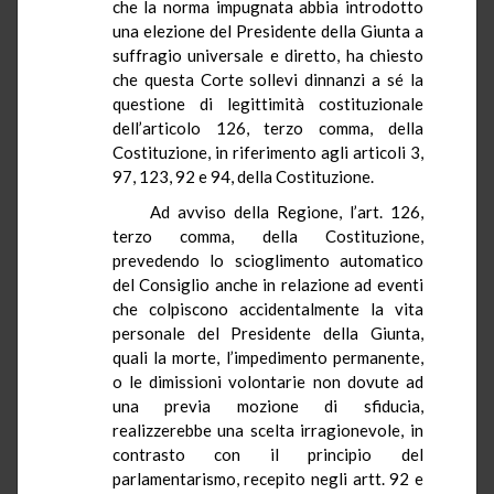
che la norma impugnata abbia introdotto
una elezione del Presidente della Giunta a
suffragio universale e diretto, ha chiesto
che questa Corte sollevi dinnanzi a sé la
questione di legittimità costituzionale
dell’articolo 126, terzo comma, della
Costituzione, in riferimento agli articoli 3,
97, 123, 92 e 94, della Costituzione.
Ad avviso della Regione, l’art. 126,
terzo comma, della Costituzione,
prevedendo lo scioglimento automatico
del Consiglio anche in relazione ad eventi
che colpiscono accidentalmente la vita
personale del Presidente della Giunta,
quali la morte, l’impedimento permanente,
o le dimissioni volontarie non dovute ad
una previa mozione di sfiducia,
realizzerebbe una scelta irragionevole, in
contrasto con il principio del
parlamentarismo, recepito negli artt. 92 e