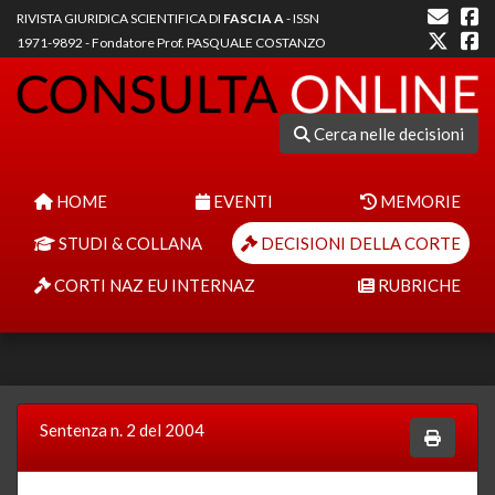
RIVISTA GIURIDICA SCIENTIFICA DI
FASCIA A
- ISSN
1971-9892 - Fondatore Prof. PASQUALE COSTANZO
Cerca nelle decisioni
HOME
EVENTI
MEMORIE
STUDI & COLLANA
DECISIONI DELLA CORTE
CORTI NAZ EU INTERNAZ
RUBRICHE
Sentenza n. 2 del 2004