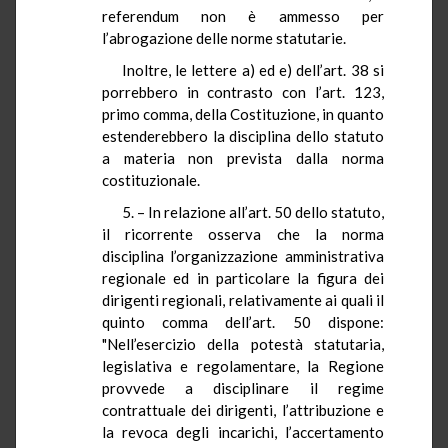
referendum non è ammesso per
l’abrogazione delle norme statutarie.
Inoltre, le lettere a) ed e) dell’art. 38 si
porrebbero in contrasto con l’art. 123,
primo comma, della Costituzione, in quanto
estenderebbero la disciplina dello statuto
a materia non prevista dalla norma
costituzionale.
5. – In relazione all’art. 50 dello statuto,
il ricorrente osserva che la norma
disciplina l’organizzazione amministrativa
regionale ed in particolare la figura dei
dirigenti regionali, relativamente ai quali il
quinto comma dell’art. 50 dispone:
"Nell’esercizio della potestà statutaria,
legislativa e regolamentare,
la Regione
provvede a disciplinare il regime
contrattuale dei dirigenti, l’attribuzione e
la revoca degli incarichi, l’accertamento