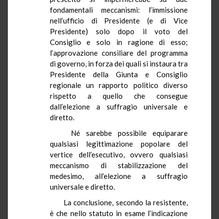
fondamentali meccanismi: l’immissione
nell’ufficio di Presidente (e di Vice
Presidente) solo dopo il voto del
Consiglio e solo in ragione di esso;
l’approvazione consiliare del programma
di governo, in forza dei quali si instaura tra
Presidente della Giunta e Consiglio
regionale un rapporto politico diverso
rispetto a quello che consegue
dall’elezione a suffragio universale e
diretto.
Né sarebbe possibile equiparare
qualsiasi legittimazione popolare del
vertice dell’esecutivo, ovvero qualsiasi
meccanismo di stabilizzazione del
medesimo, all’elezione a suffragio
universale e diretto.
La conclusione, secondo la resistente,
è che nello statuto in esame l’indicazione