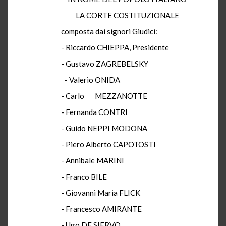
LA CORTE COSTITUZIONALE
composta dai signori Giudici:
- Riccardo CHIEPPA, Presidente
- Gustavo ZAGREBELSKY
- Valerio ONIDA
- Carlo
MEZZANOTTE
- Fernanda CONTRI
- Guido NEPPI MODONA
- Piero Alberto CAPOTOSTI
- Annibale MARINI
- Franco BILE
- Giovanni Maria FLICK
- Francesco AMIRANTE
- Ugo DE SIERVO