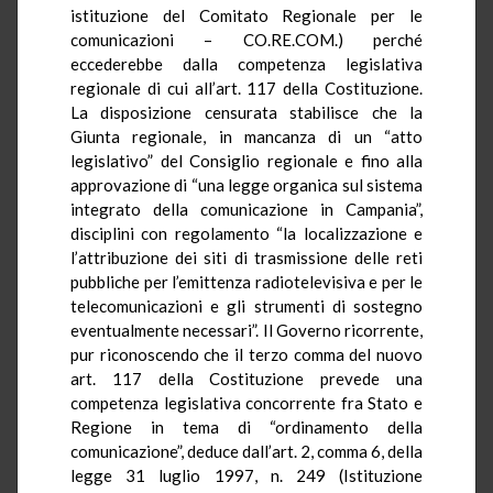
istituzione del Comitato Regionale per le
comunicazioni – CO.RE.COM.) perché
eccederebbe dalla competenza legislativa
regionale di cui all’art. 117 della Costituzione.
La disposizione censurata stabilisce che la
Giunta regionale, in mancanza di un “atto
legislativo” del Consiglio regionale e fino alla
approvazione di “una legge organica sul sistema
integrato della comunicazione in Campania”,
disciplini con regolamento “la localizzazione e
l’attribuzione dei siti di trasmissione delle reti
pubbliche per l’emittenza radiotelevisiva e per le
telecomunicazioni e gli strumenti di sostegno
eventualmente necessari”. Il Governo ricorrente,
pur riconoscendo che il terzo comma del nuovo
art. 117 della Costituzione prevede una
competenza legislativa concorrente fra Stato e
Regione in tema di “ordinamento della
comunicazione”, deduce dall’art. 2, comma 6, della
legge 31 luglio 1997, n. 249 (Istituzione