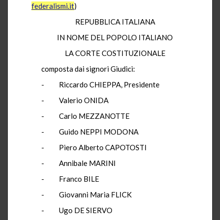
federalismi.it
)
REPUBBLICA ITALIANA
IN NOME DEL POPOLO ITALIANO
LA CORTE COSTITUZIONALE
composta dai signori Giudici:
- Riccardo CHIEPPA, Presidente
- Valerio ONIDA
- Carlo MEZZANOTTE
- Guido NEPPI MODONA
- Piero Alberto CAPOTOSTI
- Annibale MARINI
- Franco BILE
- Giovanni Maria FLICK
- Ugo DE SIERVO