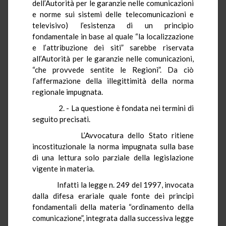
dell’Autorità per le garanzie nelle comunicazioni
e norme sui sistemi delle telecomunicazioni e
televisivo) l’esistenza di un principio
fondamentale in base al quale “la localizzazione
e l’attribuzione dei siti” sarebbe riservata
all’Autorità per le garanzie nelle comunicazioni,
“che provvede sentite le Regioni”. Da ciò
l’affermazione della illegittimità della norma
regionale impugnata.
2. - La questione è fondata nei termini di
seguito precisati.
L’Avvocatura dello Stato ritiene
incostituzionale la norma impugnata sulla base
di una lettura solo parziale della legislazione
vigente in materia.
Infatti la legge n. 249 del 1997, invocata
dalla difesa erariale quale fonte dei principi
fondamentali della materia “ordinamento della
comunicazione”, integrata dalla successiva legge