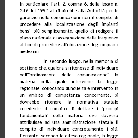
In particolare, l’art. 2, comma 6, della legge n.
249 del 1997 attribuirebbe alla Autorità per le
garanzie nelle comunicazioni non il compito di
procedere alla localizzazione degli impianti
bensì, più semplicemente, quello di redigere il
piano nazionale di assegnazione delle frequenze
al fine di procedere all’ubicazione degli impianti
medesimi.
In secondo luogo, nella memoria si
sostiene che, qualora si ritenesse di individuare
nell’“ordinamento della comunicazione” la
materia nella quale interviene la legge
regionale, collocando dunque tale intervento in
un ambito di competenza concorrente, si
dovrebbe ritenere la normativa statale
eccedente il compito di dettare i “principi
fondamentali” della materia, ove davvero
attribuisse ad una amministrazione statale il
compito di individuare concretamente i siti.
Pertanto, secondo la difesa regionale, la legge