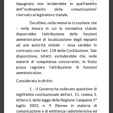
impugnata non inciderebbe in quell’ambito
dell’“ordinamento della comunicazione”
riservato al legislatore statale.
Da ultimo, nella memoria si sostiene che
– nella misura in cui la normativa statale
disporrebbe l’attribuzione delle funzioni
amministrative di localizzazione degli impianti
ad una autorità statale – essa sarebbe in
contrasto con l’art. 118 della Costituzione. Tale
disposizione, infatti, escluderebbe che, nelle
materie di competenza concorrente, lo Stato
possa regolare l’attribuzione di funzioni
amministrative.
Considerato in diritto
1. - Il Governo ha sollevato questione di
legittimità costituzionale dell’art. 11, comma 3,
lettera
i
), della legge della Regione Campania 1°
luglio 2002, n. 9 (Norme in materia di
comunicazione e di emittenza radiotelevisiva ed