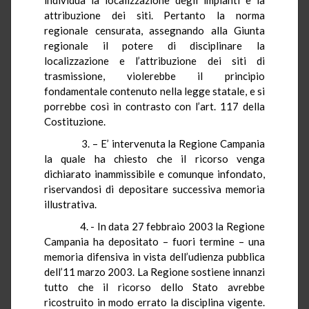
attribuzione dei siti. Pertanto la norma
regionale censurata, assegnando alla Giunta
regionale il potere di disciplinare la
localizzazione e l’attribuzione dei siti di
trasmissione, violerebbe il principio
fondamentale contenuto nella legge statale, e si
porrebbe così in contrasto con l’art. 117 della
Costituzione.
3. – E’ intervenuta la Regione Campania
la quale ha chiesto che il ricorso venga
dichiarato inammissibile e comunque infondato,
riservandosi di depositare successiva memoria
illustrativa.
4. - In data 27 febbraio 2003 la Regione
Campania ha depositato – fuori termine – una
memoria difensiva in vista dell’udienza pubblica
dell’11 marzo 2003. La Regione sostiene innanzi
tutto che il ricorso dello Stato avrebbe
ricostruito in modo errato la disciplina vigente.