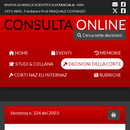
RIVISTA GIURIDICA SCIENTIFICA DI
FASCIA A
- ISSN
1971-9892 - Fondatore Prof. PASQUALE COSTANZO
Cerca nelle decisioni
HOME
EVENTI
MEMORIE
STUDI & COLLANA
DECISIONI DELLA CORTE
CORTI NAZ EU INTERNAZ
RUBRICHE
Sentenza n. 324 del 2003