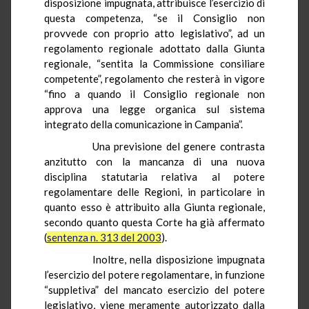
disposizione impugnata, attribuisce l’esercizio di
questa competenza, “se il Consiglio non
provvede con proprio atto legislativo”, ad un
regolamento regionale adottato dalla Giunta
regionale, “sentita la Commissione consiliare
competente”, regolamento che resterà in vigore
“fino a quando il Consiglio regionale non
approva una legge organica sul sistema
integrato della comunicazione in Campania”.
Una previsione del genere contrasta
anzitutto con la mancanza di una nuova
disciplina statutaria relativa al potere
regolamentare delle Regioni, in particolare in
quanto esso è attribuito alla Giunta regionale,
secondo quanto questa Corte ha già affermato
(
sentenza n. 313 del 2003
).
Inoltre, nella disposizione impugnata
l’esercizio del potere regolamentare, in funzione
“suppletiva” del mancato esercizio del potere
legislativo, viene meramente autorizzato dalla