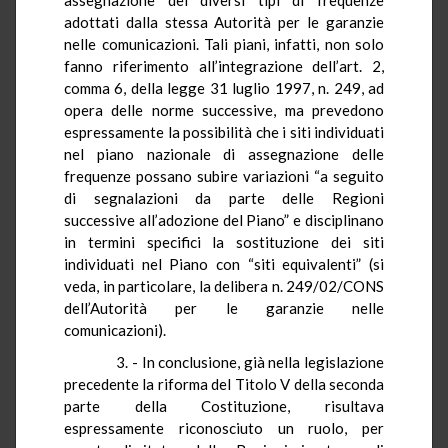
adottati dalla stessa Autorità per le garanzie
nelle comunicazioni. Tali piani, infatti, non solo
fanno riferimento all’integrazione dell’art. 2,
comma 6, della legge 31 luglio 1997, n. 249, ad
opera delle norme successive, ma prevedono
espressamente la possibilità che i siti individuati
nel piano nazionale di assegnazione delle
frequenze possano subire variazioni “a seguito
di segnalazioni da parte delle Regioni
successive all’adozione del Piano” e disciplinano
in termini specifici la sostituzione dei siti
individuati nel Piano con “siti equivalenti” (si
veda, in particolare, la delibera n. 249/02/CONS
dell’Autorità per le garanzie nelle
comunicazioni).
3. - In conclusione, già nella legislazione
precedente la riforma del Titolo V della seconda
parte della Costituzione, risultava
espressamente riconosciuto un ruolo, per