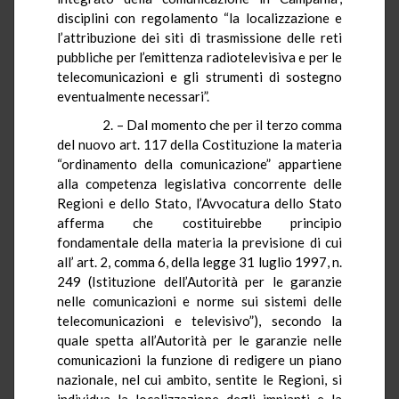
disciplini con regolamento “la localizzazione e
l’attribuzione dei siti di trasmissione delle reti
pubbliche per l’emittenza radiotelevisiva e per le
telecomunicazioni e gli strumenti di sostegno
eventualmente necessari”.
2. – Dal momento che per il terzo comma
del nuovo art. 117 della Costituzione la materia
“ordinamento della comunicazione” appartiene
alla competenza legislativa concorrente delle
Regioni e dello Stato, l’Avvocatura dello Stato
afferma che costituirebbe principio
fondamentale della materia la previsione di cui
all’ art. 2, comma 6, della legge 31 luglio 1997, n.
249 (Istituzione dell’Autorità per le garanzie
nelle comunicazioni e norme sui sistemi delle
telecomunicazioni e televisivo”), secondo la
quale spetta all’Autorità per le garanzie nelle
comunicazioni la funzione di redigere un piano
nazionale, nel cui ambito, sentite le Regioni, si
individua la localizzazione degli impianti e la