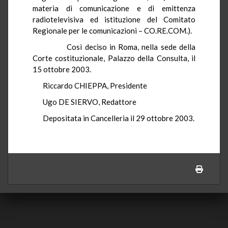
materia di comunicazione e di emittenza
radiotelevisiva ed istituzione del Comitato
Regionale per le comunicazioni – CO.RE.COM.).
Così deciso in Roma, nella sede della
Corte costituzionale, Palazzo della Consulta, il
15 ottobre 2003.
Riccardo CHIEPPA, Presidente
Ugo DE SIERVO, Redattore
Depositata in Cancelleria il 29 ottobre 2003.