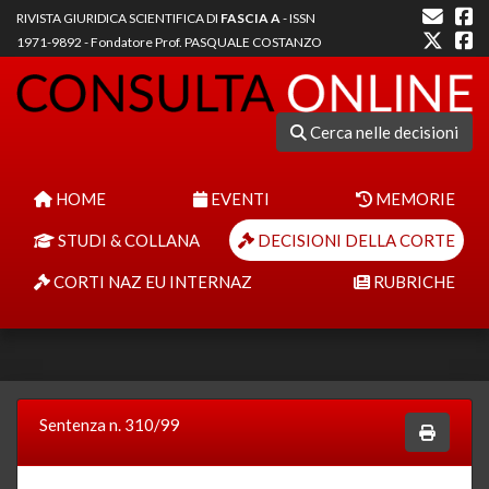
RIVISTA GIURIDICA SCIENTIFICA DI
FASCIA A
- ISSN
1971-9892 - Fondatore Prof. PASQUALE COSTANZO
Cerca nelle decisioni
HOME
EVENTI
MEMORIE
STUDI & COLLANA
DECISIONI DELLA CORTE
CORTI NAZ EU INTERNAZ
RUBRICHE
Sentenza n. 310/99