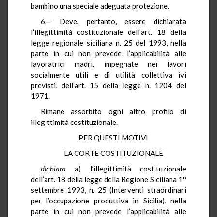
bambino una speciale adeguata protezione.
6.— Deve, pertanto, essere dichiarata
l’illegittimità costituzionale dell’art. 18 della
legge regionale siciliana n. 25 del 1993, nella
parte in cui non prevede l’applicabilità alle
lavoratrici madri, impegnate nei lavori
socialmente utili e di utilità collettiva ivi
previsti, dell’art. 15 della legge n. 1204 del
1971.
Rimane assorbito ogni altro profilo di
illegittimità costituzionale.
PER QUESTI MOTIVI
LA CORTE COSTITUZIONALE
dichiara
a) l’illegittimità costituzionale
dell’art. 18 della legge della Regione Siciliana 1°
settembre 1993, n. 25 (Interventi straordinari
per l’occupazione produttiva in Sicilia), nella
parte in cui non prevede l’applicabilità alle