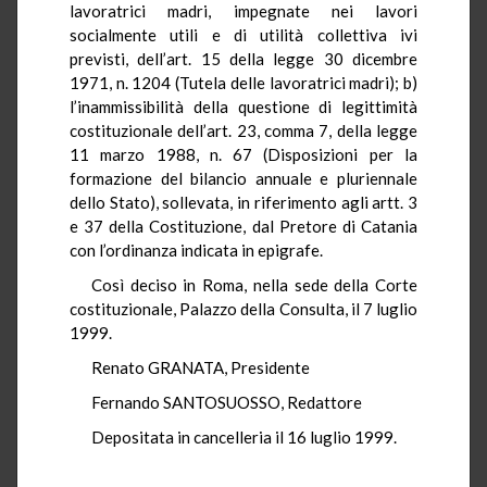
lavoratrici madri, impegnate nei lavori
socialmente utili e di utilità collettiva ivi
previsti, dell’art. 15 della legge 30 dicembre
1971, n. 1204 (Tutela delle lavoratrici madri); b)
l’inammissibilità della questione di legittimità
costituzionale dell’art. 23, comma 7, della legge
11 marzo 1988, n. 67 (Disposizioni per la
formazione del bilancio annuale e pluriennale
dello Stato), sollevata, in riferimento agli artt. 3
e 37 della Costituzione, dal Pretore di Catania
con l’ordinanza indicata in epigrafe.
Così deciso in Roma, nella sede della Corte
costituzionale, Palazzo della Consulta, il 7 luglio
1999.
Renato GRANATA, Presidente
Fernando SANTOSUOSSO, Redattore
Depositata in cancelleria il 16 luglio 1999.