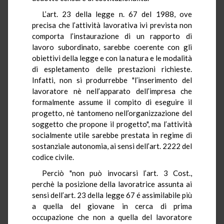
L’art. 23 della legge n. 67 del 1988, ove
precisa che l’attività lavorativa ivi prevista non
comporta l’instaurazione di un rapporto di
lavoro subordinato, sarebbe coerente con gli
obiettivi della legge e con la natura e le modalità
di espletamento delle prestazioni richieste.
Infatti, non si produrrebbe "l’inserimento del
lavoratore nè nell’apparato dell’impresa che
formalmente assume il compito di eseguire il
progetto, nè tantomeno nell’organizzazione del
soggetto che propone il progetto", ma l’attività
socialmente utile sarebbe prestata in regime di
sostanziale autonomia, ai sensi dell’art. 2222 del
codice civile.
Perciò "non può invocarsi l’art. 3 Cost.,
perchè la posizione della lavoratrice assunta ai
sensi dell’art. 23 della legge 67 é assimilabile più
a quella del giovane in cerca di prima
occupazione che non a quella del lavoratore