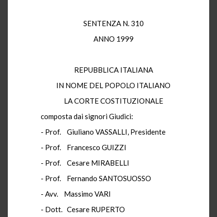
SENTENZA N. 310
ANNO 1999
REPUBBLICA ITALIANA
IN NOME DEL POPOLO ITALIANO
LA CORTE COSTITUZIONALE
composta dai signori Giudici:
- Prof. Giuliano VASSALLI, Presidente
- Prof. Francesco GUIZZI
- Prof. Cesare MIRABELLI
- Prof. Fernando SANTOSUOSSO
- Avv. Massimo VARI
- Dott. Cesare RUPERTO