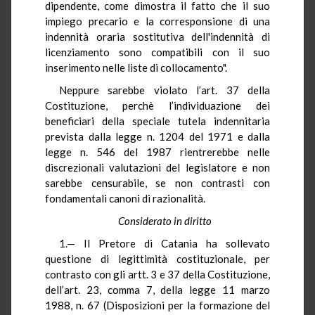
dipendente, come dimostra il fatto che il suo
impiego precario e la corresponsione di una
indennità oraria sostitutiva dell'indennità di
licenziamento sono compatibili con il suo
inserimento nelle liste di collocamento".
Neppure sarebbe violato l’art. 37 della
Costituzione, perchè l’individuazione dei
beneficiari della speciale tutela indennitaria
prevista dalla legge n. 1204 del 1971 e dalla
legge n. 546 del 1987 rientrerebbe nelle
discrezionali valutazioni del legislatore e non
sarebbe censurabile, se non contrasti con
fondamentali canoni di razionalità.
Considerato in diritto
1.— Il Pretore di Catania ha sollevato
questione di legittimità costituzionale, per
contrasto con gli artt. 3 e 37 della Costituzione,
dell’art. 23, comma 7, della legge 11 marzo
1988, n. 67 (Disposizioni per la formazione del