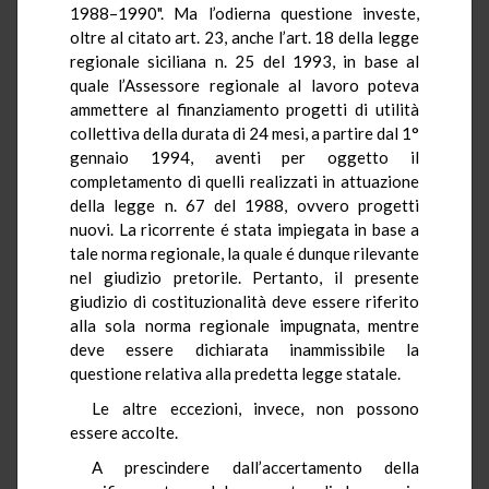
1988–1990". Ma l’odierna questione investe,
oltre al citato art. 23, anche l’art. 18 della legge
regionale siciliana n. 25 del 1993, in base al
quale l’Assessore regionale al lavoro poteva
ammettere al finanziamento progetti di utilità
collettiva della durata di 24 mesi, a partire dal 1°
gennaio 1994, aventi per oggetto il
completamento di quelli realizzati in attuazione
della legge n. 67 del 1988, ovvero progetti
nuovi. La ricorrente é stata impiegata in base a
tale norma regionale, la quale é dunque rilevante
nel giudizio pretorile. Pertanto, il presente
giudizio di costituzionalità deve essere riferito
alla sola norma regionale impugnata, mentre
deve essere dichiarata inammissibile la
questione relativa alla predetta legge statale.
Le altre eccezioni, invece, non possono
essere accolte.
A prescindere dall’accertamento della