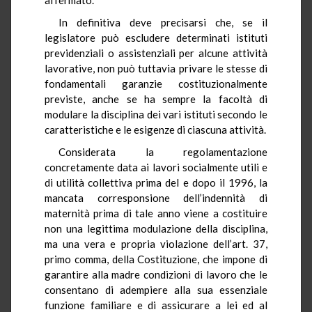
In definitiva deve precisarsi che, se il
legislatore può escludere determinati istituti
previdenziali o assistenziali per alcune attività
lavorative, non può tuttavia privare le stesse di
fondamentali garanzie costituzionalmente
previste, anche se ha sempre la facoltà di
modulare la disciplina dei vari istituti secondo le
caratteristiche e le esigenze di ciascuna attività.
Considerata la regolamentazione
concretamente data ai lavori socialmente utili e
di utilità collettiva prima del e dopo il 1996, la
mancata corresponsione dell’indennità di
maternità prima di tale anno viene a costituire
non una legittima modulazione della disciplina,
ma una vera e propria violazione dell’art. 37,
primo comma, della Costituzione, che impone di
garantire alla madre condizioni di lavoro che le
consentano di adempiere alla sua essenziale
funzione familiare e di assicurare a lei ed al