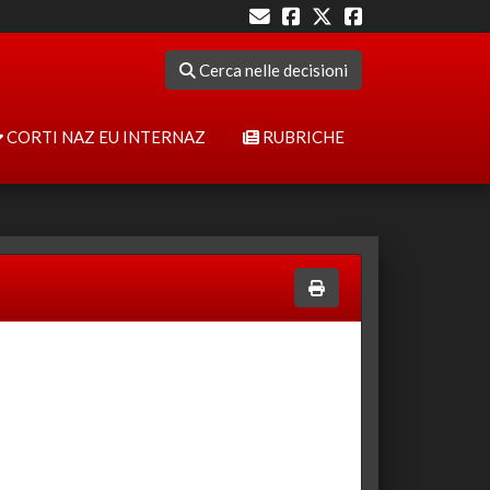
Cerca nelle decisioni
CORTI NAZ EU INTERNAZ
RUBRICHE