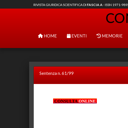
RIVISTA GIURIDICA SCIENTIFICA DI
FASCIA A
- ISSN 1971-98
HOME
EVENTI
MEMORIE
Sentenza n. 61/99
CONSULTA
ONLINE