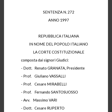
SENTENZA N. 272
ANNO 1997
REPUBBLICA ITALIANA
IN NOME DEL POPOLO ITALIANO
LA CORTE COSTITUZIONALE
composta dai signori Giudici:
- Dott. Renato GRANATA, Presidente
- Prof. Giuliano VASSALLI
- Prof. Cesare MIRABELLI
- Prof. Fernando SANTOSUOSSO
- Avv. Massimo VARI
- Dott. Cesare RUPERTO