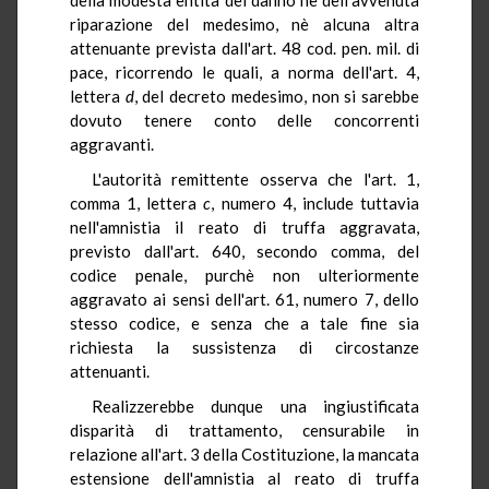
riparazione del medesimo, nè alcuna altra
attenuante prevista dall'art. 48 cod. pen. mil. di
pace, ricorrendo le quali, a norma dell'art. 4,
lettera
d
, del decreto medesimo, non si sarebbe
dovuto tenere conto delle concorrenti
aggravanti.
L'autorità remittente osserva che l'art. 1,
comma 1, lettera
c
, numero 4, include tuttavia
nell'amnistia il reato di truffa aggravata,
previsto dall'art. 640, secondo comma, del
codice penale, purchè non ulteriormente
aggravato ai sensi dell'art. 61, numero 7, dello
stesso codice, e senza che a tale fine sia
richiesta la sussistenza di circostanze
attenuanti.
Realizzerebbe dunque una ingiustificata
disparità di trattamento, censurabile in
relazione all'art. 3 della Costituzione, la mancata
estensione dell'amnistia al reato di truffa