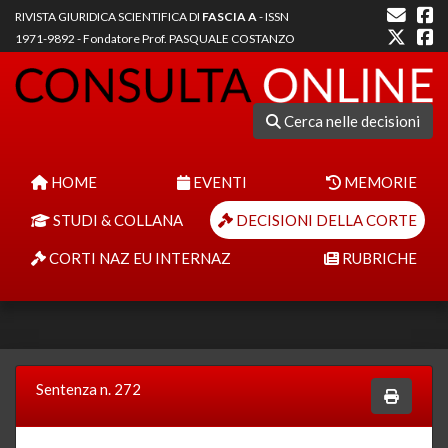
RIVISTA GIURIDICA SCIENTIFICA DI
FASCIA A
- ISSN
1971-9892 - Fondatore Prof. PASQUALE COSTANZO
Cerca nelle decisioni
HOME
EVENTI
MEMORIE
STUDI & COLLANA
DECISIONI DELLA CORTE
CORTI NAZ EU INTERNAZ
RUBRICHE
Sentenza n. 272