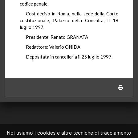
codice penale.
Così deciso in Roma, nella sede della Corte
costituzionale, Palazzo della Consulta, il 18
luglio 1997.
Presidente: Renato GRANATA
Redattore: Valerio ONIDA
Depositata in cancelleria il 25 luglio 1997.
Noi usiamo i cookies e altre tecniche di tracciamento