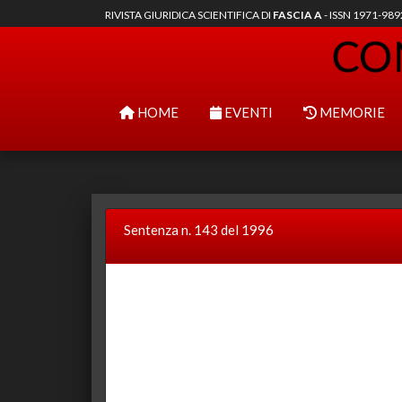
RIVISTA GIURIDICA SCIENTIFICA DI
FASCIA A
- ISSN 1971-98
HOME
EVENTI
MEMORIE
Sentenza n. 143 del 1996