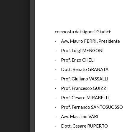
composta dai signori Giudici:
- Avv. Mauro FERRI, Presidente
- Prof. Luigi MENGONI
- Prof. Enzo CHELI
- Dott. Renato GRANATA
- Prof. Giuliano VASSALLI
- Prof. Francesco GUIZZI
- Prof. Cesare MIRABELLI
- Prof. Fernando SANTOSUOSSO
- Avv. Massimo VARI
- Dott. Cesare RUPERTO