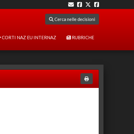
Cerca nelle decisioni
CORTI NAZ EU INTERNAZ
RUBRICHE