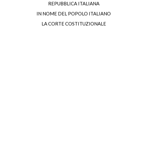
REPUBBLICA ITALIANA
IN NOME DEL POPOLO ITALIANO
LA CORTE COSTITUZIONALE