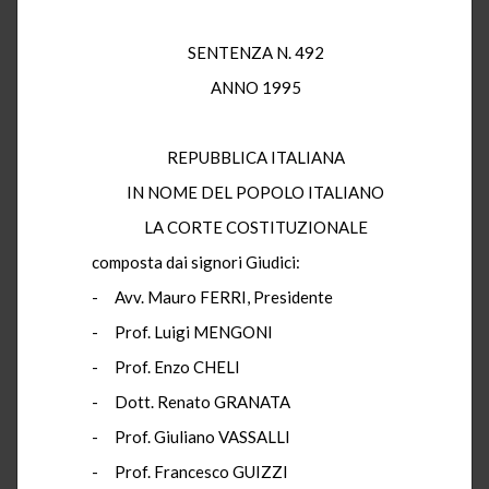
SENTENZA N. 492
ANNO 1995
REPUBBLICA ITALIANA
IN NOME DEL POPOLO ITALIANO
LA CORTE COSTITUZIONALE
composta dai signori Giudici:
- Avv. Mauro FERRI, Presidente
- Prof. Luigi MENGONI
- Prof. Enzo CHELI
- Dott. Renato GRANATA
- Prof. Giuliano VASSALLI
- Prof. Francesco GUIZZI