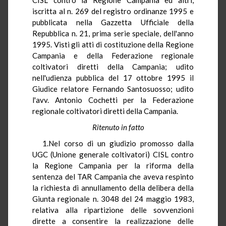
iscritta al n. 269 del registro ordinanze 1995 e
pubblicata nella Gazzetta Ufficiale della
Repubblica n. 21, prima serie speciale, dell'anno
1995. Visti gli atti di costituzione della Regione
Campania e della Federazione regionale
coltivatori diretti della Campania; udito
nell'udienza pubblica del 17 ottobre 1995 il
Giudice relatore Fernando Santosuosso; udito
l'avv. Antonio Cochetti per la Federazione
regionale coltivatori diretti della Campania.
Ritenuto in fatto
1.Nel corso di un giudizio promosso dalla
UGC (Unione generale coltivatori) CISL contro
la Regione Campania per la riforma della
sentenza del TAR Campania che aveva respinto
la richiesta di annullamento della delibera della
Giunta regionale n. 3048 del 24 maggio 1983,
relativa alla ripartizione delle sovvenzioni
dirette a consentire la realizzazione delle