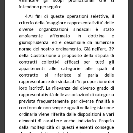
intendono perseguire.
4.Ai fini di queste operazioni selettive, il
criterio della "maggiore rappresentatività" delle
diverse organizzazioni sindacali è stato
ampiamente affermato in dottrina e
giurisprudenza, ed è desumibile da numerose
norme del nostro ordinamento. Già nell'art. 39
della Costituzione a proposito della stipula di
contratti collettivi efficaci per tutti gli
appartenenti alle categorie alle quali il
contratto si riferisce si parla delle
rappresentanze dei sindacati "in proporzione dei
loro iscritti". La rilevanza del diverso grado di
rappresentatività delle associazioni di categoria
prevista frequentemente per diverse finalità e
con formule non sempre uguali nella legislazione
ordinaria viene riferita dalle disposizioni a vari
elementi di carattere anche indiziario. Proprio
dalla molteplicità di questi elementi consegue