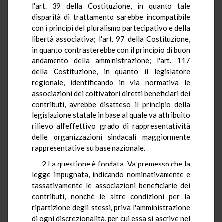
l'art. 39 della Costituzione, in quanto tale
disparità di trattamento sarebbe incompatibile
con i principi del pluralismo partecipativo e della
libertà associativa; l'art. 97 della Costituzione,
in quanto contrasterebbe con il principio di buon
andamento della amministrazione; l'art. 117
della Costituzione, in quanto il legislatore
regionale, identificando in via normativa le
associazioni dei coltivatori diretti beneficiari dei
contributi, avrebbe disatteso il principio della
legislazione statale in base al quale va attribuito
rilievo all'effettivo grado di rappresentatività
delle organizzazioni sindacali maggiormente
rappresentative su base nazionale.
2.La questione è fondata. Va premesso che la
legge impugnata, indicando nominativamente e
tassativamente le associazioni beneficiarie dei
contributi, nonchè le altre condizioni per la
ripartizione degli stessi, priva l'amministrazione
di ogni discrezionalità, per cui essa si ascrive nel