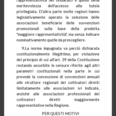
meritevolezza dell'accesso alla tutela
privilegiata. D'altra parte molte regioni hanno
legislativamente operato la selezione delle
associazioni beneficiarie delle sovvenzioni
promozionali sulla base della predetta
"maggiore rappresentatività", ma senza indicare
nominativamente quelle da prescegliere.
9.La norma impugnata va perciò dichiarata
costituzionalmente illegittima, per violazione
del principio di cui all'art. 39 della Costituzione
restando assorbite le censure riferite agli altri
parametri costituzionali nella parte in cui
prevede la concessione di sovvenzioni annuali
alle strutture regionali dei coltivatori diretti
limitatamente alle associazioni ivi indicate,
anzichè alle associazioni professionali dei
coltivatori diretti maggiormente
rappresentative nella Regione.
PER QUESTI MOTIVI