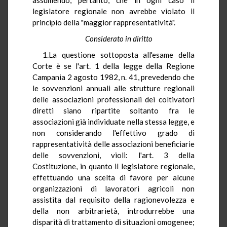
legislatore regionale non avrebbe violato il
principio della "maggior rappresentatività".
Considerato in diritto
1.La questione sottoposta all'esame della
Corte è se l'art. 1 della legge della Regione
Campania 2 agosto 1982, n. 41, prevedendo che
le sovvenzioni annuali alle strutture regionali
delle associazioni professionali dei coltivatori
diretti siano ripartite soltanto fra le
associazioni già individuate nella stessa legge, e
non considerando l'effettivo grado di
rappresentatività delle associazioni beneficiarie
delle sovvenzioni, violi: l'art. 3 della
Costituzione, in quanto il legislatore regionale,
effettuando una scelta di favore per alcune
organizzazioni di lavoratori agricoli non
assistita dal requisito della ragionevolezza e
della non arbitrarietà, introdurrebbe una
disparità di trattamento di situazioni omogenee;