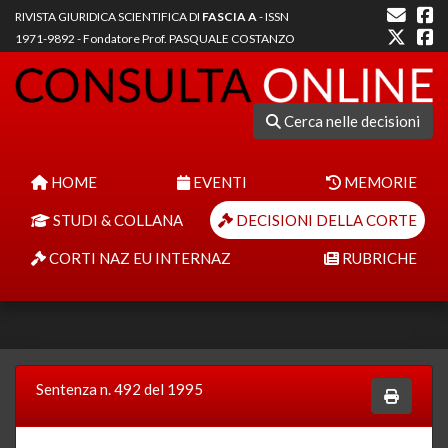
RIVISTA GIURIDICA SCIENTIFICA DI
FASCIA A
- ISSN
1971-9892 - Fondatore Prof. PASQUALE COSTANZO
Cerca nelle decisioni
HOME
EVENTI
MEMORIE
STUDI & COLLANA
DECISIONI DELLA CORTE
CORTI NAZ EU INTERNAZ
RUBRICHE
Sentenza n. 492 del 1995