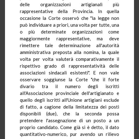
delle organizzazioni artigianali più
rappresentative della Provincia. In quella
occasione la Corte osservò che "la legge non
può individuare a priori, una volta per tutte, una
o più determinate organizzazioni come
maggiormente rappresentative, ma deve
rimettere tale determinazione all'autorità
amministrativa preposta alla nomina, la quale
volta per volta valuterà comparativamente il
rispettivo grado di rappresentatività delle
associazioni sindacali esistenti". E non vale
osservare soggiunse la Corte "che il forte
divario tra il numero degli iscritti
all'Associazione provinciale dell'artigianato e
quello degli iscritti all'Unione artigiani esclude
di fatto, a cagione della limitatezza dei posti
disponibili (due), che la seconda possa
pretendere l'assegnazione di un posto a un
proprio candidato. Come già si è detto, il dato
quantitativo-numerico, pur avendo un rilievo