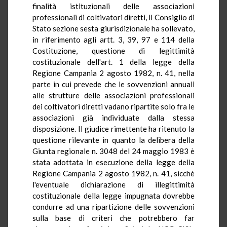
finalità istituzionali delle associazioni
professionali di coltivatori diretti, il Consiglio di
Stato sezione sesta giurisdizionale ha sollevato,
in riferimento agli artt. 3, 39, 97 e 114 della
Costituzione, questione di legittimità
costituzionale dell'art. 1 della legge della
Regione Campania 2 agosto 1982, n. 41, nella
parte in cui prevede che le sovvenzioni annuali
alle strutture delle associazioni professionali
dei coltivatori diretti vadano ripartite solo fra le
associazioni già individuate dalla stessa
disposizione. Il giudice rimettente ha ritenuto la
questione rilevante in quanto la delibera della
Giunta regionale n. 3048 del 24 maggio 1983 è
stata adottata in esecuzione della legge della
Regione Campania 2 agosto 1982, n. 41, sicchè
l'eventuale dichiarazione di illegittimità
costituzionale della legge impugnata dovrebbe
condurre ad una ripartizione delle sovvenzioni
sulla base di criteri che potrebbero far