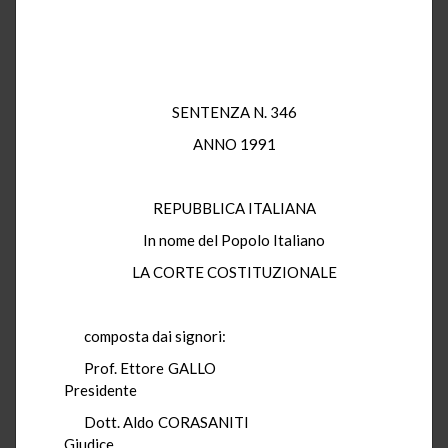
SENTENZA N. 346
ANNO 1991
REPUBBLICA ITALIANA
In nome del Popolo Italiano
LA CORTE COSTITUZIONALE
composta dai signori:
Prof. Ettore GALLO
Presidente
Dott. Aldo CORASANITI
Giudice