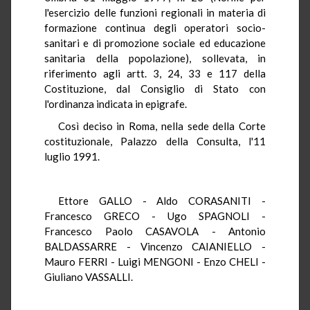
l'esercizio delle funzioni regionali in materia di
formazione continua degli operatori socio-
sanitari e di promozione sociale ed educazione
sanitaria della popolazione), sollevata, in
riferimento agli artt. 3, 24, 33 e 117 della
Costituzione, dal Consiglio di Stato con
l'ordinanza indicata in epigrafe.
Così deciso in Roma, nella sede della Corte
costituzionale, Palazzo della Consulta, l'11
luglio 1991.
Ettore GALLO - Aldo CORASANITI -
Francesco GRECO - Ugo SPAGNOLI -
Francesco Paolo CASAVOLA - Antonio
BALDASSARRE - Vincenzo CAIANIELLO -
Mauro FERRI - Luigi MENGONI - Enzo CHELI -
Giuliano VASSALLI.