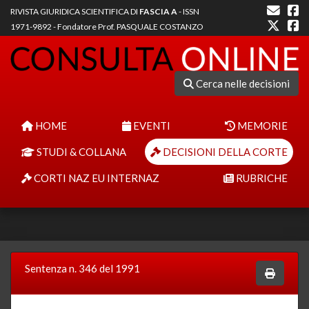
RIVISTA GIURIDICA SCIENTIFICA DI
FASCIA A
- ISSN
1971-9892 - Fondatore Prof. PASQUALE COSTANZO
Cerca nelle decisioni
HOME
EVENTI
MEMORIE
STUDI & COLLANA
DECISIONI DELLA CORTE
CORTI NAZ EU INTERNAZ
RUBRICHE
Sentenza n. 346 del 1991