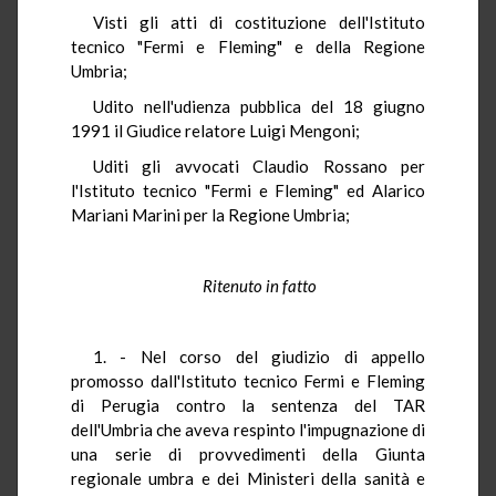
Visti gli atti di costituzione dell'Istituto
tecnico "Fermi e Fleming" e della Regione
Umbria;
Udito nell'udienza pubblica del 18 giugno
1991 il Giudice relatore Luigi Mengoni;
Uditi gli avvocati Claudio Rossano per
l'Istituto tecnico "Fermi e Fleming" ed Alarico
Mariani Marini per la Regione Umbria;
Ritenuto in fatto
1. - Nel corso del giudizio di appello
promosso dall'Istituto tecnico Fermi e Fleming
di Perugia contro la sentenza del TAR
dell'Umbria che aveva respinto l'impugnazione di
una serie di provvedimenti della Giunta
regionale umbra e dei Ministeri della sanità e