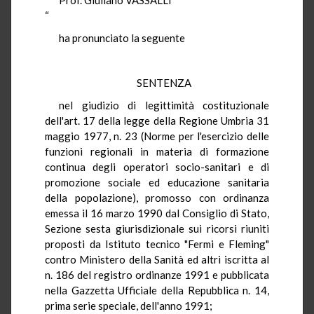
“
ha pronunciato la seguente
SENTENZA
nel giudizio di legittimità costituzionale
dell'art. 17 della legge della Regione Umbria 31
maggio 1977, n. 23 (Norme per l'esercizio delle
funzioni regionali in materia di formazione
continua degli operatori socio-sanitari e di
promozione sociale ed educazione sanitaria
della popolazione), promosso con ordinanza
emessa il 16 marzo 1990 dal Consiglio di Stato,
Sezione sesta giurisdizionale sui ricorsi riuniti
proposti da Istituto tecnico "Fermi e Fleming"
contro Ministero della Sanità ed altri iscritta al
n. 186 del registro ordinanze 1991 e pubblicata
nella Gazzetta Ufficiale della Repubblica n. 14,
prima serie speciale, dell'anno 1991;