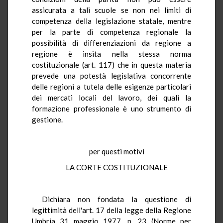
assicurata a tali scuole se non nei limiti di
competenza della legislazione statale, mentre
per la parte di competenza regionale la
possibilità di differenziazioni da regione a
regione è insita nella stessa norma
costituzionale (art. 117) che in questa materia
prevede una potestà legislativa concorrente
delle regioni a tutela delle esigenze particolari
dei mercati locali del lavoro, dei quali la
formazione professionale è uno strumento di
gestione.
per questi motivi
LA CORTE COSTITUZIONALE
Dichiara non fondata la questione di
legittimità dell'art. 17 della legge della Regione
Umbria 31 maggio 1977, n. 23 (Norme per