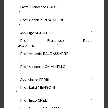
Dott. Francesco GRECO
“
Prof. Gabriele PESCATORE
“
Avv. Ugo SPAGNOLI “
Prof. Francesco Paolo
CASAVOLA “
Prof. Antonio BALDASSARRE
“
Prof. Vincenzo CAIANIELLO
“
Avv. Mauro FERRI “
Prof. Luigi MENGONI
“
Prof. Enzo CHELI “
Prof. Giuliano VASSALLI