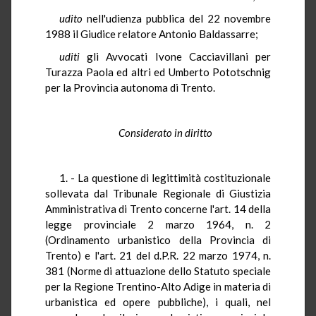
udito
nell'udienza pubblica del 22 novembre
1988 il Giudice relatore Antonio Baldassarre;
uditi
gli Avvocati Ivone Cacciavillani per
Turazza Paola ed altri ed Umberto Pototschnig
per la Provincia autonoma di Trento.
Considerato in diritto
1. - La questione di legittimità costituzionale
sollevata dal Tribunale Regionale di Giustizia
Amministrativa di Trento concerne l'art. 14 della
legge provinciale 2 marzo 1964, n. 2
(Ordinamento urbanistico della Provincia di
Trento) e l'art. 21 del d.P.R. 22 marzo 1974, n.
381 (Norme di attuazione dello Statuto speciale
per la Regione Trentino-Alto Adige in materia di
urbanistica ed opere pubbliche), i quali, nel