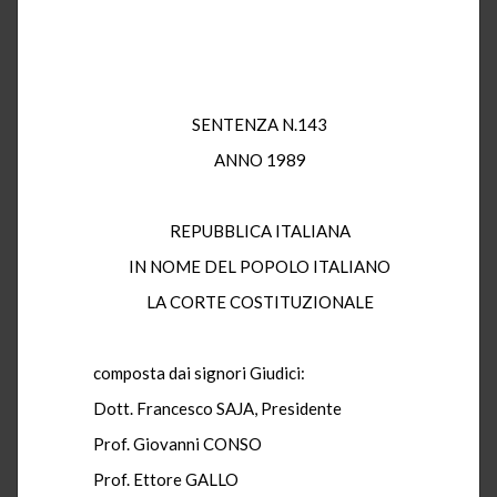
SENTENZA N.143
ANNO 1989
REPUBBLICA ITALIANA
IN NOME DEL POPOLO ITALIANO
LA CORTE COSTITUZIONALE
composta dai signori Giudici:
Dott. Francesco SAJA, Presidente
Prof. Giovanni CONSO
Prof. Ettore GALLO