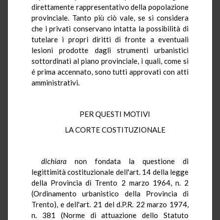
direttamente rappresentativo della popolazione
provinciale. Tanto più ciò vale, se si considera
che i privati conservano intatta la possibilità di
tutelare i propri diritti di fronte a eventuali
lesioni prodotte dagli strumenti urbanistici
sottordinati al piano provinciale, i quali, come si
é prima accennato, sono tutti approvati con atti
amministrativi.
PER QUESTI MOTIVI
LA CORTE COSTITUZIONALE
dichiara
non fondata la questione di
legittimità costituzionale dell'art. 14 della legge
della Provincia di Trento 2 marzo 1964, n. 2
(Ordinamento urbanistico della Provincia di
Trento), e dell'art. 21 del d.P.R. 22 marzo 1974,
n. 381 (Norme di attuazione dello Statuto