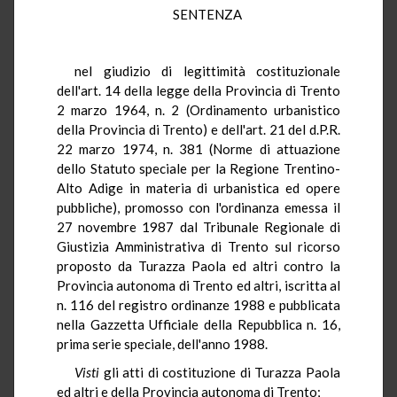
SENTENZA
nel giudizio di legittimità costituzionale
dell'art. 14 della legge della Provincia di Trento
2 marzo 1964, n. 2 (Ordinamento urbanistico
della Provincia di Trento) e dell'art. 21 del d.P.R.
22 marzo 1974, n. 381 (Norme di attuazione
dello Statuto speciale per la Regione Trentino-
Alto Adige in materia di urbanistica ed opere
pubbliche), promosso con l'ordinanza emessa il
27 novembre 1987 dal Tribunale Regionale di
Giustizia Amministrativa di Trento sul ricorso
proposto da Turazza Paola ed altri contro la
Provincia autonoma di Trento ed altri, iscritta al
n. 116 del registro ordinanze 1988 e pubblicata
nella Gazzetta Ufficiale della Repubblica n. 16,
prima serie speciale, dell'anno 1988.
Visti
gli atti di costituzione di Turazza Paola
ed altri e della Provincia autonoma di Trento;