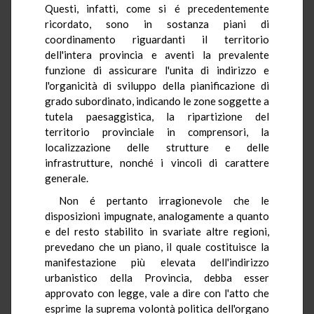
Questi, infatti, come si é precedentemente
ricordato, sono in sostanza piani di
coordinamento riguardanti il territorio
dell'intera provincia e aventi la prevalente
funzione di assicurare l'unita di indirizzo e
l'organicità di sviluppo della pianificazione di
grado subordinato, indicando le zone soggette a
tutela paesaggistica, la ripartizione del
territorio provinciale in comprensori, la
localizzazione delle strutture e delle
infrastrutture, nonché i vincoli di carattere
generale.
Non é pertanto irragionevole che le
disposizioni impugnate, analogamente a quanto
e del resto stabilito in svariate altre regioni,
prevedano che un piano, il quale costituisce la
manifestazione più elevata dell'indirizzo
urbanistico della Provincia, debba esser
approvato con legge, vale a dire con l'atto che
esprime la suprema volontà politica dell'organo