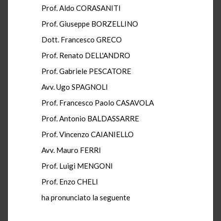
Prof. Aldo CORASANITI
Prof. Giuseppe BORZELLINO
Dott. Francesco GRECO
Prof. Renato DELL'ANDRO
Prof. Gabriele PESCATORE
Avv. Ugo SPAGNOLI
Prof. Francesco Paolo CASAVOLA
Prof. Antonio BALDASSARRE
Prof. Vincenzo CAIANIELLO
Avv. Mauro FERRI
Prof. Luigi MENGONI
Prof. Enzo CHELI
ha pronunciato la seguente