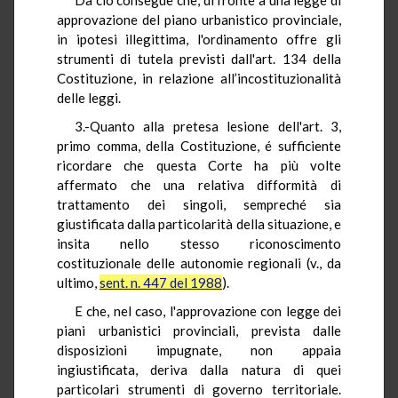
approvazione del piano urbanistico provinciale,
in ipotesi illegittima, l'ordinamento offre gli
strumenti di tutela previsti dall'art. 134 della
Costituzione, in relazione all’incostituzionalità
delle leggi.
3.-Quanto alla pretesa lesione dell'art. 3,
primo comma, della Costituzione, é sufficiente
ricordare che questa Corte ha più volte
affermato che una relativa difformità di
trattamento dei singoli, sempreché sia
giustificata dalla particolarità della situazione, e
insita nello stesso riconoscimento
costituzionale delle autonomie regionali (v., da
ultimo,
sent. n. 447 del 1988
).
E che, nel caso, l'approvazione con legge dei
piani urbanistici provinciali, prevista dalle
disposizioni impugnate, non appaia
ingiustificata, deriva dalla natura di quei
particolari strumenti di governo territoriale.