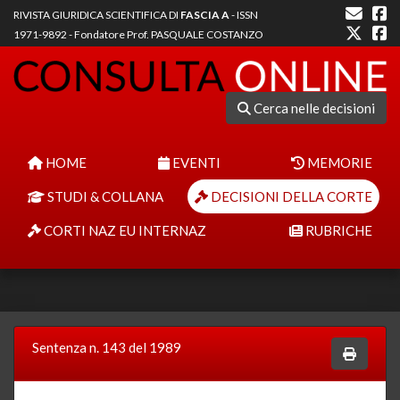
RIVISTA GIURIDICA SCIENTIFICA DI
FASCIA A
- ISSN
1971-9892 - Fondatore Prof. PASQUALE COSTANZO
Cerca nelle decisioni
HOME
EVENTI
MEMORIE
STUDI & COLLANA
DECISIONI DELLA CORTE
CORTI NAZ EU INTERNAZ
RUBRICHE
Sentenza n. 143 del 1989