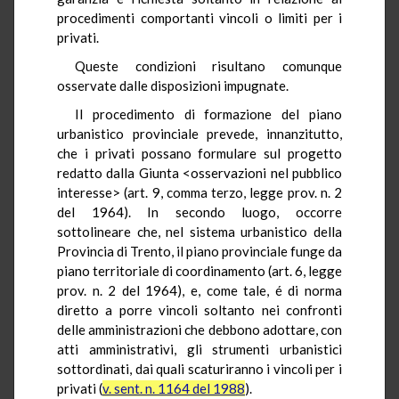
procedimenti comportanti vincoli o limiti per i
privati.
Queste condizioni risultano comunque
osservate dalle disposizioni impugnate.
Il procedimento di formazione del piano
urbanistico provinciale prevede, innanzitutto,
che i privati possano formulare sul progetto
redatto dalla Giunta <osservazioni nel pubblico
interesse> (art. 9, comma terzo, legge prov. n. 2
del 1964). In secondo luogo, occorre
sottolineare che, nel sistema urbanistico della
Provincia di Trento, il piano provinciale funge da
piano territoriale di coordinamento (art. 6, legge
prov. n. 2 del 1964), e, come tale, é di norma
diretto a porre vincoli soltanto nei confronti
delle amministrazioni che debbono adottare, con
atti amministrativi, gli strumenti urbanistici
sottordinati, dai quali scaturiranno i vincoli per i
privati (
v. sent. n. 1164 del 1988
).