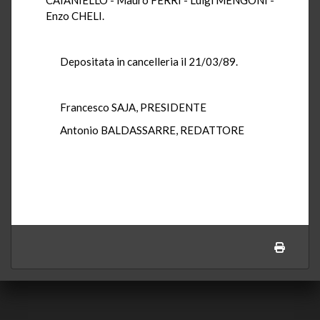
Enzo CHELI.
Depositata in cancelleria il 21/03/89.
Francesco SAJA, PRESIDENTE
Antonio BALDASSARRE, REDATTORE