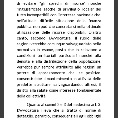
di evitare "gli sprechi di risorse" nonchè
"ingiustificate sacche di privilegio locale" del
tutto incompatibili con l'interesse nazionale che,
nell'attuale difficile situazione della finanza
pubblica, non può che concretarsi nella ottimale
utilizzazione delle risorse disponibili. D'altro
canto, secondo l'Avvocatura, il ruolo delle
regioni verrebbe comunque salvaguardato nella
normativa in esame, posto che in relazione a
condizioni territoriali particolari nonchè alla
densità e alla distribuzione della popolazione,
verrebbe pur sempre attribuito alle regioni un
potere di apprezzamento che, se positivo,
consentirebbe il mantenimento in attività delle
predette strutture, salvaguardando, altresì, il
diritto alla salute come interesse fondamentale
della collettività.
Quanto ai commi 2 e 3 del medesimo art. 3,
l'Avvocatura rileva che si tratta di norme di
dettaglio, peraltro, consequenziali agli obblighi