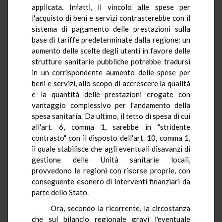
applicata. Infatti, il vincolo alle spese per
l'acquisto di beni e servizi contrasterebbe con il
sistema di pagamento delle prestazioni sulla
base di tariffe predeterminate dalla regione: un
aumento delle scelte degli utenti in favore delle
strutture sanitarie pubbliche potrebbe tradursi
in un corrispondente aumento delle spese per
beni e servizi, allo scopo di accrescere la qualità
e la quantità delle prestazioni erogate con
vantaggio complessivo per l'andamento della
spesa sanitaria. Da ultimo, il tetto di spesa di cui
all'art. 6, comma 1, sarebbe in "stridente
contrasto" con il disposto dell'art. 10, comma 1,
il quale stabilisce che agli eventuali disavanzi di
gestione delle Unità sanitarie locali,
provvedono le regioni con risorse proprie, con
conseguente esonero di interventi finanziari da
parte dello Stato.
Ora, secondo la ricorrente, la circostanza
che sul bilancio regionale gravi l'eventuale