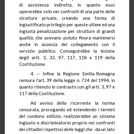
di assistenza indiretta, in quanto esso
opererebbe solo nei confronti di una parte delle
strutture private, creando una forma di
ingiustificato privilegio per queste ultime ed una
ingiusta penalizzazione per strutture di grandi
qualità, che avevano potuto finora mantenersi
anche in assenza del collegamento con il
servizio pubblico. Conseguirebbe la lesione
degli artt. 3, 32, 97, 117, 118 e 119 della
Costituzione.
4. -- Infine la Regione Emilia-Romagna
censura l'art. 39 della legge n. 724 del 1994, in
quanto ritenuto in contrasto con gli artt. 3, 97 e
117 della Costituzione.
Ad avviso della ricorrente la norma
censurata, prorogando ed estendendo i termini
del condono edilizio, realizzerebbe un sistema
ingiusto e discriminatorio proprio nei confronti
dei cittadini rispettosi delle leggi che -da un lato