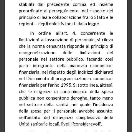
stabiliti dal precedente comma ed insieme
preordinate al perseguimento -nel rispetto del
principio di leale collaborazione fra lo Stato e le
regioni -- degli obiettivi posti dalla legge.
In ordine all'art. 4, concernente le
limitazioni all'assunzione di personale, si rileva
che la norma censurata risponde al principio di
omogeneizzazione delle limitazioni del
personale nel settore pubblico, facendo così
parte integrante della manovra economico-
finanziaria, nel rispetto degli indirizzi dichiarati
nel Documento di programmazione economico-
finanziaria per l'anno 1995. Si sottolinea, altresì,
che le esigenze di contenimento della spesa
pubblica non consentono deroghe, tanto meno
nel settore della sanità, nel quale l'incidenza
della spesa per il personale avrebbe assunto,
nell'ambito del disavanzo complessivo delle
Unità sanitarie locali, livelli "considerevoli".