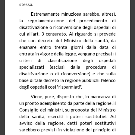
stessa.
Estremamente minuziosa sarebbe, altresì,
la regolamentazione del procedimento di
disattivazione o riconversione degli ospedali di
cui all'art. 3 censurato. Al riguardo si prevede
che con decreto del Ministro della sanità, da
emanare entro trenta giorni dalla data di
entrata in vigore della legge, vengano precisati i
criteri di classificazione degli ospedali
specializzati (esclusi dalla procedura di
disattivazione o di riconversione) e che sulla
base di tale decreto la regione pubblichi l'elenco
degli ospedali così "risparmiati".
Viene, pure, disposto che, in mancanza di
un pronto adempimento da parte della regione, il
Consiglio dei ministri, su proposta del Ministro
della sanità, eserciti i poteri sostitutivi. Ad
avviso della regione, detti poteri sostitutivi
sarebbero previsti in violazione del principio di