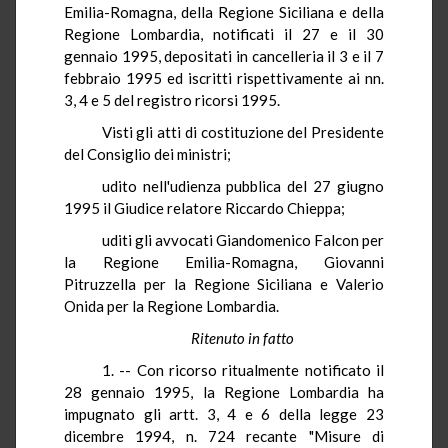
Emilia-Romagna, della Regione Siciliana e della
Regione Lombardia, notificati il 27 e il 30
gennaio 1995, depositati in cancelleria il 3 e il 7
febbraio 1995 ed iscritti rispettivamente ai nn.
3, 4 e 5 del registro ricorsi 1995.
Visti gli atti di costituzione del Presidente
del Consiglio dei ministri;
udito nell'udienza pubblica del 27 giugno
1995 il Giudice relatore Riccardo Chieppa;
uditi gli avvocati Giandomenico Falcon per
la Regione Emilia-Romagna, Giovanni
Pitruzzella per la Regione Siciliana e Valerio
Onida per la Regione Lombardia.
Ritenuto in fatto
1. -- Con ricorso ritualmente notificato il
28 gennaio 1995, la Regione Lombardia ha
impugnato gli artt. 3, 4 e 6 della legge 23
dicembre 1994, n. 724 recante "Misure di