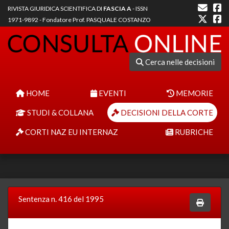
RIVISTA GIURIDICA SCIENTIFICA DI
FASCIA A
- ISSN
1971-9892 - Fondatore Prof. PASQUALE COSTANZO
Cerca nelle decisioni
HOME
EVENTI
MEMORIE
STUDI & COLLANA
DECISIONI DELLA CORTE
CORTI NAZ EU INTERNAZ
RUBRICHE
Sentenza n. 416 del 1995