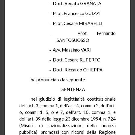
Dott. Renato GRANATA
-
Prof. Francesco GUIZZI
-
Prof. Cesare MIRABELLI
-
Prof. Fernando
-
SANTOSUOSSO
Avv. Massimo VARI
-
Dott. Cesare RUPERTO
-
Dott. Riccardo CHIEPPA
-
ha pronunciato la seguente
SENTENZA
nel giudizio di legittimità costituzionale
dell'art. 3, comma 1, dell'art. 4, comma 2, dell'art.
6, commi 1, 5, 6 e 7, dell'art. 10, comma 1, e
dell'art. 39 della legge 23 dicembre 1994, n. 724
(Misure di razionalizzazione della finanza
pubblica), promossi con ricorsi della Regione