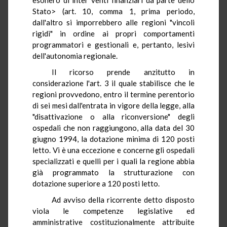
Stato> (art. 10, comma 1, prima periodo,
dall'altro si imporrebbero alle regioni "vincoli
rigidi" in ordine ai propri comportamenti
programmatori e gestionali e, pertanto, lesivi
dell'autonomia regionale.
Il ricorso prende anzitutto in
considerazione l'art. 3 il quale stabilisce che le
regioni provvedono, entro il termine perentorio
di sei mesi dall'entrata in vigore della legge, alla
"disattivazione o alla riconversione" degli
ospedali che non raggiungono, alla data del 30
giugno 1994, la dotazione minima di 120 posti
letto. Vi è una eccezione e concerne gli ospedali
specializzati e quelli per i quali la regione abbia
già programmato la strutturazione con
dotazione superiore a 120 posti letto.
Ad avviso della ricorrente detto disposto
viola le competenze legislative ed
amministrative costituzionalmente attribuite