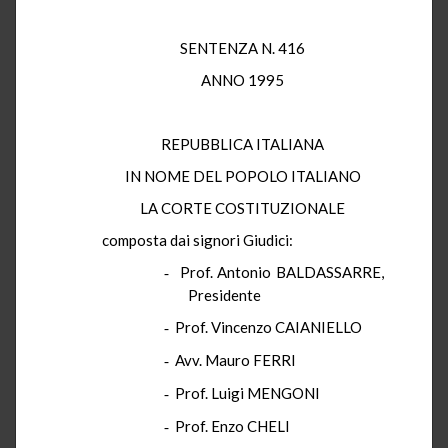
SENTENZA N. 416
ANNO 1995
REPUBBLICA ITALIANA
IN NOME DEL POPOLO ITALIANO
LA CORTE COSTITUZIONALE
composta dai signori Giudici:
Prof. Antonio BALDASSARRE,
-
Presidente
Prof. Vincenzo CAIANIELLO
-
Avv. Mauro FERRI
-
Prof. Luigi MENGONI
-
Prof. Enzo CHELI
-