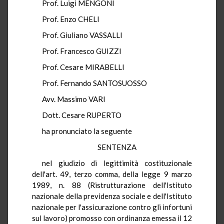
Prof. Luigi MENGONI
Prof. Enzo CHELI
Prof. Giuliano VASSALLI
Prof. Francesco GUIZZI
Prof. Cesare MIRABELLI
Prof. Fernando SANTOSUOSSO
Avv. Massimo VARI
Dott. Cesare RUPERTO
ha pronunciato la seguente
SENTENZA
nel giudizio di legittimità costituzionale
dell'art. 49, terzo comma, della legge 9 marzo
1989, n. 88 (Ristrutturazione dell'Istituto
nazionale della previdenza sociale e dell'Istituto
nazionale per l'assicurazione contro gli infortuni
sul lavoro) promosso con ordinanza emessa il 12