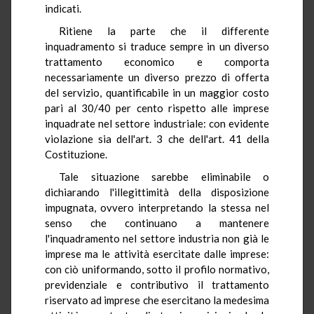
indicati.
Ritiene la parte che il differente
inquadramento si traduce sempre in un diverso
trattamento economico e comporta
necessariamente un diverso prezzo di offerta
del servizio, quantificabile in un maggior costo
pari al 30/40 per cento rispetto alle imprese
inquadrate nel settore industriale: con evidente
violazione sia dell'art. 3 che dell'art. 41 della
Costituzione.
Tale situazione sarebbe eliminabile o
dichiarando l'illegittimità della disposizione
impugnata, ovvero interpretando la stessa nel
senso che continuano a mantenere
l'inquadramento nel settore industria non già le
imprese ma le attività esercitate dalle imprese:
con ciò uniformando, sotto il profilo normativo,
previdenziale e contributivo il trattamento
riservato ad imprese che esercitano la medesima