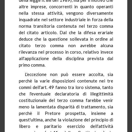
altre imprese, concorrenti in quanto operanti
nella stessa attività, vengono diversamente
inquadrate nel settore industriale in forza della
norma transitoria contenuta nel terzo comma
del citato articolo. Dal che la difesa erariale
deduce che la questione sollevata in ordine al
citato terzo comma non avrebbe alcuna
rilevanza nel processo in corso, relativo invece
all'applicazione della disciplina prevista dal
primo comma.
L'eccezione non può essere accolta, sia
perchè la varie disposizioni contenute nei tre
commi dell'art. 49 fanno tra loro sistema, tanto
che l'eventuale declaratoria di illegittimità
costituzionale del terzo comma farebbe venir
meno la lamentata disparità di trattamento, sia
perchè il Pretore prospetta, insieme a
quest'ultima, anche la violazione del principio di
libero e paritario esercizio dell'attività