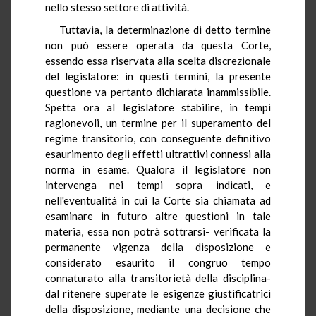
nello stesso settore di attività.
Tuttavia, la determinazione di detto termine
non può essere operata da questa Corte,
essendo essa riservata alla scelta discrezionale
del legislatore: in questi termini, la presente
questione va pertanto dichiarata inammissibile.
Spetta ora al legislatore stabilire, in tempi
ragionevoli, un termine per il superamento del
regime transitorio, con conseguente definitivo
esaurimento degli effetti ultrattivi connessi alla
norma in esame. Qualora il legislatore non
intervenga nei tempi sopra indicati, e
nell'eventualità in cui la Corte sia chiamata ad
esaminare in futuro altre questioni in tale
materia, essa non potrà sottrarsi- verificata la
permanente vigenza della disposizione e
considerato esaurito il congruo tempo
connaturato alla transitorietà della disciplina-
dal ritenere superate le esigenze giustificatrici
della disposizione, mediante una decisione che