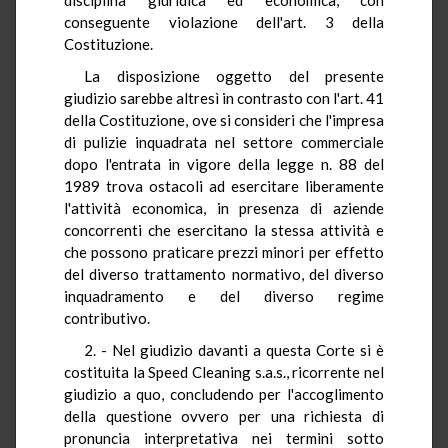
conseguente violazione dell'art. 3 della
Costituzione.
La disposizione oggetto del presente
giudizio sarebbe altresì in contrasto con l'art. 41
della Costituzione, ove si consideri che l'impresa
di pulizie inquadrata nel settore commerciale
dopo l'entrata in vigore della legge n. 88 del
1989 trova ostacoli ad esercitare liberamente
l'attività economica, in presenza di aziende
concorrenti che esercitano la stessa attività e
che possono praticare prezzi minori per effetto
del diverso trattamento normativo, del diverso
inquadramento e del diverso regime
contributivo.
2. - Nel giudizio davanti a questa Corte si è
costituita la Speed Cleaning s.a.s., ricorrente nel
giudizio a quo, concludendo per l'accoglimento
della questione ovvero per una richiesta di
pronuncia interpretativa nei termini sotto