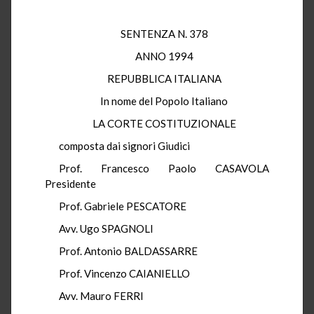
SENTENZA N. 378
ANNO 1994
REPUBBLICA ITALIANA
In nome del Popolo Italiano
LA CORTE COSTITUZIONALE
composta dai signori Giudici
Prof. Francesco Paolo CASAVOLA
Presidente
Prof. Gabriele PESCATORE
Avv. Ugo SPAGNOLI
Prof. Antonio BALDASSARRE
Prof. Vincenzo CAIANIELLO
Avv. Mauro FERRI