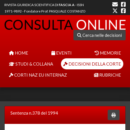
RIVISTA GIURIDICA SCIENTIFICA DI
FASCIA A
- ISSN
1971-9892 - Fondatore Prof. PASQUALE COSTANZO
Cerca nelle decisioni
HOME
EVENTI
MEMORIE
STUDI & COLLANA
DECISIONI DELLA CORTE
CORTI NAZ EU INTERNAZ
RUBRICHE
Sentenza n.378 del 1994