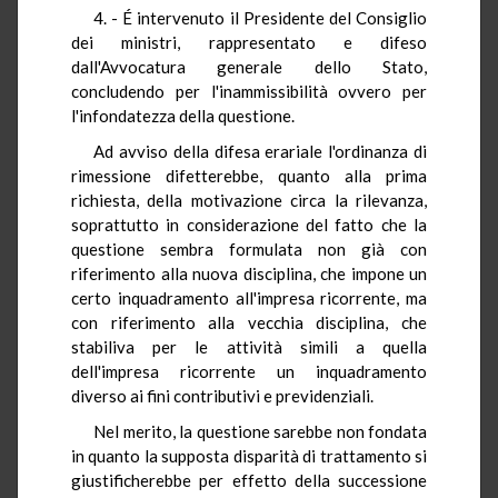
4. - É intervenuto il Presidente del Consiglio
dei ministri, rappresentato e difeso
dall'Avvocatura generale dello Stato,
concludendo per l'inammissibilità ovvero per
l'infondatezza della questione.
Ad avviso della difesa erariale l'ordinanza di
rimessione difetterebbe, quanto alla prima
richiesta, della motivazione circa la rilevanza,
soprattutto in considerazione del fatto che la
questione sembra formulata non già con
riferimento alla nuova disciplina, che impone un
certo inquadramento all'impresa ricorrente, ma
con riferimento alla vecchia disciplina, che
stabiliva per le attività simili a quella
dell'impresa ricorrente un inquadramento
diverso ai fini contributivi e previdenziali.
Nel merito, la questione sarebbe non fondata
in quanto la supposta disparità di trattamento si
giustificherebbe per effetto della successione