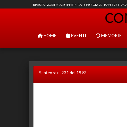
RIVISTA GIURIDICA SCIENTIFICA DI
FASCIA A
- ISSN 1971-98
HOME
EVENTI
MEMORIE
Sentenza n. 231 del 1993