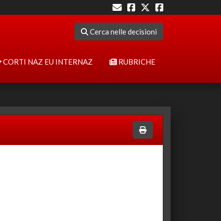
Cerca nelle decisioni
CORTI NAZ EU INTERNAZ
RUBRICHE