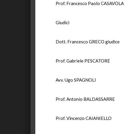
Prof. Francesco Paolo CASAVOLA
Giudici
Dott. Francesco GRECO giudice
Prof. Gabriele PESCATORE
Avv. Ugo SPAGNOLI
Prof. Antonio BALDASSARRE
Prof. Vincenzo CAIANIELLO