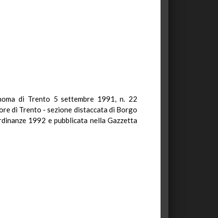
tonoma di Trento 5 settembre 1991, n. 22
ore di Trento - sezione distaccata di Borgo
 ordinanze 1992 e pubblicata nella Gazzetta