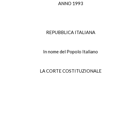
ANNO 1993
REPUBBLICA ITALIANA
In nome del Popolo Italiano
LA CORTE COSTITUZIONALE