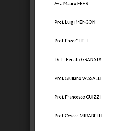
Avv. Mauro FERRI
Prof. Luigi MENGONI
Prof. Enzo CHELI
Dott. Renato GRANATA
Prof. Giuliano VASSALLI
Prof. Francesco GUIZZI
Prof. Cesare MIRABELLI