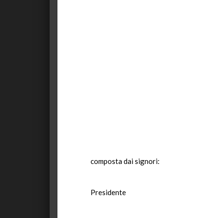
composta dai signori:
Presidente