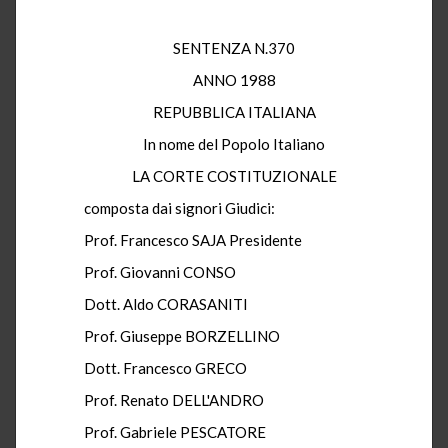
SENTENZA N.370
ANNO 1988
REPUBBLICA ITALIANA
In nome del Popolo Italiano
LA CORTE COSTITUZIONALE
composta dai signori Giudici:
Prof. Francesco SAJA Presidente
Prof. Giovanni CONSO
Dott. Aldo CORASANITI
Prof. Giuseppe BORZELLINO
Dott. Francesco GRECO
Prof. Renato DELL'ANDRO
Prof. Gabriele PESCATORE