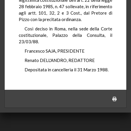
28 febbraio 198S, n. 47 sollevate, in riferimento
agli artt. 101, 32, 2 e 3 Cost., dal Pretore di
Pizzo con la precitata ordinanza.
Così deciso in Roma, nella sede della Corte
costituzionale, Palazzo della Consulta, il
23/03/88.
Francesco SAJA, PRESIDENTE
Renato DELL'ANDRO, REDATTORE
Depositata in cancelleria il 31 Marzo 1988.