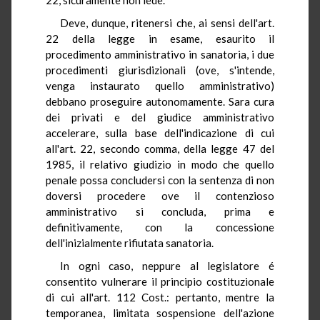
Deve, dunque, ritenersi che, ai sensi dell'art.
22 della legge in esame, esaurito il
procedimento amministrativo in sanatoria, i due
procedimenti giurisdizionali (ove, s'intende,
venga instaurato quello amministrativo)
debbano proseguire autonomamente. Sara cura
dei privati e del giudice amministrativo
accelerare, sulla base dell'indicazione di cui
all'art. 22, secondo comma, della legge 47 del
1985, il relativo giudizio in modo che quello
penale possa concludersi con la sentenza di non
doversi procedere ove il contenzioso
amministrativo si concluda, prima e
definitivamente, con la concessione
dell'inizialmente rifiutata sanatoria.
In ogni caso, neppure al legislatore é
consentito vulnerare il principio costituzionale
di cui all'art. 112 Cost.: pertanto, mentre la
temporanea, limitata sospensione dell'azione