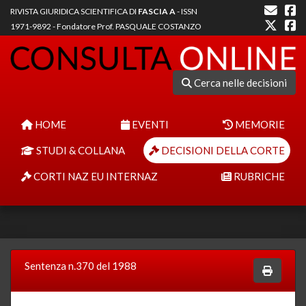
RIVISTA GIURIDICA SCIENTIFICA DI
FASCIA A
- ISSN
1971-9892 - Fondatore Prof. PASQUALE COSTANZO
Cerca nelle decisioni
HOME
EVENTI
MEMORIE
STUDI & COLLANA
DECISIONI DELLA CORTE
CORTI NAZ EU INTERNAZ
RUBRICHE
Sentenza n.370 del 1988