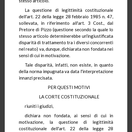
stesso articolo.
La questione di legittimità costituzionale
dell'art. 22 della legge 28 febbraio 1985 n. 47,
sollevata, in riferimento all'art. 3 Cost., dal
Pretore di Pizzo (questione secondo la quale lo
stesso articolo determinerebbe un'ingiustificata
disparità di trattamento tra i diversi concorrenti
nel reato) va, dunque, dichiarata non fondata nei
sensi di cui in motivazione.
Tale disparità, infatti, non esiste, in quanto
della norma impugnata va data l'interpretazione
innanzi precisata.
PER QUESTI MOTIVI
LA CORTE COSTITUZIONALE
riuniti i giudizi,
dichiara non fondata, ai sensi di cui in
motivazione, la questione di legittimità
costituzionale dell'art. 22 della legge 28