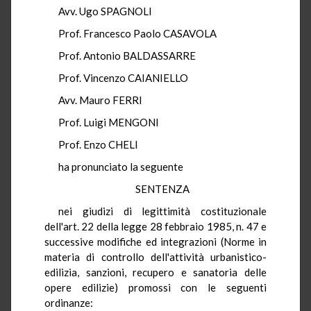
Avv. Ugo SPAGNOLI
Prof. Francesco Paolo CASAVOLA
Prof. Antonio BALDASSARRE
Prof. Vincenzo CAIANIELLO
Avv. Mauro FERRI
Prof. Luigi MENGONI
Prof. Enzo CHELI
ha pronunciato la seguente
SENTENZA
nei giudizi di legittimità costituzionale
dell'art. 22 della legge 28 febbraio 1985, n. 47 e
successive modifiche ed integrazioni (Norme in
materia di controllo dell'attività urbanistico-
edilizia, sanzioni, recupero e sanatoria delle
opere edilizie) promossi con le seguenti
ordinanze: