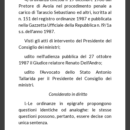
Pretore di Avola nel procedimento penale a
carico di Tarascio Sebastiano ed altri, iscritta al
n. 151 del registro ordinanze 1987 e pubblicata
nella Gazzetta Ufficiale della Repubblica n. l9/1a
s.s. dell'anno 1987.
Visti gli atti di intervento del Presidente del
Consiglio dei ministri;
udito nell'udienza pubblica del 27 ottobre
1987 il Giudice relatore Renato Dell'Andro;
udito l'Avvocato dello Stato Antonio
Tallarida per il Presidente del Consiglio dei
ministri.
Considerato in diritto
l.-Le ordinanze in epigrafe propongono
questioni identiche od analoghe: le stesse
questioni possono, pertanto, essere decise con
unica sentenza.