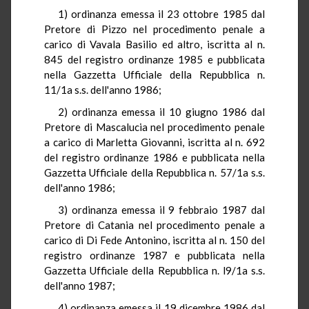
1) ordinanza emessa il 23 ottobre 1985 dal
Pretore di Pizzo nel procedimento penale a
carico di Vavala Basilio ed altro, iscritta al n.
845 del registro ordinanze 1985 e pubblicata
nella Gazzetta Ufficiale della Repubblica n.
11/1a s.s. dell'anno 1986;
2) ordinanza emessa il 10 giugno 1986 dal
Pretore di Mascalucia nel procedimento penale
a carico di Marletta Giovanni, iscritta al n. 692
del registro ordinanze 1986 e pubblicata nella
Gazzetta Ufficiale della Repubblica n. 57/1a s.s.
dell'anno 1986;
3) ordinanza emessa il 9 febbraio 1987 dal
Pretore di Catania nel procedimento penale a
carico di Di Fede Antonino, iscritta al n. 150 del
registro ordinanze 1987 e pubblicata nella
Gazzetta Ufficiale della Repubblica n. l9/1a s.s.
dell'anno 1987;
4) ordinanza emessa il 19 dicembre 1986 dal