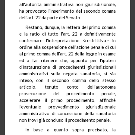
all'autorità amministrativa non giurisdizionale,
ha provocato l'inserimento del secondo comma
dell'art. 22 da parte del Senato.
Restano, dunque, la lettera del primo comma
e la ratio di tutto l'art. 22 a definitivamente
confermare l'interpretazione <restrittiva> in
ordine alla sospensione dell'azione penale di cui
al primo comma dell'art. 22 della legge in esame
ed a far ritenere che, appunto per l'ipotesi
d'instaurazione di procedimenti giurisdizionali
amministrativi sulla negata sanatoria, si sia
inteso, con il secondo comma dello stesso
articolo, tenuto conto dell'autonoma
prosecuzione del procedimento penale,
accelerare il primo procedimento, affinchè
l'eventuale provvedimento giurisdizionale
amministrativo di concessione della sanatoria
non trovi già concluso il procedimento penale.
In base a quanto sopra precisato, la