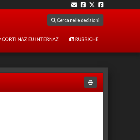
Cerca nelle decisioni
CORTI NAZ EU INTERNAZ
RUBRICHE