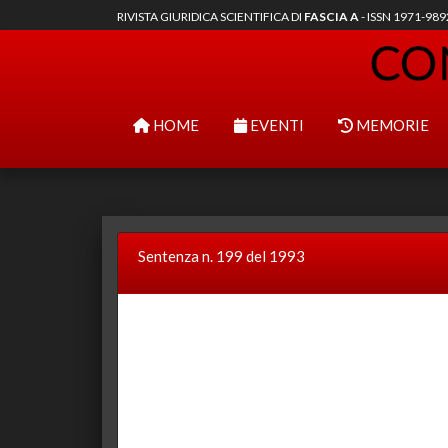
RIVISTA GIURIDICA SCIENTIFICA DI
FASCIA A
- ISSN 1971-98
HOME
EVENTI
MEMORIE
Sentenza n. 199 del 1993