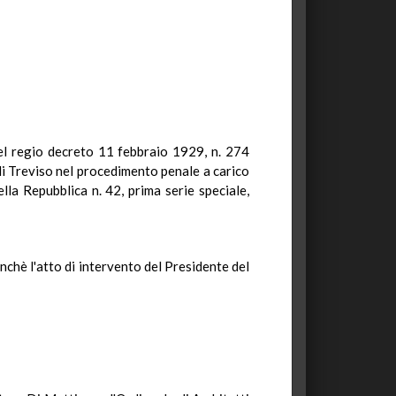
del regio decreto 11 febbraio 1929, n. 274
 Treviso nel procedimento penale a carico
lla Repubblica n. 42, prima serie speciale,
onchè l'atto di intervento del Presidente del