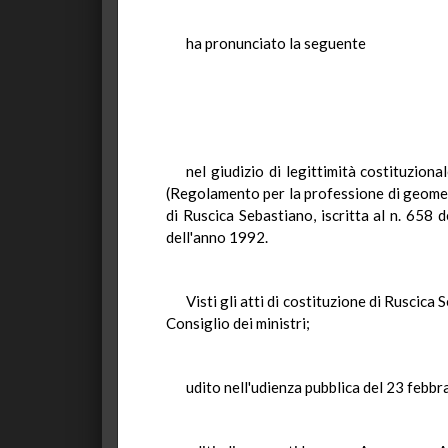
ha pronunciato la seguente
nel giudizio di legittimità costituzio
(Regolamento per la professione di geome
di Ruscica Sebastiano, iscritta al n. 658 
dell'anno 1992.
Visti gli atti di costituzione di Ruscica
Consiglio dei ministri;
udito nell'udienza pubblica del 23 febbr