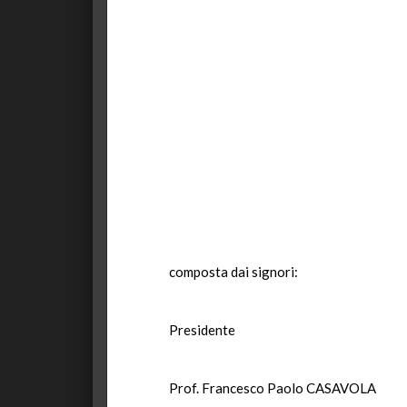
composta dai signori:
Presidente
Prof. Francesco Paolo CASAVOLA