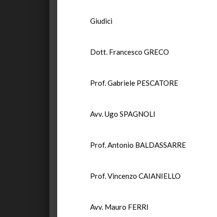
Giudici
Dott. Francesco GRECO
Prof. Gabriele PESCATORE
Avv. Ugo SPAGNOLI
Prof. Antonio BALDASSARRE
Prof. Vincenzo CAIANIELLO
Avv. Mauro FERRI