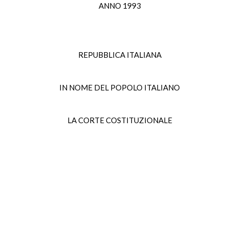
ANNO 1993
REPUBBLICA ITALIANA
IN NOME DEL POPOLO ITALIANO
LA CORTE COSTITUZIONALE