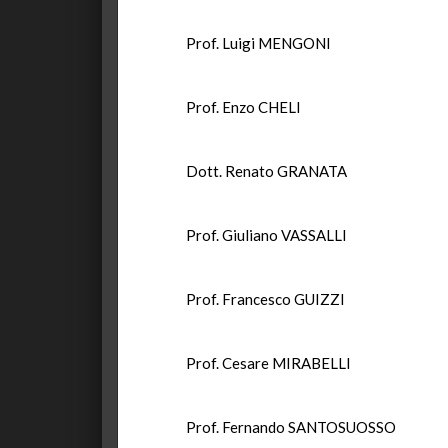
Prof. Luigi MENGONI
Prof. Enzo CHELI
Dott. Renato GRANATA
Prof. Giuliano VASSALLI
Prof. Francesco GUIZZI
Prof. Cesare MIRABELLI
Prof. Fernando SANTOSUOSSO