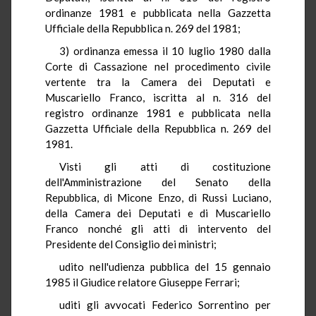
ordinanze 1981 e pubblicata nella Gazzetta
Ufficiale della Repubblica n. 269 del 1981;
3) ordinanza emessa il 10 luglio 1980 dalla
Corte di Cassazione nel procedimento civile
vertente tra la Camera dei Deputati e
Muscariello Franco, iscritta al n. 316 del
registro ordinanze 1981 e pubblicata nella
Gazzetta Ufficiale della Repubblica n. 269 del
1981.
Visti gli atti di costituzione
dell'Amministrazione del Senato della
Repubblica, di Micone Enzo, di Russi Luciano,
della Camera dei Deputati e di Muscariello
Franco nonché gli atti di intervento del
Presidente del Consiglio dei ministri;
udito nell'udienza pubblica del 15 gennaio
1985 il Giudice relatore Giuseppe Ferrari;
uditi gli avvocati Federico Sorrentino per