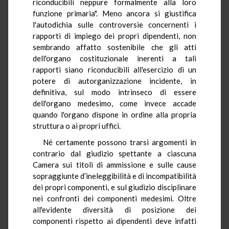
riconducibili neppure formalmente alla loro
funzione primaria". Meno ancora si giustifica
l'autodichia sulle controversie concernenti i
rapporti di impiego dei propri dipendenti, non
sembrando affatto sostenibile che gli atti
dell'organo costituzionale inerenti a tali
rapporti siano riconducibili all'esercizio di un
potere di autorganizzazione incidente, in
definitiva, sul modo intrinseco di essere
dell'organo medesimo, come invece accade
quando l'organo dispone in ordine alla propria
struttura o ai propri uffici.
Né certamente possono trarsi argomenti in
contrario dal giudizio spettante a ciascuna
Camera sui titoli di ammissione e sulle cause
sopraggiunte d’ineleggibilità e di incompatibilità
dei propri componenti, e sul giudizio disciplinare
nei confronti dei componenti medesimi. Oltre
all'evidente diversità di posizione dei
componenti rispetto ai dipendenti deve infatti