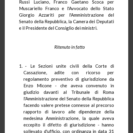
Russi Luciano, Franco Gaetano Scoca per
Muscariello Franco e l'Avvocato dello Stato
Giorgio Azzariti per l'Amministrazione del
Senato della Repubblica, la Camera dei Deputati
e il Presidente del Consiglio dei ministri.
Ritenuto in fatto
- Le Sezioni unite civili della Corte di
Cassazione, adite con ricorso per
regolamento preventivo di giurisdizione da
Enzo Micone - che aveva convenuto in
giudizio davanti al Tribunale di Roma
l'Amministrazione del Senato della Repubblica
facendo valere pretese connesse al precorso
rapporto di lavoro alle dipendenze della
medesima Amministrazione, la quale aveva
eccepito il difetto di giurisdizione - hanno
sollevato d'ufficio, con ordinanza in data 31