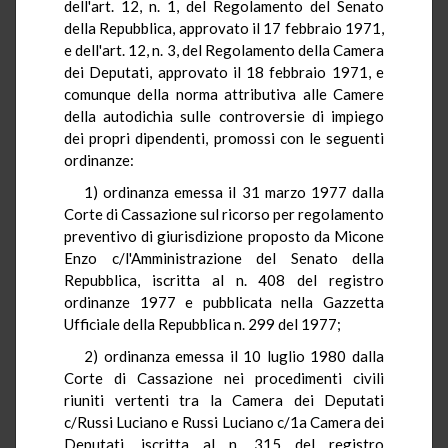
dell'art. 12, n. 1, del Regolamento del Senato
della Repubblica, approvato il 17 febbraio 1971,
e dell'art. 12, n. 3, del Regolamento della Camera
dei Deputati, approvato il 18 febbraio 1971, e
comunque della norma attributiva alle Camere
della autodichia sulle controversie di impiego
dei propri dipendenti, promossi con le seguenti
ordinanze:
1) ordinanza emessa il 31 marzo 1977 dalla
Corte di Cassazione sul ricorso per regolamento
preventivo di giurisdizione proposto da Micone
Enzo c/l'Amministrazione del Senato della
Repubblica, iscritta al n. 408 del registro
ordinanze 1977 e pubblicata nella Gazzetta
Ufficiale della Repubblica n. 299 del 1977;
2) ordinanza emessa il 10 luglio 1980 dalla
Corte di Cassazione nei procedimenti civili
riuniti vertenti tra la Camera dei Deputati
c/Russi Luciano e Russi Luciano c/1a Camera dei
Deputati, iscritta al n. 315 del registro