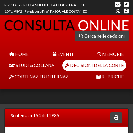
RIVISTA GIURIDICA SCIENTIFICA DI
FASCIA A
- ISSN
1971-9892 - Fondatore Prof. PASQUALE COSTANZO
Cerca nelle decisioni
HOME
EVENTI
MEMORIE
STUDI & COLLANA
DECISIONI DELLA CORTE
CORTI NAZ EU INTERNAZ
RUBRICHE
Sentenza n.154 del 1985