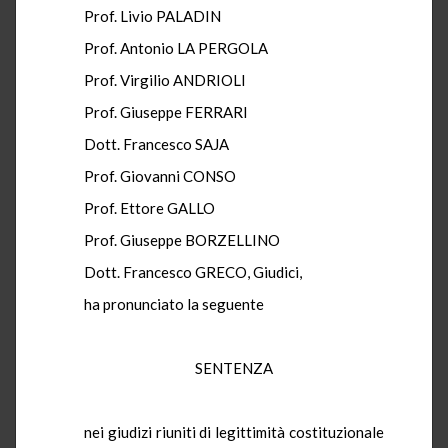
Prof. Livio PALADIN
Prof. Antonio LA PERGOLA
Prof. Virgilio ANDRIOLI
Prof. Giuseppe FERRARI
Dott. Francesco SAJA
Prof. Giovanni CONSO
Prof. Ettore GALLO
Prof. Giuseppe BORZELLINO
Dott. Francesco GRECO, Giudici,
ha pronunciato la seguente
SENTENZA
nei giudizi riuniti di legittimità costituzionale