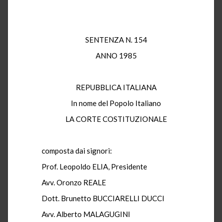
SENTENZA N. 154
ANNO 1985
REPUBBLICA ITALIANA
In nome del Popolo Italiano
LA CORTE COSTITUZIONALE
composta dai signori:
Prof. Leopoldo ELIA, Presidente
Avv. Oronzo REALE
Dott. Brunetto BUCCIARELLI DUCCI
Avv. Alberto MALAGUGINI