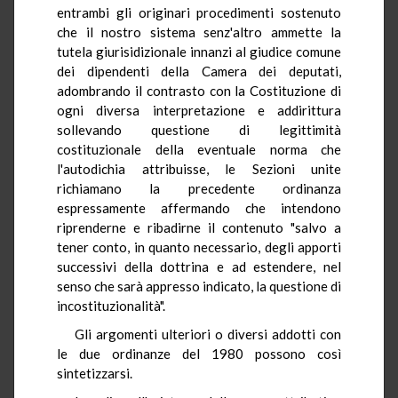
entrambi gli originari procedimenti sostenuto
che il nostro sistema senz'altro ammette la
tutela giurisidizionale innanzi al giudice comune
dei dipendenti della Camera dei deputati,
adombrando il contrasto con la Costituzione di
ogni diversa interpretazione e addirittura
sollevando questione di legittimità
costituzionale della eventuale norma che
l'autodichia attribuisse, le Sezioni unite
richiamano la precedente ordinanza
espressamente affermando che intendono
riprenderne e ribadirne il contenuto "salvo a
tener conto, in quanto necessario, degli apporti
successivi della dottrina e ad estendere, nel
senso che sarà appresso indicato, la questione di
incostituzionalità".
Gli argomenti ulteriori o diversi addotti con
le due ordinanze del 1980 possono così
sintetizzarsi.