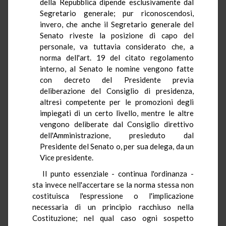
della Repubblica dipende esclusivamente dal
Segretario generale; pur riconoscendosi,
invero, che anche il Segretario generale del
Senato riveste la posizione di capo del
personale, va tuttavia considerato che, a
norma dell'art. 19 del citato regolamento
interno, al Senato le nomine vengono fatte
con decreto del Presidente previa
deliberazione del Consiglio di presidenza,
altresì competente per le promozioni degli
impiegati di un certo livello, mentre le altre
vengono deliberate dal Consiglio direttivo
dell'Amministrazione, presieduto dal
Presidente del Senato o, per sua delega, da un
Vice presidente.
Il punto essenziale - continua l'ordinanza -
sta invece nell'accertare se la norma stessa non
costituisca l'espressione o l'implicazione
necessaria di un principio racchiuso nella
Costituzione; nel qual caso ogni sospetto