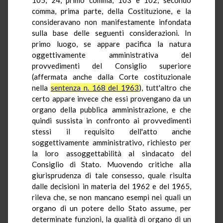
comma, prima parte, della Costituzione, e la
consideravano non manifestamente infondata
sulla base delle seguenti considerazioni. In
primo luogo, se appare pacifica la natura
oggettivamente amministrativa del
provvedimenti del Consiglio superiore
(affermata anche dalla Corte costituzionale
nella
sentenza n. 168 del 1963
), tutt'altro che
certo appare invece che essi provengano da un
organo della pubblica amministrazione, e che
quindi sussista in confronto ai provvedimenti
stessi il requisito dell'atto anche
soggettivamente amministrativo, richiesto per
la loro assoggettabilità al sindacato del
Consiglio di Stato. Muovendo critiche alla
giurisprudenza di tale consesso, quale risulta
dalle decisioni in materia del 1962 e del 1965,
rileva che, se non mancano esempi nei quali un
organo di un potere dello Stato assume, per
determinate funzioni, la qualità di organo di un