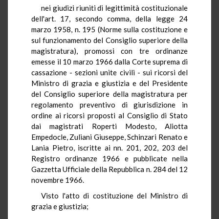
nei giudizi riuniti di legittimità costituzionale
dell'art. 17, secondo comma, della legge 24
marzo 1958, n. 195 (Norme sulla costituzione e
sul funzionamento del Consiglio superiore della
magistratura), promossi con tre ordinanze
emesse il 10 marzo 1966 dalla Corte suprema di
cassazione - sezioni unite civili - sui ricorsi del
Ministro di grazia e giustizia e del Presidente
del Consiglio superiore della magistratura per
regolamento preventivo di giurisdizione in
ordine ai ricorsi proposti al Consiglio di Stato
dai magistrati Roperti Modesto, Aliotta
Empedocle, Zuliani Giuseppe, Schinzari Renato e
Lania Pietro, iscritte ai nn. 201, 202, 203 del
Registro ordinanze 1966 e pubblicate nella
Gazzetta Ufficiale della Repubblica n. 284 del 12
novembre 1966.
Visto l'atto di costituzione del Ministro di
grazia e giustizia;