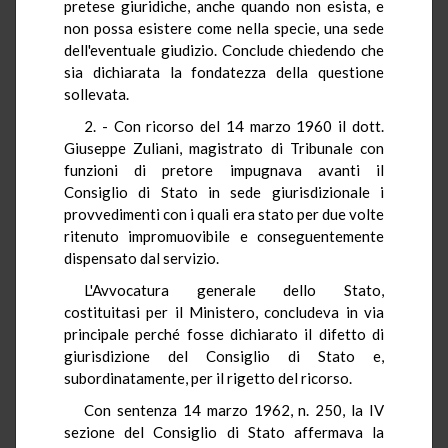
pretese giuridiche, anche quando non esista, e
non possa esistere come nella specie, una sede
dell'eventuale giudizio. Conclude chiedendo che
sia dichiarata la fondatezza della questione
sollevata.
2. - Con ricorso del 14 marzo 1960 il dott.
Giuseppe Zuliani, magistrato di Tribunale con
funzioni di pretore impugnava avanti il
Consiglio di Stato in sede giurisdizionale i
provvedimenti con i quali era stato per due volte
ritenuto impromuovibile e conseguentemente
dispensato dal servizio.
L'Avvocatura generale dello Stato,
costituitasi per il Ministero, concludeva in via
principale perché fosse dichiarato il difetto di
giurisdizione del Consiglio di Stato e,
subordinatamente, per il rigetto del ricorso.
Con sentenza 14 marzo 1962, n. 250, la IV
sezione del Consiglio di Stato affermava la