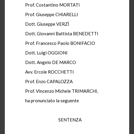
Prof. Costantino MORTATI
Prof. Giuseppe CHIARELLI
Dott. Giuseppe VERZÌ
Dott. Giovanni Battista BENEDETTI
Prof. Francesco Paolo BONIFACIO
Dott. Luigi OGGIONI
Dott. Angelo DE MARCO
Avv. Ercole ROCCHETTI
Prof. Enzo CAPALOZZA
Prof. Vincenzo Michele TRIMARCHI,
ha pronunciato la seguente
SENTENZA