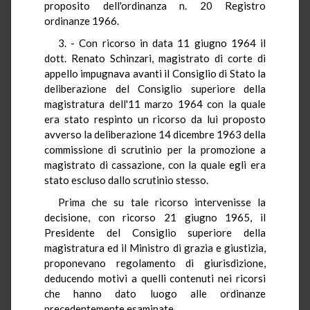
proposito dell'ordinanza n. 20 Registro
ordinanze 1966.
3. - Con ricorso in data 11 giugno 1964 il
dott. Renato Schinzari, magistrato di corte di
appello impugnava avanti il Consiglio di Stato la
deliberazione del Consiglio superiore della
magistratura dell'11 marzo 1964 con la quale
era stato respinto un ricorso da lui proposto
avverso la deliberazione 14 dicembre 1963 della
commissione di scrutinio per la promozione a
magistrato di cassazione, con la quale egli era
stato escluso dallo scrutinio stesso.
Prima che su tale ricorso intervenisse la
decisione, con ricorso 21 giugno 1965, il
Presidente del Consiglio superiore della
magistratura ed il Ministro di grazia e giustizia,
proponevano regolamento di giurisdizione,
deducendo motivi a quelli contenuti nei ricorsi
che hanno dato luogo alle ordinanze
precedentemente esaminate.