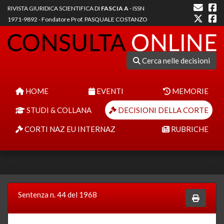
RIVISTA GIURIDICA SCIENTIFICA DI
FASCIA A
- ISSN
1971-9892 - Fondatore Prof. PASQUALE COSTANZO
Cerca nelle decisioni
HOME
EVENTI
MEMORIE
STUDI & COLLANA
DECISIONI DELLA CORTE
CORTI NAZ EU INTERNAZ
RUBRICHE
Sentenza n. 44 del 1968