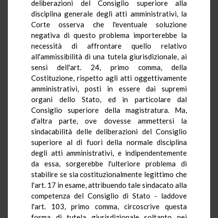
deliberazioni del Consiglio superiore alla
disciplina generale degli atti amministrativi, la
Corte osserva che l'eventuale soluzione
negativa di questo problema importerebbe la
necessità di affrontare quello relativo
all'ammissibilità di una tutela giurisdizionale, ai
sensi dell'art. 24, primo comma, della
Costituzione, rispetto agli atti oggettivamente
amministrativi, posti in essere dai supremi
organi dello Stato, ed in particolare dal
Consiglio superiore della magistratura. Ma,
d'altra parte, ove dovesse ammettersi la
sindacabilità delle deliberazioni del Consiglio
superiore al di fuori della normale disciplina
degli atti amministrativi, e indipendentemente
da essa, sorgerebbe l'ulteriore problema di
stabilire se sia costituzionalmente legittimo che
l'art. 17 in esame, attribuendo tale sindacato alla
competenza del Consiglio di Stato - laddove
l'art. 103, primo comma, circoscrive questa
forma di tutela giurisdizionale soltanto nei