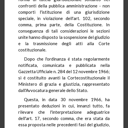
confronti della pubblica amministrazione - non
comporti l'istituzione di una giurisdizione
speciale, in violazione dell'art. 102, secondo
comma, prima parte, della Costituzione. In
conseguenza di tali considerazioni le sezioni
unite hanno disposto la sospensione del giudizio
e la trasmissione degli atti alla Corte
costituzionale.
Dopo che l'ordinanza é stata regolarmente
notificata, comunicata e pubblicata nella
Gazzetta Ufficiale n. 284 del 12 novembre 1966;
si é costituito avanti la Cortecostituzionale il
Ministero di grazia e giustizia, rappresentato
dall'Avvocatura generale dello Stato.
Questa, in data 30 novembre 1966, ha
presentato deduzioni in cui, innanzi tutto, fa
rilevare che l'interpretazione adeguatrice
dell'art. 17, secondo comma, che era stata da
essa proposta nelle precedenti fasi del giudizio,