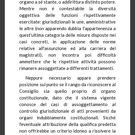
organo a sé stante, o addirittura distinto potere.
Mentre non é contestabile la diversità
oggettiva delle funzioni rispettivamente
esercitate: giurisdizionali le une, amministrative
le altre (non apparendo dubbia l'appartenenza a
quest'ultima categoria delle misure disposte nei
casi concreti, in applicazione delle norme
relative all'assunzione ed alla carriera del
magistrati), non incontra poi difficoltà
ammettere che le rispettive attività possono
rimanere assoggettate a differenti trattamenti.
Neppure necessario appare prendere
posizione sul punto se il rango da riconoscere al
Consiglio sia quello proprio di organo
costituzionale, dato che il sistema vigente
conosce del casi di assoggettamento al
controllo giurisdizionale di atti provenienti da
organi indubbiamente costituzionali. Sicché
l'eventuale attribuzione della qualifica predetta
non offrirebbe un criterio idoneo a risolvere la