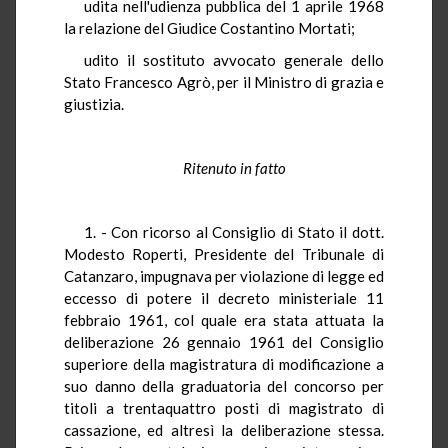
udita nell'udienza pubblica del 1 aprile 1968
la relazione del Giudice Costantino Mortati;
udito il sostituto avvocato generale dello
Stato Francesco Agrò, per il Ministro di grazia e
giustizia.
Ritenuto in fatto
1. - Con ricorso al Consiglio di Stato il dott.
Modesto Roperti, Presidente del Tribunale di
Catanzaro, impugnava per violazione di legge ed
eccesso di potere il decreto ministeriale 11
febbraio 1961, col quale era stata attuata la
deliberazione 26 gennaio 1961 del Consiglio
superiore della magistratura di modificazione a
suo danno della graduatoria del concorso per
titoli a trentaquattro posti di magistrato di
cassazione, ed altresì la deliberazione stessa.