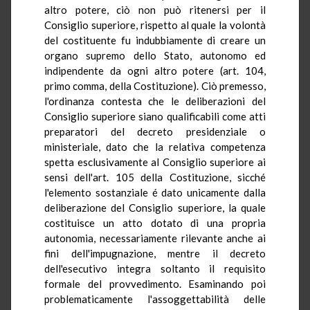
altro potere, ciò non può ritenersi per il
Consiglio superiore, rispetto al quale la volontà
del costituente fu indubbiamente di creare un
organo supremo dello Stato, autonomo ed
indipendente da ogni altro potere (art. 104,
primo comma, della Costituzione). Ciò premesso,
l'ordinanza contesta che le deliberazioni del
Consiglio superiore siano qualificabili come atti
preparatori del decreto presidenziale o
ministeriale, dato che la relativa competenza
spetta esclusivamente al Consiglio superiore ai
sensi dell'art. 105 della Costituzione, sicché
l'elemento sostanziale é dato unicamente dalla
deliberazione del Consiglio superiore, la quale
costituisce un atto dotato di una propria
autonomia, necessariamente rilevante anche ai
fini dell'impugnazione, mentre il decreto
dell'esecutivo integra soltanto il requisito
formale del provvedimento. Esaminando poi
problematicamente l'assoggettabilità delle