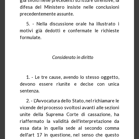
difesa del Ministero insiste nelle conclusioni
precedentemente assunte.
5. - Nella discussione orale ha illustrato i
motivi già dedotti e confermate le richieste
formulate.
Considerato in diritto
1. - Le tre cause, avendo lo stesso oggetto,
devono essere riunite e decise con unica
sentenza.
2. - L'Avvocatura dello Stato, nel richiamare le
vicende del processo svoltosi avanti alle sezioni
unite della Suprema Corte di cassazione, ha
riaffermato la validità dell'interpretazione da
essa data in quella sede al secondo comma
dell'art 17 in questione, nel senso che questo