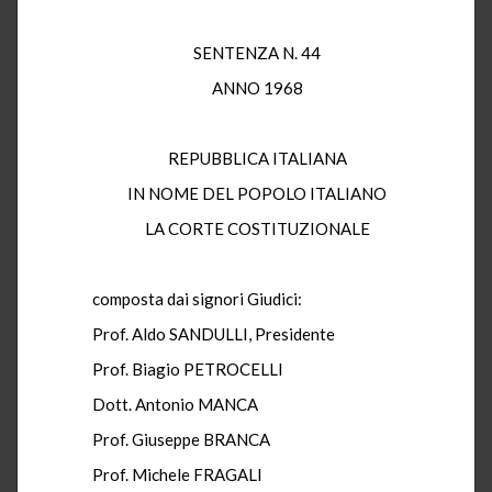
SENTENZA N. 44
ANNO 1968
REPUBBLICA ITALIANA
IN NOME DEL POPOLO ITALIANO
LA CORTE COSTITUZIONALE
composta dai signori Giudici:
Prof. Aldo SANDULLI, Presidente
Prof. Biagio PETROCELLI
Dott. Antonio MANCA
Prof. Giuseppe BRANCA
Prof. Michele FRAGALI