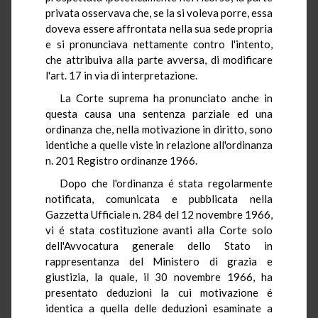
privata osservava che, se la si voleva porre, essa
doveva essere affrontata nella sua sede propria
e si pronunciava nettamente contro l'intento,
che attribuiva alla parte avversa, di modificare
l'art. 17 in via di interpretazione.
La Corte suprema ha pronunciato anche in
questa causa una sentenza parziale ed una
ordinanza che, nella motivazione in diritto, sono
identiche a quelle viste in relazione all'ordinanza
n. 201 Registro ordinanze 1966.
Dopo che l'ordinanza é stata regolarmente
notificata, comunicata e pubblicata nella
Gazzetta Ufficiale n. 284 del 12 novembre 1966,
vi é stata costituzione avanti alla Corte solo
dell'Avvocatura generale dello Stato in
rappresentanza del Ministero di grazia e
giustizia, la quale, il 30 novembre 1966, ha
presentato deduzioni la cui motivazione é
identica a quella delle deduzioni esaminate a