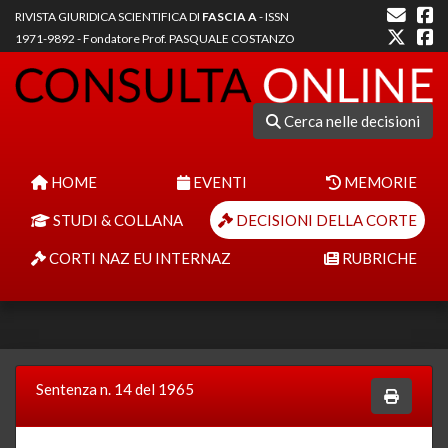
RIVISTA GIURIDICA SCIENTIFICA DI
FASCIA A
- ISSN
1971-9892 - Fondatore Prof. PASQUALE COSTANZO
Cerca nelle decisioni
HOME
EVENTI
MEMORIE
STUDI & COLLANA
DECISIONI DELLA CORTE
CORTI NAZ EU INTERNAZ
RUBRICHE
Sentenza n. 14 del 1965