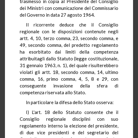
trasmesso in copia al Presidente del Consiglio
dei Ministri con comunicazione del Commissario
del Governo in data 27 agosto 1964.
Il ricorrente deduce che il Consiglio
regionale con le disposizioni contenute negli
artt. 4, 10, terzo comma, 23, secondo comma, e
49, secondo comma, del predetto regolamento
ha esorbitato dai limiti della competenza
attribuitagli dallo Statuto (legge costituzionale,
31 gennaio 1963, n. 1), del quale risulterebbero
violati gli artt. 18, secondo comma, 14, ultimo
comma, 16, primo comma, 4, 5, 8 e 29, con
conseguente invasione della sfera di
competenza riservata allo Stato.
In particolare la difesa dello Stato osserva:
I) L'art. 18 dello Statuto consente che il
Consiglio regionale disciplini con suo
regolamento interno la elezione del presidente,
di due vice presidenti e del segretario del