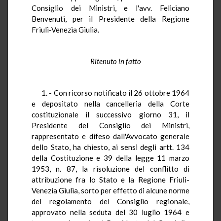
Consiglio dei Ministri, e l'avv. Feliciano
Benvenuti, per il Presidente della Regione
Friuli-Venezia Giulia.
Ritenuto in fatto
1. - Con ricorso notificato il 26 ottobre 1964
e depositato nella cancelleria della Corte
costituzionale il successivo giorno 31, il
Presidente del Consiglio dei Ministri,
rappresentato e difeso dall'Avvocato generale
dello Stato, ha chiesto, ai sensi degli artt. 134
della Costituzione e 39 della legge 11 marzo
1953, n. 87, la risoluzione del conflitto di
attribuzione fra lo Stato e la Regione Friuli-
Venezia Giulia, sorto per effetto di alcune norme
del regolamento del Consiglio regionale,
approvato nella seduta del 30 luglio 1964 e