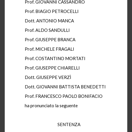
Prof. GIOVANNI CASSANDRO
Prof. BIAGIO PETROCELLI
Dott. ANTONIO MANCA
Prof. ALDO SANDULLI
Prof. GIUSEPPE BRANCA
Prof. MICHELE FRAGALI
Prof. COSTANTINO MORTATI
Prof. GIUSEPPE CHIARELLI
Dott. GIUSEPPE VERZÌ
Dott. GIOVANNI BATTISTA BENEDETTI
Prof. FRANCESCO PAOLO BONIFACIO
ha pronunciato la seguente
SENTENZA