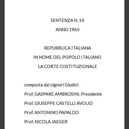
SENTENZA N. 14
ANNO 1965
REPUBBLICA ITALIANA
IN NOME DEL POPOLO ITALIANO
LA CORTE COSTITUZIONALE
composta dai signori Giudici:
Prof. GASPARE AMBROSINI, Presidente
Prof. GIUSEPPE CASTELLI AVOLIO
Prof. ANTONINO PAPALDO
Prof. NICOLA JAEGER