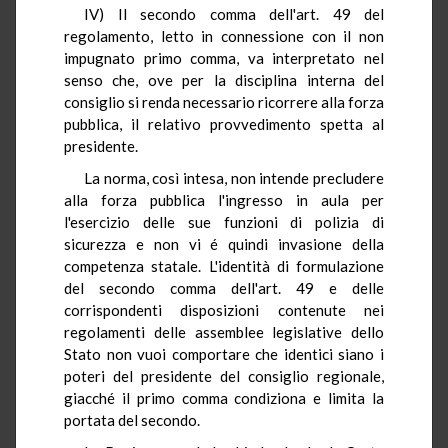
IV) Il secondo comma dell'art. 49 del
regolamento, letto in connessione con il non
impugnato primo comma, va interpretato nel
senso che, ove per la disciplina interna del
consiglio si renda necessario ricorrere alla forza
pubblica, il relativo provvedimento spetta al
presidente.
La norma, così intesa, non intende precludere
alla forza pubblica l'ingresso in aula per
l'esercizio delle sue funzioni di polizia di
sicurezza e non vi é quindi invasione della
competenza statale. L'identità di formulazione
del secondo comma dell'art. 49 e delle
corrispondenti disposizioni contenute nei
regolamenti delle assemblee legislative dello
Stato non vuoi comportare che identici siano i
poteri del presidente del consiglio regionale,
giacché il primo comma condiziona e limita la
portata del secondo.