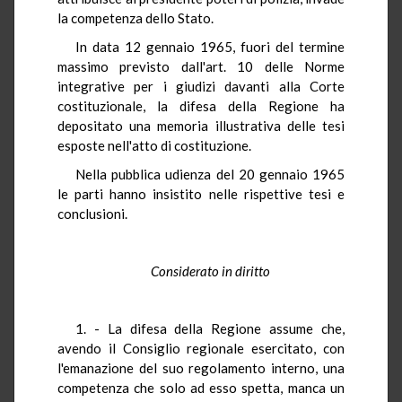
la competenza dello Stato.
In data 12 gennaio 1965, fuori del termine
massimo previsto dall'art. 10 delle Norme
integrative per i giudizi davanti alla Corte
costituzionale, la difesa della Regione ha
depositato una memoria illustrativa delle tesi
esposte nell'atto di costituzione.
Nella pubblica udienza del 20 gennaio 1965
le parti hanno insistito nelle rispettive tesi e
conclusioni.
Considerato in diritto
1. - La difesa della Regione assume che,
avendo il Consiglio regionale esercitato, con
l'emanazione del suo regolamento interno, una
competenza che solo ad esso spetta, manca un