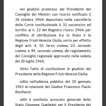
nel giudizio promosso dal Presidente del
Consiglio dei Ministri con ricorso notificato il
26 ottobre 1964, depositato nella cancelleria
della Corte costituzionale il 31 successivo ed
iscritto al n. 12 del Registro ricorsi 1964, per
conflitto di attribuzione tra lo Stato e la
Regione Friuli-Venezia Giulia, sorto per effetto
degli artt. 4, 10, terzo comma, 23, secondo
comma, e 49, secondo comma, del regolamento
del Consiglio regionale approvato nella seduta
del 30 luglio 1964.
Visto l'atto di costituzione in giudizio del
Presidente della Regione Friuli-Venezia Giulia;
udita nell'udienza pubblica del 20 gennaio
1965 la relazione del Giudice Francesco Paolo
Bonifacio;
uditi il sostituto avvocato generale dello
Stato Giuseppe Guglielmi, per il Presidente del