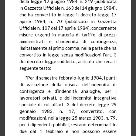
della legge 12 giugno 1984, n. 219 (pubblicata
in Gazzetta Ufficiale n. 163 del 14 giugno 1984),
che ha convertito in legge il decreto-legge 17
aprile 1984, n. 70 (pubblicato in Gazzetta
Ufficiale n. 107 del 17 aprile 1984), concernente
misure urgenti in materia di tariffe, di prezzi
amministrati e d’indennità di contingenza,
limitatamente al primo comma, nella parte che ha
convertito in legge senza modificazioni l'art. 3
del decreto-legge suddetto, articolo che reca il
seguente testo:
"Per il semestre febbraio-luglio 1984, i punti
di variazione della misura dell’indennità di
contingenza e d’indennità analoghe, per i
lavoratori privati, e dell’indennità integrativa
speciale di cui all'art. 3 del decreto-legge 29
gennaio 1983, n. 17, convertito, con
modificazioni, nella legge 25 marzo 1983, n. 79,
per i dipendenti pubblici, restano determinati in
due dal 1 febbraio e non possono essere