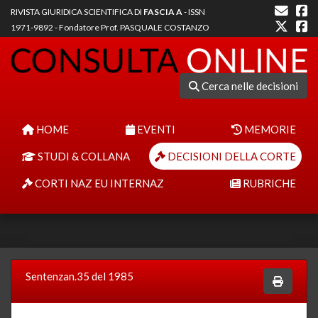
RIVISTA GIURIDICA SCIENTIFICA DI
FASCIA A
- ISSN
1971-9892 - Fondatore Prof. PASQUALE COSTANZO
Cerca nelle decisioni
HOME
EVENTI
MEMORIE
STUDI & COLLANA
DECISIONI DELLA CORTE
CORTI NAZ EU INTERNAZ
RUBRICHE
Sentenzan.35 del 1985