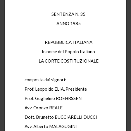
SENTENZA N. 35
ANNO 1985
REPUBBLICA ITALIANA
In nome del Popolo Italiano
LA CORTE COSTITUZIONALE
composta dai signori:
Prof. Leopoldo ELIA, Presidente
Prof. Guglielmo ROEHRSSEN
Avv. Oronzo REALE
Dott. Brunetto BUCCIARELLI DUCCI
Avv. Alberto MALAGUGINI