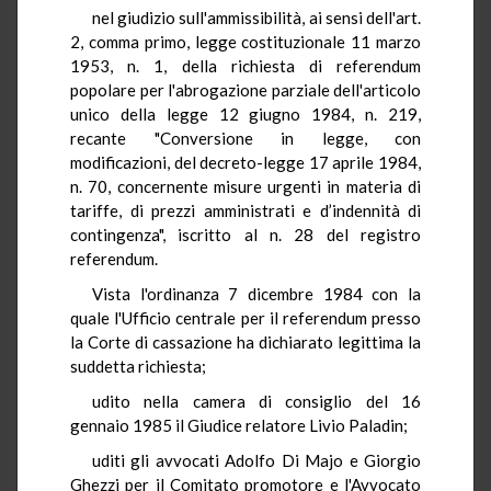
nel giudizio sull'ammissibilità, ai sensi dell'art.
2, comma primo, legge costituzionale 11 marzo
1953, n. 1, della richiesta di referendum
popolare per l'abrogazione parziale dell'articolo
unico della legge 12 giugno 1984, n. 219,
recante "Conversione in legge, con
modificazioni, del decreto-legge 17 aprile 1984,
n. 70, concernente misure urgenti in materia di
tariffe, di prezzi amministrati e d’indennità di
contingenza", iscritto al n. 28 del registro
referendum.
Vista l'ordinanza 7 dicembre 1984 con la
quale l'Ufficio centrale per il referendum presso
la Corte di cassazione ha dichiarato legittima la
suddetta richiesta;
udito nella camera di consiglio del 16
gennaio 1985 il Giudice relatore Livio Paladin;
uditi gli avvocati Adolfo Di Majo e Giorgio
Ghezzi per il Comitato promotore e l'Avvocato