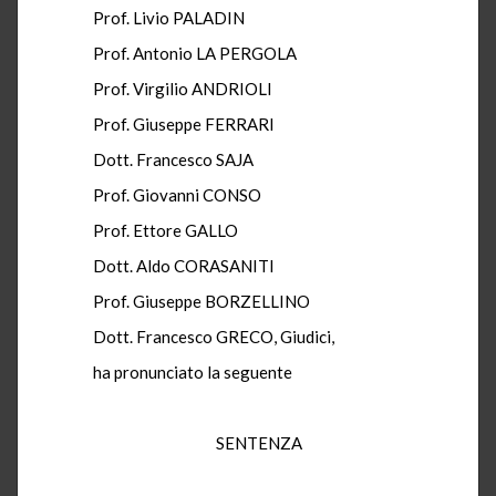
Prof. Livio PALADIN
Prof. Antonio LA PERGOLA
Prof. Virgilio ANDRIOLI
Prof. Giuseppe FERRARI
Dott. Francesco SAJA
Prof. Giovanni CONSO
Prof. Ettore GALLO
Dott. Aldo CORASANITI
Prof. Giuseppe BORZELLINO
Dott. Francesco GRECO, Giudici,
ha pronunciato la seguente
SENTENZA