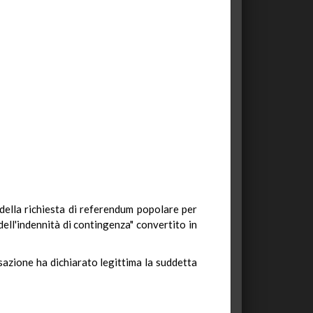
, della richiesta di referendum popolare per
dell'indennità di contingenza" convertito in
sazione ha dichiarato legittima la suddetta