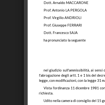
Dott. Arnaldo MACCARONE
Prof. Antonio LA PERGOLA
Prof. Virgilio ANDRIOLI
Prof. Giuseppe FERRARI
Dott. Francesco SAJA
ha pronunciato la seguente
nel giudizio sull'ammissibilità, ai sens
l'abrogazione degli artt. 1 e 1 bis del dec
legge, con modificazioni, con la legge 31 ma
Vista l'ordinanza 11 dicembre 1981 con 
richiesta.
Udito nella camera di consiglio del 15 