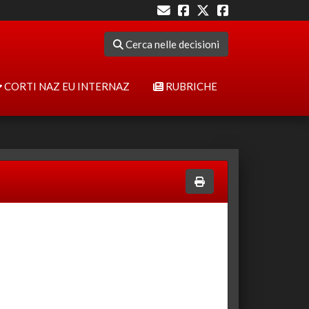
Cerca nelle decisioni
CORTI NAZ EU INTERNAZ
RUBRICHE