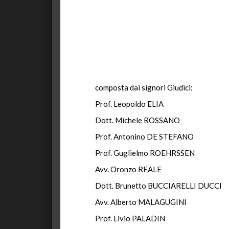
composta dai signori Giudici:
Prof. Leopoldo ELIA
Dott. Michele ROSSANO
Prof. Antonino DE STEFANO
Prof. Guglielmo ROEHRSSEN
Avv. Oronzo REALE
Dott. Brunetto BUCCIARELLI DUCCI
Avv. Alberto MALAGUGINI
Prof. Livio PALADIN