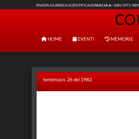
RIVISTA GIURIDICA SCIENTIFICA DI
FASCIA A
- ISSN 1971-98
HOME
EVENTI
MEMORIE
Sentenza n. 26 del 1982