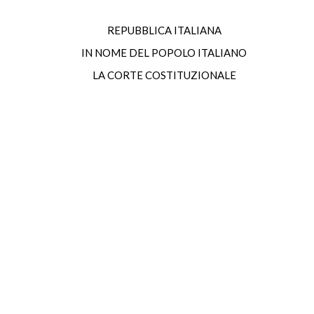
REPUBBLICA ITALIANA
IN NOME DEL POPOLO ITALIANO
LA CORTE COSTITUZIONALE