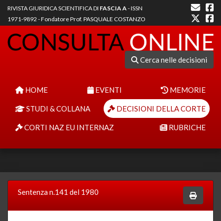
RIVISTA GIURIDICA SCIENTIFICA DI
FASCIA A
- ISSN
1971-9892 - Fondatore Prof. PASQUALE COSTANZO
Cerca nelle decisioni
HOME
EVENTI
MEMORIE
STUDI & COLLANA
DECISIONI DELLA CORTE
CORTI NAZ EU INTERNAZ
RUBRICHE
Sentenza n.141 del 1980