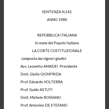
SENTENZA N.141
ANNO 1980
REPUBBLICA ITALIANA
In nome del Popolo Italiano
LA CORTE COSTITUZIONALE
composta dai signori giudici
Avv. Leonetto AMADEI Presidente
Dott. Giulio GIONFRIDA
Prof. Edoardo VOLTERRA
Prof. Guido ASTUTI
Dott. Michele ROSSANO
Prof. Antonino DE STEFANO