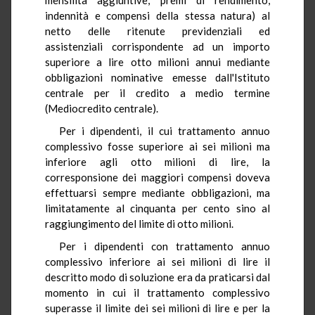
indennità e compensi della stessa natura) al
netto delle ritenute previdenziali ed
assistenziali corrispondente ad un importo
superiore a lire otto milioni annui mediante
obbligazioni nominative emesse dall'Istituto
centrale per il credito a medio termine
(Mediocredito centrale).
Per i dipendenti, il cui trattamento annuo
complessivo fosse superiore ai sei milioni ma
inferiore agli otto milioni di lire, la
corresponsione dei maggiori compensi doveva
effettuarsi sempre mediante obbligazioni, ma
limitatamente al cinquanta per cento sino al
raggiungimento del limite di otto milioni.
Per i dipendenti con trattamento annuo
complessivo inferiore ai sei milioni di lire il
descritto modo di soluzione era da praticarsi dal
momento in cui il trattamento complessivo
superasse il limite dei sei milioni di lire e per la