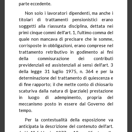
parte eccedente.
Non solo i lavoratori dipendenti, ma anche i
titolari di trattamenti pensionistici erano
soggetti alla riassunta disciplina, dettata nei
primi cinque commi dell'art. 1, l'ultimo comma del
quale non mancava di precisare che le somme,
corrisposte in obbligazioni, erano comprese nel
trattamento retributivo in godimento ai fini
della commisurazione dei contributi
previdenziali ed assistenziali ai sensi dell'art. 3
della legge 31 luglio 1975, n. 364 e per la
determinazione del trattamento di quiescenza e
di fine rapporto; il che mette conto di chiosarlo
scaturiva dalla natura di (parziale) prestazione
in luogo di adempimento, propria del
meccanismo posto in essere dal Governo del
tempo.
Per la contestualità della esposizione va
anticipata la descrizione del contenuto dell'art.