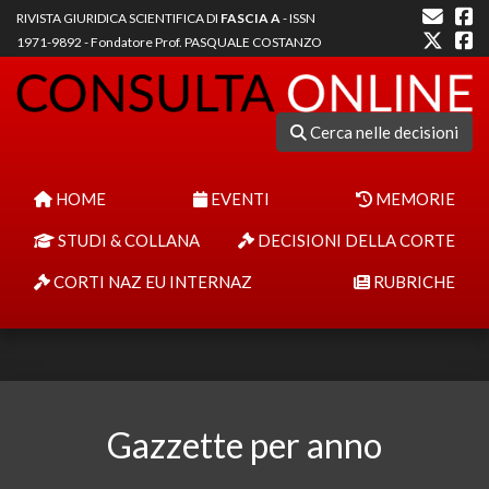
RIVISTA GIURIDICA SCIENTIFICA DI
FASCIA A
- ISSN
1971-9892 - Fondatore Prof. PASQUALE COSTANZO
Cerca nelle decisioni
HOME
EVENTI
MEMORIE
STUDI & COLLANA
DECISIONI DELLA CORTE
CORTI NAZ EU INTERNAZ
RUBRICHE
Gazzette per anno