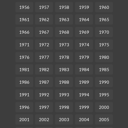
1956
1957
1958
1959
1960
1961
1962
1963
1964
1965
1966
1967
1968
1969
1970
1971
1972
1973
1974
1975
1976
1977
1978
1979
1980
1981
1982
1983
1984
1985
1986
1987
1988
1989
1990
1991
1992
1993
1994
1995
1996
1997
1998
1999
2000
2001
2002
2003
2004
2005