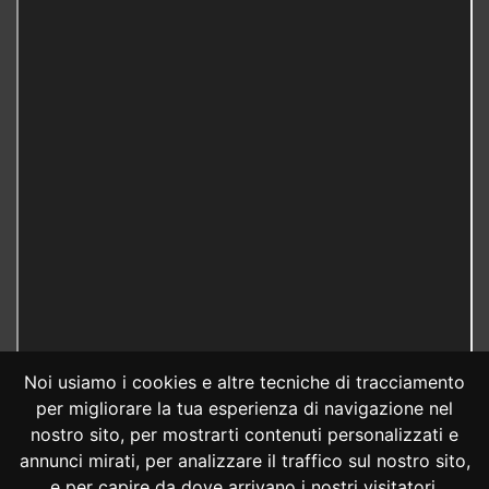
Noi usiamo i cookies e altre tecniche di tracciamento
per migliorare la tua esperienza di navigazione nel
nostro sito, per mostrarti contenuti personalizzati e
annunci mirati, per analizzare il traffico sul nostro sito,
e per capire da dove arrivano i nostri visitatori.