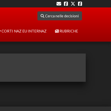
Cerca nelle decisioni
CORTI NAZ EU INTERNAZ
RUBRICHE