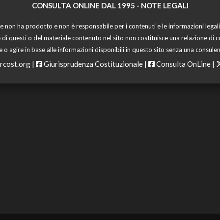
CONSULTA ONLINE DAL 1995 -
NOTE LEGALI
 non ha prodotto e non è responsabile per i contenuti e le informazioni legali di
 di questi o del materiale contenuto nel sito non costituisce una relazione di c
o agire in base alle informazioni disponibili in questo sito senza una consulen
rcost.org
|
Giurisprudenza Costituzionale
|
Consulta OnLine
|