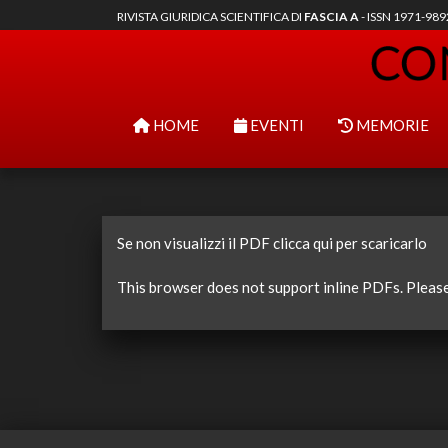
RIVISTA GIURIDICA SCIENTIFICA DI
FASCIA A
- ISSN 1971-98
HOME
EVENTI
MEMORIE
Se non visualizzi il PDF clicca qui per scaricarlo
This browser does not support inline PDFs. Pleas