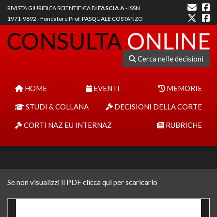
RIVISTA GIURIDICA SCIENTIFICA DI
FASCIA A
- ISSN
1971-9892 - Fondatore Prof. PASQUALE COSTANZO
Cerca nelle decisioni
HOME
EVENTI
MEMORIE
STUDI & COLLANA
DECISIONI DELLA CORTE
CORTI NAZ EU INTERNAZ
RUBRICHE
Se non visualizzi il PDF clicca qui per scaricarlo