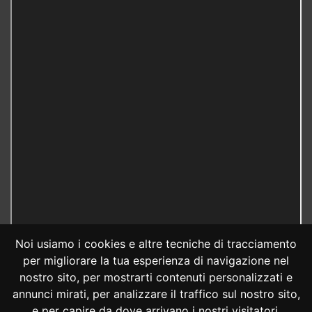
Noi usiamo i cookies e altre tecniche di tracciamento
per migliorare la tua esperienza di navigazione nel
nostro sito, per mostrarti contenuti personalizzati e
annunci mirati, per analizzare il traffico sul nostro sito,
e per capire da dove arrivano i nostri visitatori.