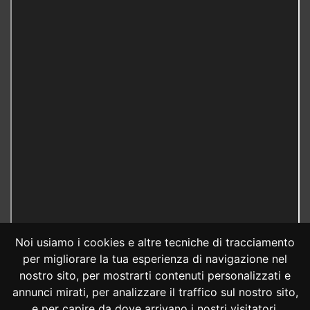
Noi usiamo i cookies e altre tecniche di tracciamento
per migliorare la tua esperienza di navigazione nel
nostro sito, per mostrarti contenuti personalizzati e
annunci mirati, per analizzare il traffico sul nostro sito,
e per capire da dove arrivano i nostri visitatori.