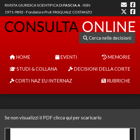
RIVISTA GIURIDICA SCIENTIFICA DI
FASCIA A
- ISSN
1971-9892 - Fondatore Prof. PASQUALE COSTANZO
Cerca nelle decisioni
HOME
EVENTI
MEMORIE
STUDI & COLLANA
DECISIONI DELLA CORTE
CORTI NAZ EU INTERNAZ
RUBRICHE
Se non visualizzi il PDF clicca qui per scaricarlo