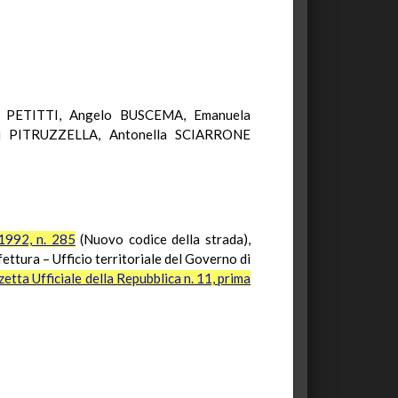
o PETITTI, Angelo BUSCEMA, Emanuela
i PITRUZZELLA, Antonella SCIARRONE
 1992, n. 285
(Nuovo codice della strada),
ettura – Ufficio territoriale del Governo di
etta Ufficiale della Repubblica n. 11, prima