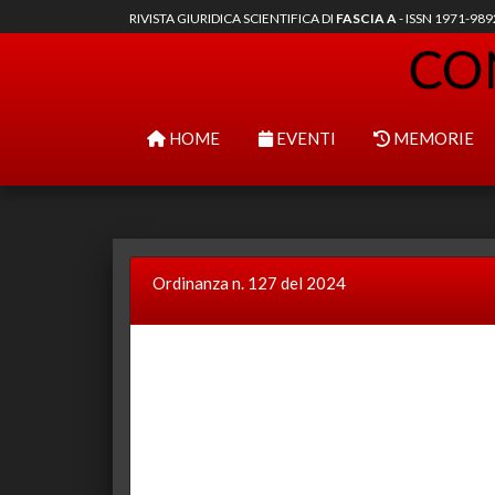
RIVISTA GIURIDICA SCIENTIFICA DI
FASCIA A
- ISSN 1971-98
HOME
EVENTI
MEMORIE
Ordinanza n. 127 del 2024