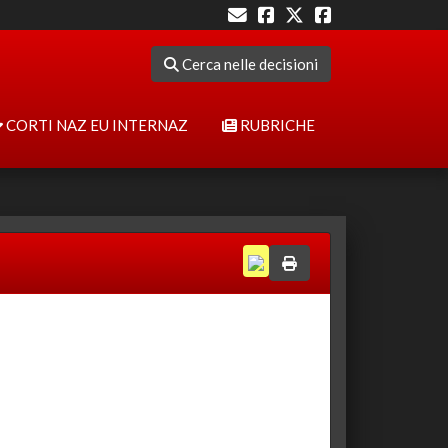
Cerca nelle decisioni
CORTI NAZ EU INTERNAZ
RUBRICHE