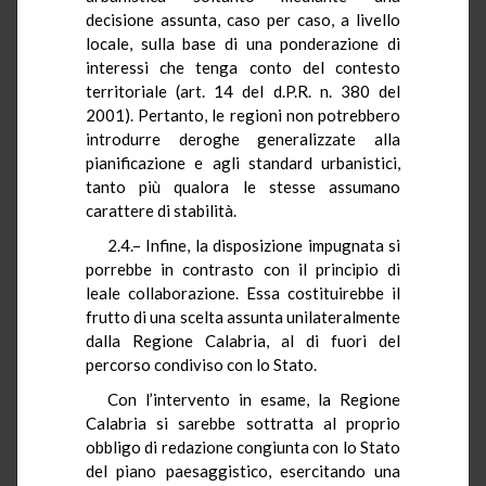
decisione assunta, caso per caso, a livello
locale, sulla base di una ponderazione di
interessi che tenga conto del contesto
territoriale (art. 14 del d.P.R. n. 380 del
2001). Pertanto, le regioni non potrebbero
introdurre deroghe generalizzate alla
pianificazione e agli standard urbanistici,
tanto più qualora le stesse assumano
carattere di stabilità.
2.4.– Infine, la disposizione impugnata si
porrebbe in contrasto con il principio di
leale collaborazione. Essa costituirebbe il
frutto di una scelta assunta unilateralmente
dalla Regione Calabria, al di fuori del
percorso condiviso con lo Stato.
Con l’intervento in esame, la Regione
Calabria si sarebbe sottratta al proprio
obbligo di redazione congiunta con lo Stato
del piano paesaggistico, esercitando una