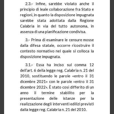
2.3.– Infine, sarebbe violato anche il
principio di leale collaborazione fra Stato e
regioni, in quanto la disposizione impugnata
sarebbe stata adottata dalla Regione
Calabria in via del tutto autonoma, in
assenza di una pianificazione condivisa.
3.– Prima di esaminare le censure mosse
dalla difesa statale, occorre ricostruire il
contesto normativo nel quale si colloca la
disposizione impugnata.
3.1.– Essa ha inciso sul comma 12
dell’art. 6 della legge reg. Calabria n. 21 del
2010, sostituendo le parole «entro il 31
dicembre 2021» con le parole «entro il 31
dicembre 2022». È stato così differito di un
anno il termine stabilito per la
presentazione delle istanze per la
realizzazione degli interventi edilizi previsti
dalla legge reg. Calabria n. 21 del 2010.