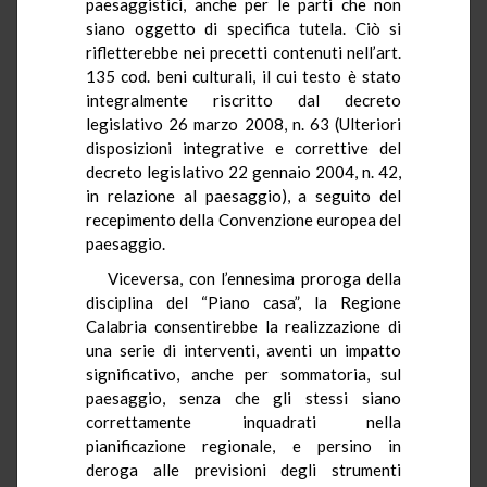
paesaggistici, anche per le parti che non
siano oggetto di specifica tutela. Ciò si
rifletterebbe nei precetti contenuti nell’art.
135 cod. beni culturali, il cui testo è stato
integralmente riscritto dal decreto
legislativo 26 marzo 2008, n. 63 (Ulteriori
disposizioni integrative e correttive del
decreto legislativo 22 gennaio 2004, n. 42,
in relazione al paesaggio), a seguito del
recepimento della Convenzione europea del
paesaggio.
Viceversa, con l’ennesima proroga della
disciplina del “Piano casa”, la Regione
Calabria consentirebbe la realizzazione di
una serie di interventi, aventi un impatto
significativo, anche per sommatoria, sul
paesaggio, senza che gli stessi siano
correttamente inquadrati nella
pianificazione regionale, e persino in
deroga alle previsioni degli strumenti