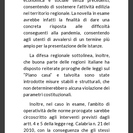
consentendo di sostenere l’attività edilizia
nel territorio regionale. La novella in esame
avrebbe infatti la finalità di dare una
concreta risposta alle difficoltà
conseguenti alla pandemia, consentendo
agli utenti di avvalersi di un termine più
ampio per la presentazione delle istanze.
La difesa regionale sottolinea, inoltre,
che buona parte delle regioni italiane ha
disposto reiterate proroghe delle leggi sul
“Piano casa” e talvolta sono state
introdotte misure stabili e strutturali, che
non determinerebbero alcuna violazione dei
parametri costituzionali.
Inoltre, nel caso in esame, l’ambito di
operatività delle norme prorogate sarebbe
circoscritto agli interventi previsti dagli
artt. 4 e 5 della legge reg. Calabria n. 21 del
2010, con la conseguenza che gli stessi