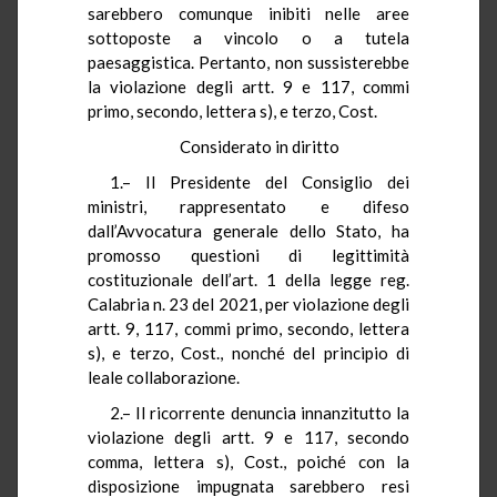
sarebbero comunque inibiti nelle aree
sottoposte a vincolo o a tutela
paesaggistica. Pertanto, non sussisterebbe
la violazione degli artt. 9 e 117, commi
primo, secondo, lettera s), e terzo, Cost.
Considerato in diritto
1.– Il Presidente del Consiglio dei
ministri, rappresentato e difeso
dall’Avvocatura generale dello Stato, ha
promosso questioni di legittimità
costituzionale dell’art. 1 della legge reg.
Calabria n. 23 del 2021, per violazione degli
artt. 9, 117, commi primo, secondo, lettera
s), e terzo, Cost., nonché del principio di
leale collaborazione.
2.– Il ricorrente denuncia innanzitutto la
violazione degli artt. 9 e 117, secondo
comma, lettera s), Cost., poiché con la
disposizione impugnata sarebbero resi