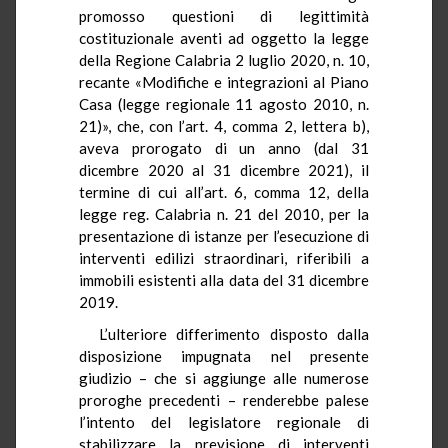
promosso questioni di legittimità
costituzionale aventi ad oggetto la legge
della Regione Calabria 2 luglio 2020, n. 10,
recante «Modifiche e integrazioni al Piano
Casa (legge regionale 11 agosto 2010, n.
21)», che, con l’art. 4, comma 2, lettera b),
aveva prorogato di un anno (dal 31
dicembre 2020 al 31 dicembre 2021), il
termine di cui all’art. 6, comma 12, della
legge reg. Calabria n. 21 del 2010, per la
presentazione di istanze per l’esecuzione di
interventi edilizi straordinari, riferibili a
immobili esistenti alla data del 31 dicembre
2019.
L’ulteriore differimento disposto dalla
disposizione impugnata nel presente
giudizio – che si aggiunge alle numerose
proroghe precedenti – renderebbe palese
l’intento del legislatore regionale di
stabilizzare la previsione di interventi