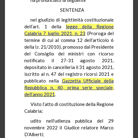
SENTENZA
nel giudizio di legittimità costituzionale
dell’art. 1 della
legge della Regione
Calabria 7 luglio 2021, n. 23
(Proroga del
termine di cui al comma 12 dell’articolo 6
della l.r. 21/2010), promosso dal Presidente
del Consiglio dei ministri con ricorso
notificato il 27-31 agosto 2021,
depositato in cancelleria il 31 agosto 2021,
iscritto al n. 47 del registro ricorsi 2021 e
pubblicato nella
Gazzetta Ufficiale della
Repubblica n. 40, prima serie speciale,
dell’anno 2021
.
Visto l’atto di costituzione della Regione
Calabria;
udito nell’udienza pubblica del 29
novembre 2022 il Giudice relatore Marco
D’Alberti;