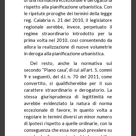
rispetto alla pianificazione urbanistica. Con
le ripetute proroghe dei termini della legge
reg. Calabria n. 21 del 2010, il legislatore
regionale avrebbe, invece, perpetuato il
regime straordinario introdotto per la
prima volta nel 2010, così consentendo da
allora la realizzazione di nuove volumetrie
in deroga alla pianificazione urbanistica.
Del resto, anche la normativa sul
secondo “Piano casa”, di cui all’art. 5, commi
9 e seguenti, del d.l. n. 70 del 2011, come
convertito, si qualificherebbe per il suo
carattere straordinario e derogatorio. La
stessa giurisprudenza di legittimità ne
avrebbe evidenziato la natura di norma
eccezionale di favore, in quanto volta a
regolare in termini diversi un minor numero
di ipotesi rispetto a quelle ordinarie, con la
conseguenza che essa non può prevalere su