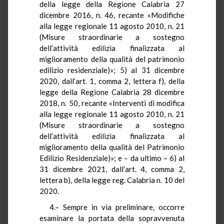
della legge della Regione Calabria 27
dicembre 2016, n. 46, recante «Modifiche
alla legge regionale 11 agosto 2010, n. 21
(Misure straordinarie a sostegno
dell’attività edilizia finalizzata al
miglioramento della qualità del patrimonio
edilizio residenziale)»; 5) al 31 dicembre
2020, dall’art. 1, comma 2, lettera f), della
legge della Regione Calabria 28 dicembre
2018, n. 50, recante «Interventi di modifica
alla legge regionale 11 agosto 2010, n. 21
(Misure straordinarie a sostegno
dell’attività edilizia finalizzata al
miglioramento della qualità del Patrimonio
Edilizio Residenziale)»; e – da ultimo – 6) al
31 dicembre 2021, dall’art. 4, comma 2,
lettera b), della legge reg. Calabria n. 10 del
2020.
4.– Sempre in via preliminare, occorre
esaminare la portata della sopravvenuta