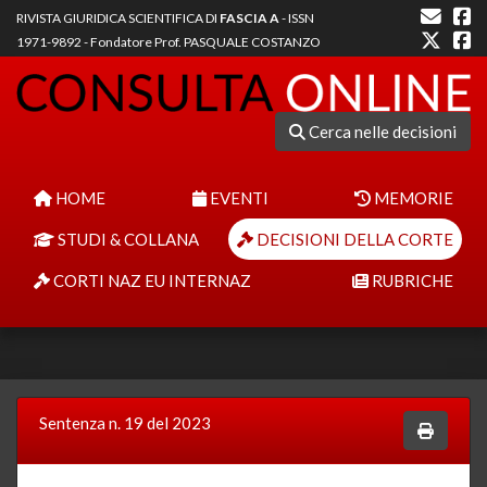
RIVISTA GIURIDICA SCIENTIFICA DI
FASCIA A
- ISSN
1971-9892 - Fondatore Prof. PASQUALE COSTANZO
Cerca nelle decisioni
HOME
EVENTI
MEMORIE
STUDI & COLLANA
DECISIONI DELLA CORTE
CORTI NAZ EU INTERNAZ
RUBRICHE
Sentenza n. 19 del 2023