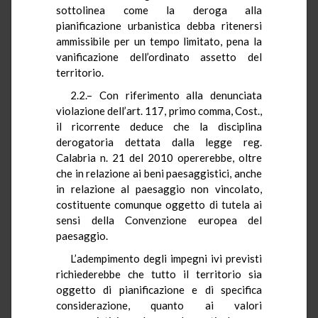
sottolinea come la deroga alla
pianificazione urbanistica debba ritenersi
ammissibile per un tempo limitato, pena la
vanificazione dell’ordinato assetto del
territorio.
2.2.– Con riferimento alla denunciata
violazione dell’art. 117, primo comma, Cost.,
il ricorrente deduce che la disciplina
derogatoria dettata dalla legge reg.
Calabria n. 21 del 2010 opererebbe, oltre
che in relazione ai beni paesaggistici, anche
in relazione al paesaggio non vincolato,
costituente comunque oggetto di tutela ai
sensi della Convenzione europea del
paesaggio.
L’adempimento degli impegni ivi previsti
richiederebbe che tutto il territorio sia
oggetto di pianificazione e di specifica
considerazione, quanto ai valori