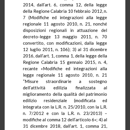
2014, dall’art. 6, comma 12, della legge
della Regione Calabria 10 febbraio 2012, n.
7 (Modifiche ed integrazioni alla legge
regionale 11 agosto 2010, n. 21, nonché
disposizioni regionali in attuazione del
decreto-legge 13 maggio 2011, n. 70
convertito, con modificazioni, dalla legge
12 luglio 2011, n. 106); 3) al 31 dicembre
2016, dall’art. 1, comma 1, della legge della
Regione Calabria 15 gennaio 2015, n. 4,
recante «Modifiche ed integrazioni alla
legge regionale 11 agosto 2010, n. 21
“Misure straordinarie a sostegno
dell’attività edilizia finalizzata al
miglioramento della qualità del patrimonio
edilizio residenziale (modificata ed
integrata con la L.R. n. 25/2010, con la L.R.
n. 7/2012 e con la L.R. n. 23/2013) –
modifiche al comma 12 dell’articolo 6»; 4) al
31 dicembre 2018, dall’art. 1, comma 21,