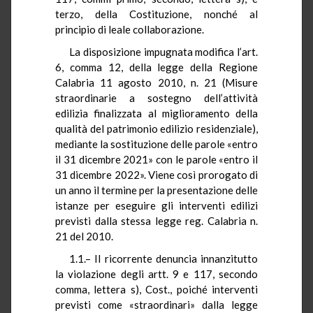
terzo, della Costituzione, nonché al
principio di leale collaborazione.
La disposizione impugnata modifica l’art.
6, comma 12, della legge della Regione
Calabria 11 agosto 2010, n. 21 (Misure
straordinarie a sostegno dell’attività
edilizia finalizzata al miglioramento della
qualità del patrimonio edilizio residenziale),
mediante la sostituzione delle parole «entro
il 31 dicembre 2021» con le parole «entro il
31 dicembre 2022». Viene così prorogato di
un anno il termine per la presentazione delle
istanze per eseguire gli interventi edilizi
previsti dalla stessa legge reg. Calabria n.
21 del 2010.
1.1.– Il ricorrente denuncia innanzitutto
la violazione degli artt. 9 e 117, secondo
comma, lettera s), Cost., poiché interventi
previsti come «straordinari» dalla legge