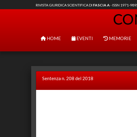
RIVISTA GIURIDICA SCIENTIFICA DI
FASCIA A
- ISSN 1971-98
HOME
EVENTI
MEMORIE
Sentenza n. 208 del 2018