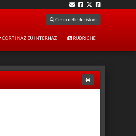
Cerca nelle decisioni
CORTI NAZ EU INTERNAZ
RUBRICHE