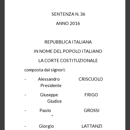
SENTENZA N. 36
ANNO 2016
REPUBBLICA ITALIANA
IN NOME DEL POPOLO ITALIANO
LA CORTE COSTITUZIONALE
composta dai signori:
- Alessandro CRISCUOLO
Presidente
- Giuseppe FRIGO
Giudice
- Paolo GROSSI
”
- Giorgio LATTANZI