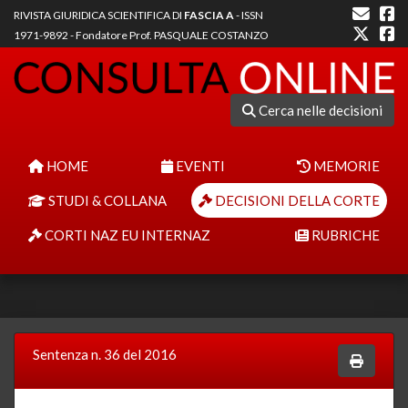
RIVISTA GIURIDICA SCIENTIFICA DI
FASCIA A
- ISSN
1971-9892 - Fondatore Prof. PASQUALE COSTANZO
Cerca nelle decisioni
HOME
EVENTI
MEMORIE
STUDI & COLLANA
DECISIONI DELLA CORTE
CORTI NAZ EU INTERNAZ
RUBRICHE
Sentenza n. 36 del 2016