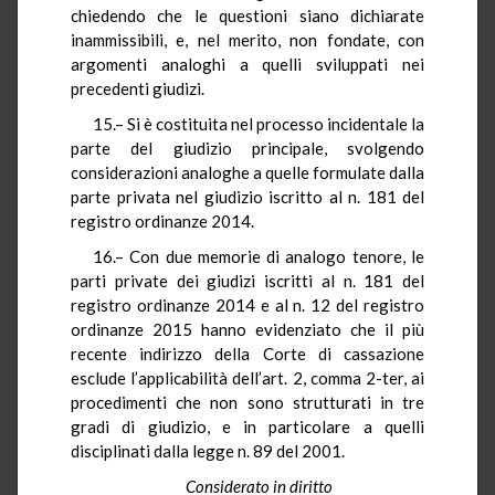
chiedendo che le questioni siano dichiarate
inammissibili, e, nel merito, non fondate, con
argomenti analoghi a quelli sviluppati nei
precedenti giudizi.
15.– Si è costituita nel processo incidentale la
parte del giudizio principale, svolgendo
considerazioni analoghe a quelle formulate dalla
parte privata nel giudizio iscritto al n. 181 del
registro ordinanze 2014.
16.– Con due memorie di analogo tenore, le
parti private dei giudizi iscritti al n. 181 del
registro ordinanze 2014 e al n. 12 del registro
ordinanze 2015 hanno evidenziato che il più
recente indirizzo della Corte di cassazione
esclude l’applicabilità dell’art. 2, comma 2-ter, ai
procedimenti che non sono strutturati in tre
gradi di giudizio, e in particolare a quelli
disciplinati dalla legge n. 89 del 2001.
Considerato in diritto