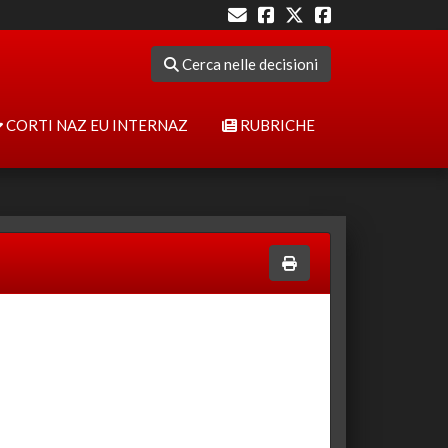
Cerca nelle decisioni
CORTI NAZ EU INTERNAZ
RUBRICHE