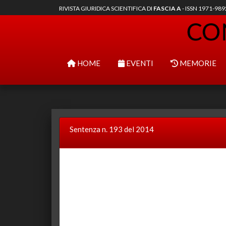
RIVISTA GIURIDICA SCIENTIFICA DI
FASCIA A
- ISSN 1971-98
HOME
EVENTI
MEMORIE
Sentenza n. 193 del 2014