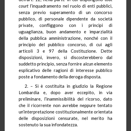
court
l’inquadramento nel ruolo di enti pubblici,
senza previo superamento di un concorso
pubblico, di personale dipendente da società
private, confliggono con i principi di
uguaglianza, buon andamento e imparzialità
della pubblica amministrazione, nonché con il
principio del pubblico concorso, di cui agli
articoli 3 e 97 della Costituzione. Dette
disposizioni, invero, si discosterebbero dal
suddetto principio, senza fornire alcun elemento
esplicativo delle ragioni di interesse pubblico
poste a fondamento della deroga disposta.
2. – Si è costituita in giudizio la Regione
Lombardia e, dopo aver eccepito, in via
preliminare, l’inammissibilità del ricorso, dato
che il ricorrente non avrebbe neppure tentato
un’interpretazione costituzionalmente orientata
delle disposizioni censurate, nel merito ha
sostenuto la sua infondatezza.