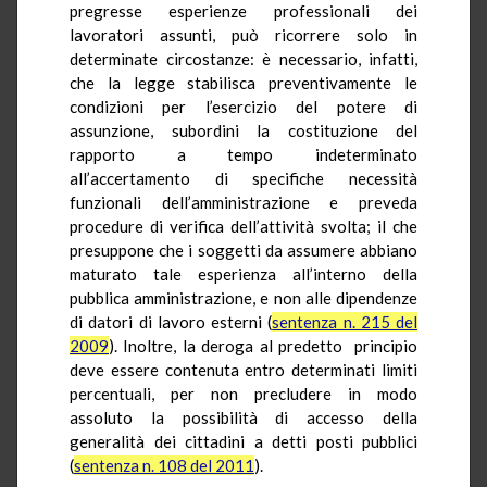
pregresse esperienze professionali dei
lavoratori assunti, può ricorrere solo in
determinate circostanze: è necessario, infatti,
che la legge stabilisca preventivamente le
condizioni per l’esercizio del potere di
assunzione, subordini la costituzione del
rapporto a tempo indeterminato
all’accertamento di specifiche necessità
funzionali dell’amministrazione e preveda
procedure di verifica dell’attività svolta; il che
presuppone che i soggetti da assumere abbiano
maturato tale esperienza all’interno della
pubblica amministrazione, e non alle dipendenze
di datori di lavoro esterni (
sentenza n. 215 del
2009
). Inoltre, la deroga al predetto principio
deve essere contenuta entro determinati limiti
percentuali, per non precludere in modo
assoluto la possibilità di accesso della
generalità dei cittadini a detti posti pubblici
(
sentenza n. 108 del 2011
).