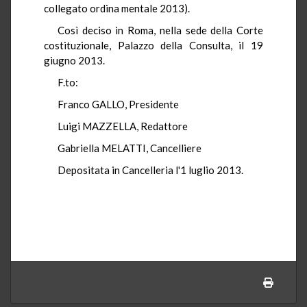
collegato ordina mentale 2013).
Così deciso in Roma, nella sede della Corte
costituzionale, Palazzo della Consulta, il 19
giugno 2013.
F.to:
Franco GALLO, Presidente
Luigi MAZZELLA, Redattore
Gabriella MELATTI, Cancelliere
Depositata in Cancelleria l'1 luglio 2013.