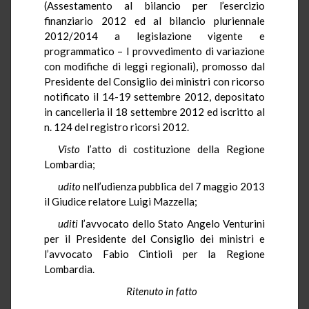
(Assestamento al bilancio per l’esercizio
finanziario 2012 ed al bilancio pluriennale
2012/2014 a legislazione vigente e
programmatico – I provvedimento di variazione
con modifiche di leggi regionali), promosso dal
Presidente del Consiglio dei ministri con ricorso
notificato il 14-19 settembre 2012, depositato
in cancelleria il 18 settembre 2012 ed iscritto al
n. 124 del registro ricorsi 2012.
Visto
l’atto di costituzione della Regione
Lombardia;
udito
nell’udienza pubblica del 7 maggio 2013
il Giudice relatore Luigi Mazzella;
uditi
l’avvocato dello Stato Angelo Venturini
per il Presidente del Consiglio dei ministri e
l’avvocato Fabio Cintioli per la Regione
Lombardia.
Ritenuto in fatto