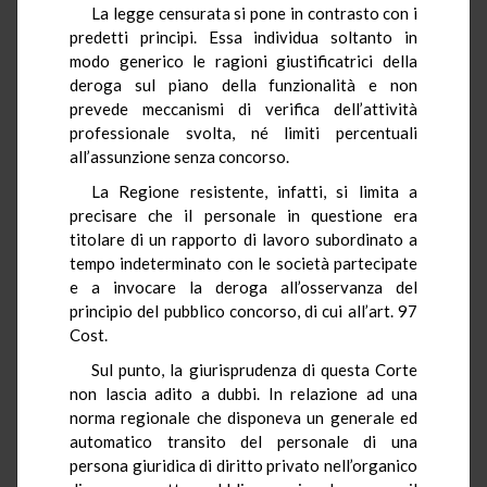
La legge censurata si pone in contrasto con i
predetti principi. Essa individua soltanto in
modo generico le ragioni giustificatrici della
deroga sul piano della funzionalità e non
prevede meccanismi di verifica dell’attività
professionale svolta, né limiti percentuali
all’assunzione senza concorso.
La Regione resistente, infatti, si limita a
precisare che il personale in questione era
titolare di un rapporto di lavoro subordinato a
tempo indeterminato con le società partecipate
e a invocare la deroga all’osservanza del
principio del pubblico concorso, di cui all’art. 97
Cost.
Sul punto, la giurisprudenza di questa Corte
non lascia adito a dubbi. In relazione ad una
norma regionale che disponeva un generale ed
automatico transito del personale di una
persona giuridica di diritto privato nell’organico