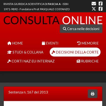
RIVISTA GIURIDICA SCIENTIFICA DI
FASCIA A
- ISSN
1971-9892 - Fondatore Prof. PASQUALE COSTANZO
Cerca nelle decisioni
HOME
EVENTI
MEMORIE
STUDI & COLLANA
DECISIONI DELLA CORTE
CORTI NAZ EU INTERNAZ
RUBRICHE
Sentenza n. 167 del 2013