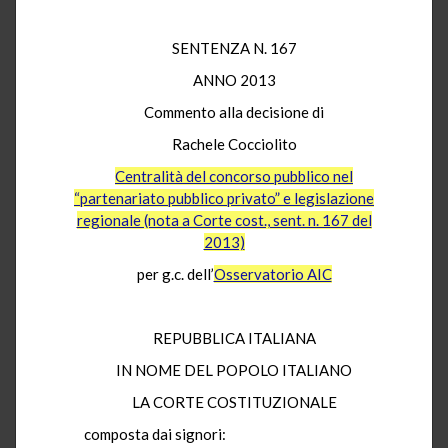
SENTENZA N. 167
ANNO 2013
Commento alla decisione di
Rachele Cocciolito
Centralità del concorso pubblico nel
“partenariato pubblico privato” e legislazione
regionale (nota a Corte cost., sent. n. 167 del
2013)
per g.c. dell’
Osservatorio AIC
REPUBBLICA ITALIANA
IN NOME DEL POPOLO ITALIANO
LA CORTE COSTITUZIONALE
composta dai signori: