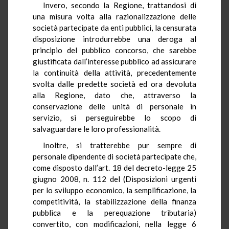
Invero, secondo la Regione, trattandosi di
una misura volta alla razionalizzazione delle
società partecipate da enti pubblici, la censurata
disposizione introdurrebbe una deroga al
principio del pubblico concorso, che sarebbe
giustificata dall’interesse pubblico ad assicurare
la continuità della attività, precedentemente
svolta dalle predette società ed ora devoluta
alla Regione, dato che, attraverso la
conservazione delle unità di personale in
servizio, si perseguirebbe lo scopo di
salvaguardare le loro professionalità.
Inoltre, si tratterebbe pur sempre di
personale dipendente di società partecipate che,
come disposto dall’art. 18 del decreto-legge 25
giugno 2008, n. 112 del (Disposizioni urgenti
per lo sviluppo economico, la semplificazione, la
competitività, la stabilizzazione della finanza
pubblica e la perequazione tributaria)
convertito, con modificazioni, nella legge 6