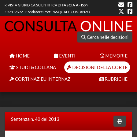
RIVISTA GIURIDICA SCIENTIFICA DI
FASCIA A
- ISSN
1971-9892 - Fondatore Prof. PASQUALE COSTANZO
Cerca nelle decisioni
HOME
EVENTI
MEMORIE
STUDI & COLLANA
DECISIONI DELLA CORTE
CORTI NAZ EU INTERNAZ
RUBRICHE
Sentenza n. 40 del 2013