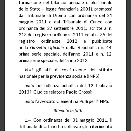
formazione del bilancio annuale e pluriennale
dello Stato - legge finanziaria 2001), promossi
dal Tribunale di Urbino con ordinanza del 31
maggio 2011 e dal Tribunale di Cuneo con
ordinanza del 27 settembre 2011, iscritte al n.
213 del registro ordinanze 2011 ed al n. 35 del
registro ordinanze 2012 e pubblicate
nella
Gazzetta Ufficiale
della Repubblica n. 44,
prima serie speciale, dell’anno 2011 e n. 12,
prima serie speciale, dell’anno 2012.
Visti
gli atti di costituzione dell’Istituto
nazionale per la previdenza sociale (INPS);
udito
nell’udienza pubblica del 12 febbraio
2013 il Giudice relatore Paolo Grossi;
udito
l’avvocato Clementina Pulli per l’INPS.
Ritenuto in fatto
1.— Con ordinanza del 31 maggio 2011, il
Tribunale di Urbino ha sollevato, in riferimento