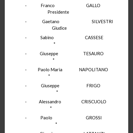
- Franco GALLO
Presidente
- Gaetano SILVESTRI
Giudice
- Sabino CASSESE
"
- Giuseppe TESAURO
"
- Paolo Maria NAPOLITANO
"
- Giuseppe FRIGO
"
- Alessandro CRISCUOLO
"
- Paolo GROSSI
"