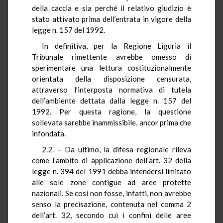
della caccia e sia perché il relativo giudizio è
stato attivato prima dell’entrata in vigore della
legge n. 157 del 1992.
In definitiva, per la Regione Liguria il
Tribunale rimettente avrebbe omesso di
sperimentare una lettura costituzionalmente
orientata della disposizione censurata,
attraverso l’interposta normativa di tutela
dell’ambiente dettata dalla legge n. 157 del
1992. Per questa ragione, la questione
sollevata sarebbe inammissibile, ancor prima che
infondata.
2.2. – Da ultimo, la difesa regionale rileva
come l’ambito di applicazione dell’art. 32 della
legge n. 394 del 1991 debba intendersi limitato
alle sole zone contigue ad aree protette
nazionali. Se così non fosse, infatti, non avrebbe
senso la precisazione, contenuta nel comma 2
dell’art. 32, secondo cui i confini delle aree