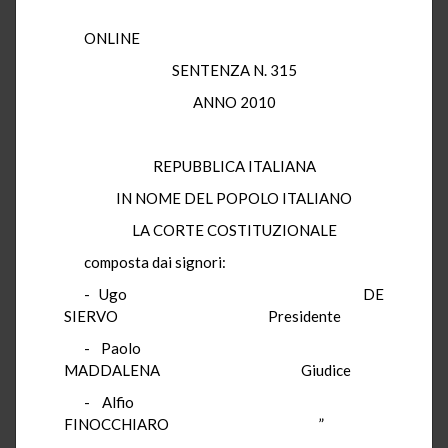
ONLINE
SENTENZA N. 315
ANNO 2010
REPUBBLICA ITALIANA
IN NOME DEL POPOLO ITALIANO
LA CORTE COSTITUZIONALE
composta dai signori:
- Ugo DE
SIERVO Presidente
- Paolo
MADDALENA Giudice
- Alfio
FINOCCHIARO ”