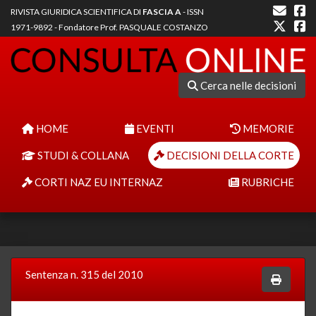
RIVISTA GIURIDICA SCIENTIFICA DI
FASCIA A
- ISSN
1971-9892 - Fondatore Prof. PASQUALE COSTANZO
Cerca nelle decisioni
HOME
EVENTI
MEMORIE
STUDI & COLLANA
DECISIONI DELLA CORTE
CORTI NAZ EU INTERNAZ
RUBRICHE
Sentenza n. 315 del 2010