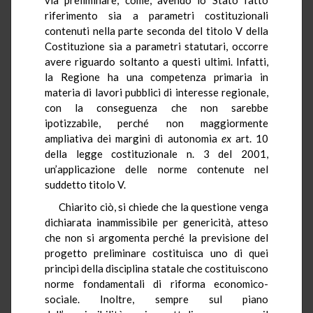
riferimento sia a parametri costituzionali
contenuti nella parte seconda del titolo V della
Costituzione sia a parametri statutari, occorre
avere riguardo soltanto a questi ultimi. Infatti,
la Regione ha una competenza primaria in
materia di lavori pubblici di interesse regionale,
con la conseguenza che non sarebbe
ipotizzabile, perché non maggiormente
ampliativa dei margini di autonomia
ex
art. 10
della legge costituzionale n. 3 del 2001,
un’applicazione delle norme contenute nel
suddetto titolo V.
Chiarito ciò, si chiede che la questione venga
dichiarata inammissibile per genericità, atteso
che non si argomenta perché la previsione del
progetto preliminare costituisca uno di quei
principi della disciplina statale che costituiscono
norme fondamentali di riforma economico-
sociale. Inoltre, sempre sul piano