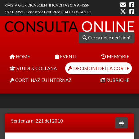
RIVISTA GIURIDICA SCIENTIFICA DI
FASCIA A
- ISSN
1971-9892 - Fondatore Prof. PASQUALE COSTANZO
Cerca nelle decisioni
HOME
EVENTI
MEMORIE
STUDI & COLLANA
DECISIONI DELLA CORTE
CORTI NAZ EU INTERNAZ
RUBRICHE
Sentenza n. 221 del 2010