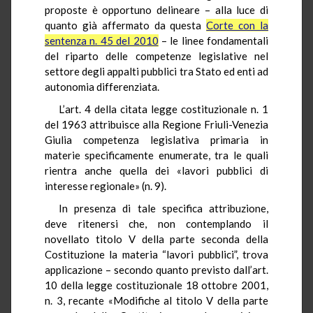
proposte è opportuno delineare – alla luce di
quanto già affermato da questa
Corte con la
sentenza n. 45 del 2010
– le linee fondamentali
del riparto delle competenze legislative nel
settore degli appalti pubblici tra Stato ed enti ad
autonomia differenziata.
L’art. 4 della citata legge costituzionale n. 1
del 1963 attribuisce alla Regione Friuli-Venezia
Giulia competenza legislativa primaria in
materie specificamente enumerate, tra le quali
rientra anche quella dei «lavori pubblici di
interesse regionale» (n. 9).
In presenza di tale specifica attribuzione,
deve ritenersi che, non contemplando il
novellato titolo V della parte seconda della
Costituzione la materia “lavori pubblici”, trova
applicazione – secondo quanto previsto dall’art.
10 della legge costituzionale 18 ottobre 2001,
n. 3, recante «Modifiche al titolo V della parte