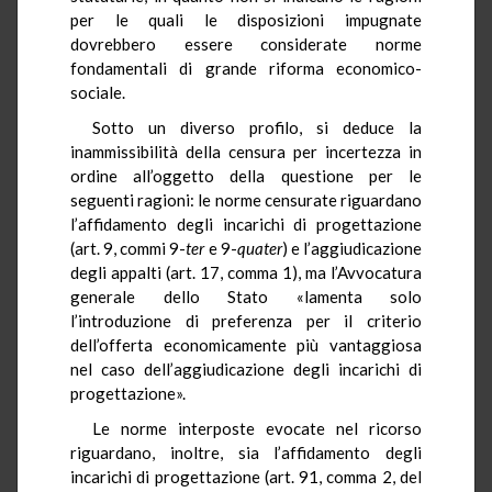
per le quali le disposizioni impugnate
dovrebbero essere considerate norme
fondamentali di grande riforma economico-
sociale.
Sotto un diverso profilo, si deduce la
inammissibilità della censura per incertezza in
ordine all’oggetto della questione per le
seguenti ragioni: le norme censurate riguardano
l’affidamento degli incarichi di progettazione
(art. 9, commi 9-
ter
e 9-
quater
) e l’aggiudicazione
degli appalti (art. 17, comma 1), ma l’Avvocatura
generale dello Stato «lamenta solo
l’introduzione di preferenza per il criterio
dell’offerta economicamente più vantaggiosa
nel caso dell’aggiudicazione degli incarichi di
progettazione».
Le norme interposte evocate nel ricorso
riguardano, inoltre, sia l’affidamento degli
incarichi di progettazione (art. 91, comma 2, del