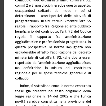
commi 2 e 3, non disciplinerebbe questo aspetto,
occupandosi soltanto del modo in cui si
determinano i «corrispettivi delle attività di
progettazione». In altri termini, «mentre l’art. 56
regola il rapporto fra Regione ed ente pubblico
beneficiario del contributo, l’art. 92 del Codice
regola il rapporto fra amministrazione
aggiudicatrice e professionista progettista». In
questa prospettiva, la norma impugnata non
escluderebbe affatto l’applicazione del decreto
ministeriale di cui all’art. 92, «che dovrà esser
rispettato dall’amministrazione aggiudicatrice»,
ma definirebbe la misura del contributo
regionale per le spese tecniche generali e di
collaudo.
Infine, si sottolinea come la norma censurata
fosse già presente nel testo originario della
legge regionale n. 14 del 2002 e che l’unica
novità sarebbe consistita nella previsione del