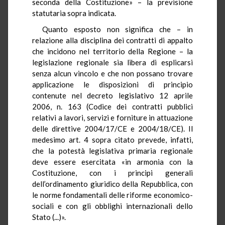
seconda della Costituzione» – la previsione
statutaria sopra indicata.
Quanto esposto non significa che – in
relazione alla disciplina dei contratti di appalto
che incidono nel territorio della Regione – la
legislazione regionale sia libera di esplicarsi
senza alcun vincolo e che non possano trovare
applicazione le disposizioni di principio
contenute nel decreto legislativo 12 aprile
2006, n. 163 (Codice dei contratti pubblici
relativi a lavori, servizi e forniture in attuazione
delle direttive 2004/17/CE e 2004/18/CE). Il
medesimo art. 4 sopra citato prevede, infatti,
che la potestà legislativa primaria regionale
deve essere esercitata «in armonia con la
Costituzione, con i principi generali
dell’ordinamento giuridico della Repubblica, con
le norme fondamentali delle riforme economico-
sociali e con gli obblighi internazionali dello
Stato (...)».