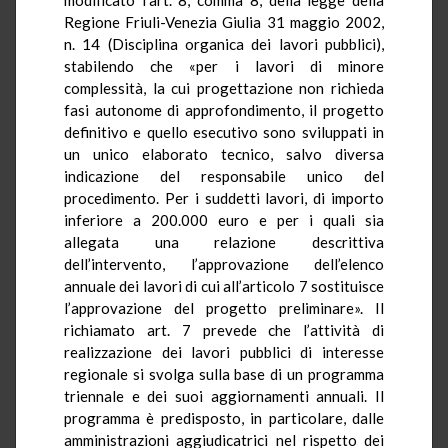
Regione Friuli-Venezia Giulia 31 maggio 2002,
n. 14 (Disciplina organica dei lavori pubblici),
stabilendo che «per i lavori di minore
complessità, la cui progettazione non richieda
fasi autonome di approfondimento, il progetto
definitivo e quello esecutivo sono sviluppati in
un unico elaborato tecnico, salvo diversa
indicazione del responsabile unico del
procedimento. Per i suddetti lavori, di importo
inferiore a 200.000 euro e per i quali sia
allegata una relazione descrittiva
dell’intervento, l’approvazione dell’elenco
annuale dei lavori di cui all’articolo 7 sostituisce
l’approvazione del progetto preliminare». Il
richiamato art. 7 prevede che l’attività di
realizzazione dei lavori pubblici di interesse
regionale si svolga sulla base di un programma
triennale e dei suoi aggiornamenti annuali. Il
programma è predisposto, in particolare, dalle
amministrazioni aggiudicatrici nel rispetto dei