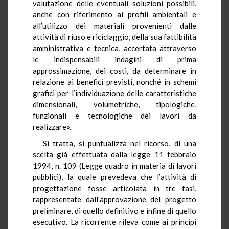
valutazione delle eventuali soluzioni possibili,
anche con riferimento ai profili ambientali e
all’utilizzo dei materiali provenienti dalle
attività di riuso e riciclaggio, della sua fattibilità
amministrativa e tecnica, accertata attraverso
le indispensabili indagini di prima
approssimazione, dei costi, da determinare in
relazione ai benefici previsti, nonché in schemi
grafici per l’individuazione delle caratteristiche
dimensionali, volumetriche, tipologiche,
funzionali e tecnologiche dei lavori da
realizzare».
Si tratta, si puntualizza nel ricorso, di una
scelta già effettuata dalla legge 11 febbraio
1994, n. 109 (Legge quadro in materia di lavori
pubblici), la quale prevedeva che l’attività di
progettazione fosse articolata in tre fasi,
rappresentate dall’approvazione del progetto
preliminare, di quello definitivo e infine di quello
esecutivo. La ricorrente rileva come ai principi