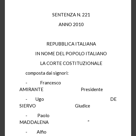
SENTENZA N. 221
ANNO 2010
REPUBBLICA ITALIANA
IN NOME DEL POPOLO ITALIANO
LA CORTE COSTITUZIONALE
composta dai signori:
- Francesco
AMIRANTE Presidente
- Ugo DE
SIERVO Giudice
- Paolo
MADDALENA ”
- Alfio