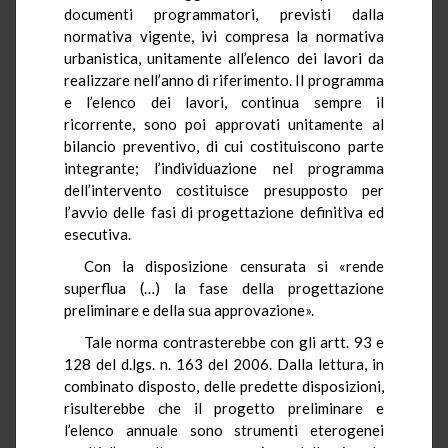
documenti programmatori, previsti dalla
normativa vigente, ivi compresa la normativa
urbanistica, unitamente all’elenco dei lavori da
realizzare nell’anno di riferimento. Il programma
e l’elenco dei lavori, continua sempre il
ricorrente, sono poi approvati unitamente al
bilancio preventivo, di cui costituiscono parte
integrante; l’individuazione nel programma
dell’intervento costituisce presupposto per
l’avvio delle fasi di progettazione definitiva ed
esecutiva.
Con la disposizione censurata si «rende
superflua (…) la fase della progettazione
preliminare e della sua approvazione».
Tale norma contrasterebbe con gli artt. 93 e
128 del d.lgs. n. 163 del 2006. Dalla lettura, in
combinato disposto, delle predette disposizioni,
risulterebbe che il progetto preliminare e
l’elenco annuale sono strumenti eterogenei