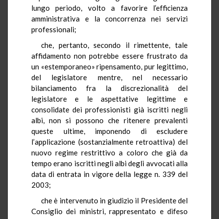
lungo periodo, volto a favorire l’efficienza
amministrativa e la concorrenza nei servizi
professionali;
che, pertanto, secondo il rimettente, tale
affidamento non potrebbe essere frustrato da
un «estemporaneo» ripensamento, pur legittimo,
del legislatore mentre, nel necessario
bilanciamento fra la discrezionalità del
legislatore e le aspettative legittime e
consolidate dei professionisti già iscritti negli
albi, non si possono che ritenere prevalenti
queste ultime, imponendo di escludere
l’applicazione (sostanzialmente retroattiva) del
nuovo regime restrittivo a coloro che già da
tempo erano iscritti negli albi degli avvocati alla
data di entrata in vigore della legge n. 339 del
2003;
che è intervenuto in giudizio il Presidente del
Consiglio dei ministri, rappresentato e difeso