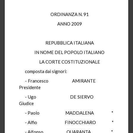
ORDINANZA N. 91
ANNO 2009
REPUBBLICA ITALIANA
IN NOME DEL POPOLO ITALIANO
LA CORTE COSTITUZIONALE
composta dai signori:
- Francesco AMIRANTE
Presidente
- Ugo DE SIERVO
Giudice
- Paolo MADDALENA "
- Alfio FINOCCHIARO "
- Alfonso QUARANTA "