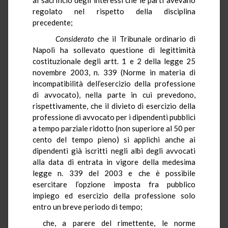
regolato nel rispetto della disciplina
precedente;
Considerato
che il Tribunale ordinario di
Napoli ha sollevato questione di legittimità
costituzionale degli artt. 1 e 2 della legge 25
novembre 2003, n. 339 (Norme in materia di
incompatibilità dell’esercizio della professione
di avvocato), nella parte in cui prevedono,
rispettivamente, che il divieto di esercizio della
professione di avvocato per i dipendenti pubblici
a tempo parziale ridotto (non superiore al 50 per
cento del tempo pieno) si applichi anche ai
dipendenti già iscritti negli albi degli avvocati
alla data di entrata in vigore della medesima
legge n. 339 del 2003 e che è possibile
esercitare l’opzione imposta fra pubblico
impiego ed esercizio della professione solo
entro un breve periodo di tempo;
che, a parere del rimettente, le norme