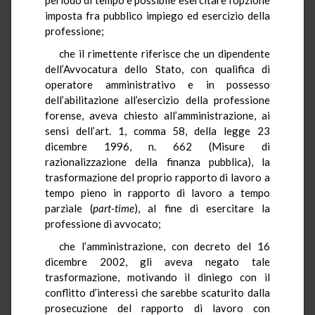
imposta fra pubblico impiego ed esercizio della
professione;
che il rimettente riferisce che un dipendente
dell’Avvocatura dello Stato, con qualifica di
operatore amministrativo e in possesso
dell’abilitazione all’esercizio della professione
forense, aveva chiesto all’amministrazione, ai
sensi dell’art. 1, comma 58, della legge 23
dicembre 1996, n. 662 (Misure di
razionalizzazione della finanza pubblica), la
trasformazione del proprio rapporto di lavoro a
tempo pieno in rapporto di lavoro a tempo
parziale (
part-time
), al fine di esercitare la
professione di avvocato;
che l’amministrazione, con decreto del 16
dicembre 2002, gli aveva negato tale
trasformazione, motivando il diniego con il
conflitto d’interessi che sarebbe scaturito dalla
prosecuzione del rapporto di lavoro con