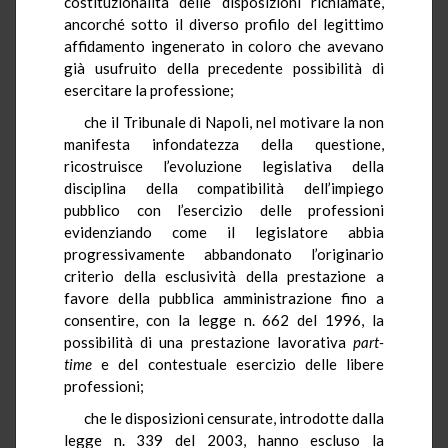
costituzionalità delle disposizioni richiamate,
ancorché sotto il diverso profilo del legittimo
affidamento ingenerato in coloro che avevano
già usufruito della precedente possibilità di
esercitare la professione;
che il Tribunale di Napoli, nel motivare la non
manifesta infondatezza della questione,
ricostruisce l’evoluzione legislativa della
disciplina della compatibilità dell’impiego
pubblico con l’esercizio delle professioni
evidenziando come il legislatore abbia
progressivamente abbandonato l’originario
criterio della esclusività della prestazione a
favore della pubblica amministrazione fino a
consentire, con la legge n. 662 del 1996, la
possibilità di una prestazione lavorativa
part-
time
e del contestuale esercizio delle libere
professioni;
che le disposizioni censurate, introdotte dalla
legge n. 339 del 2003, hanno escluso la