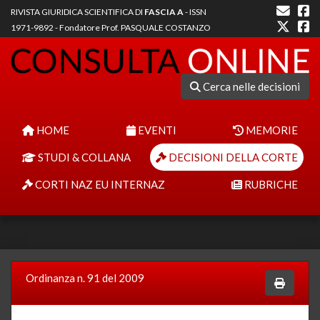
RIVISTA GIURIDICA SCIENTIFICA DI
FASCIA A
- ISSN
1971-9892 - Fondatore Prof. PASQUALE COSTANZO
Cerca nelle decisioni
HOME
EVENTI
MEMORIE
STUDI & COLLANA
DECISIONI DELLA CORTE
CORTI NAZ EU INTERNAZ
RUBRICHE
Ordinanza n. 91 del 2009