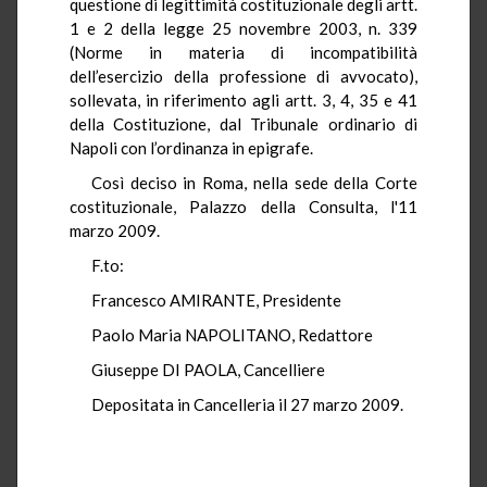
questione di legittimità costituzionale degli artt.
1 e 2 della legge 25 novembre 2003, n. 339
(Norme in materia di incompatibilità
dell’esercizio della professione di avvocato),
sollevata, in riferimento agli artt. 3, 4, 35 e 41
della Costituzione, dal Tribunale ordinario di
Napoli con l’ordinanza in epigrafe.
Così deciso in Roma, nella sede della Corte
costituzionale, Palazzo della Consulta, l'11
marzo 2009.
F.to:
Francesco AMIRANTE, Presidente
Paolo Maria NAPOLITANO, Redattore
Giuseppe DI PAOLA, Cancelliere
Depositata in Cancelleria il 27 marzo 2009.