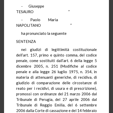
- Giuseppe
TESAURO ”
- Paolo Maria
NAPOLITANO ”
ha pronunciato la seguente
SENTENZA
nei giudizi di legittimità costituzionale
dell’art. 157, primo e quinto comma, del codice
penale, come sostituiti dall’art. 6 della legge 5
dicembre 2005, n. 251 (Modifiche al codice
penale e alla legge 26 luglio 1975, n. 354, in
materia di attenuanti generiche, di recidiva, di
giudizio di comparazione delle circostanze di
reato per i recidivi, di usura e di prescrizione),
promossi con ordinanze del 21 marzo 2006 dal
Tribunale di Perugia, del 27 aprile 2006 dal
Tribunale di Reggio Emilia, del 6 settembre
2006 dalla Corte di cassazione e del 14 febbraio