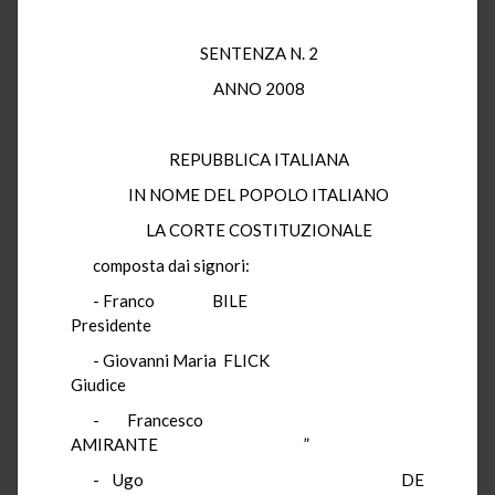
SENTENZA N. 2
ANNO 2008
REPUBBLICA ITALIANA
IN NOME DEL POPOLO ITALIANO
LA CORTE COSTITUZIONALE
composta dai signori:
- Franco BILE
Presidente
- Giovanni Maria FLICK
Giudice
- Francesco
AMIRANTE ”
- Ugo DE