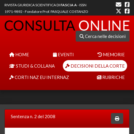
RIVISTA GIURIDICA SCIENTIFICA DI
FASCIA A
- ISSN
1971-9892 - Fondatore Prof. PASQUALE COSTANZO
Cerca nelle decisioni
HOME
EVENTI
MEMORIE
STUDI & COLLANA
DECISIONI DELLA CORTE
CORTI NAZ EU INTERNAZ
RUBRICHE
Sentenza n. 2 del 2008