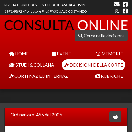
RIVISTA GIURIDICA SCIENTIFICA DI
FASCIA A
- ISSN
1971-9892 - Fondatore Prof. PASQUALE COSTANZO
Cerca nelle decisioni
HOME
EVENTI
MEMORIE
STUDI & COLLANA
DECISIONI DELLA CORTE
CORTI NAZ EU INTERNAZ
RUBRICHE
Ordinanza n. 455 del 2006