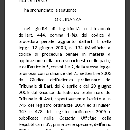
NAPOLITANO "
ha pronunciato la seguente
ORDINANZA
nei giudizi di legittimità costituzionale
dell’art. 444, comma 1-
bis,
del codice di
procedura penale, aggiunto dall’art. 1 della
legge 12 giugno 2003, n. 134 (Modifiche al
codice di procedura penale in materia di
applicazione della pena su richiesta delle parti),
e dell’articolo 5, commi 1 e 2, della stessa legge,
promossi con ordinanze del 25 settembre 2003
dal Giudice dell’udienza preliminare del
Tribunale di Bari, del 6 aprile e del 20 giugno
2005 dal Giudice dell’udienza preliminare del
Tribunale di Asti, rispettivamente iscritte al n.
749 del registro ordinanze 2004 ed ai numeri
347 e 478 del registro ordinanze 2005 e
pubblicate nella
Gazzetta Ufficiale
della
Repubblica n. 39, prima serie speciale, dell’anno