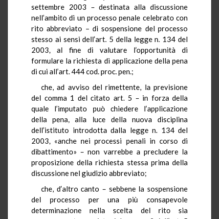
settembre 2003 – destinata alla discussione
nell’ambito di un processo penale celebrato con
rito abbreviato – di sospensione del processo
stesso ai sensi dell’art. 5 della legge n. 134 del
2003, al fine di valutare l’opportunità di
formulare la richiesta di applicazione della pena
di cui all’art. 444 cod. proc. pen.;
che, ad avviso del rimettente, la previsione
del comma 1 del citato art. 5 – in forza della
quale l’imputato può chiedere l’applicazione
della pena, alla luce della nuova disciplina
dell’istituto introdotta dalla legge n. 134 del
2003, «anche nei processi penali in corso di
dibattimento» – non varrebbe a precludere la
proposizione della richiesta stessa prima della
discussione nel giudizio abbreviato;
che, d’altro canto – sebbene la sospensione
del processo per una più consapevole
determinazione nella scelta del rito sia