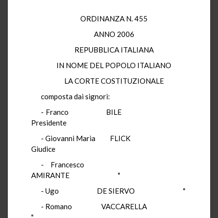
ORDINANZA N. 455
ANNO 2006
REPUBBLICA ITALIANA
IN NOME DEL POPOLO ITALIANO
LA CORTE COSTITUZIONALE
composta dai signori:
- Franco BILE
Presidente
- Giovanni Maria FLICK
Giudice
- Francesco
AMIRANTE "
- Ugo DE SIERVO "
- Romano VACCARELLA
"