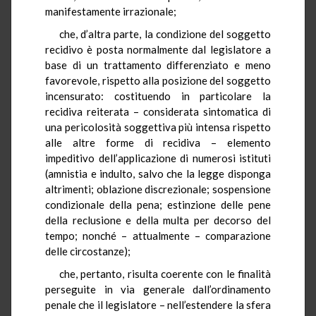
manifestamente irrazionale;
che, d’altra parte, la condizione del soggetto
recidivo è posta normalmente dal legislatore a
base di un trattamento differenziato e meno
favorevole, rispetto alla posizione del soggetto
incensurato: costituendo in particolare la
recidiva reiterata – considerata sintomatica di
una pericolosità soggettiva più intensa rispetto
alle altre forme di recidiva – elemento
impeditivo dell’applicazione di numerosi istituti
(amnistia e indulto, salvo che la legge disponga
altrimenti; oblazione discrezionale; sospensione
condizionale della pena; estinzione delle pene
della reclusione e della multa per decorso del
tempo; nonché – attualmente – comparazione
delle circostanze);
che, pertanto, risulta coerente con le finalità
perseguite in via generale dall’ordinamento
penale che il legislatore – nell’estendere la sfera