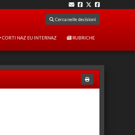
Cerca nelle decisioni
CORTI NAZ EU INTERNAZ
RUBRICHE