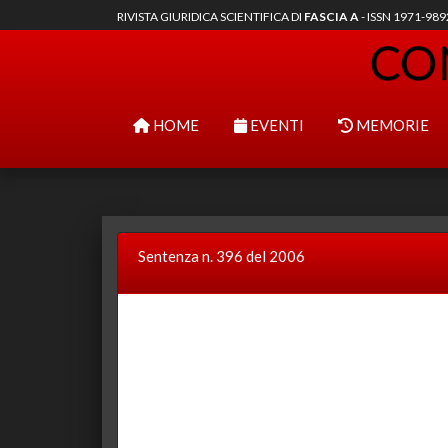
RIVISTA GIURIDICA SCIENTIFICA DI
FASCIA A
- ISSN 1971-98
HOME
EVENTI
MEMORIE
Sentenza n. 396 del 2006