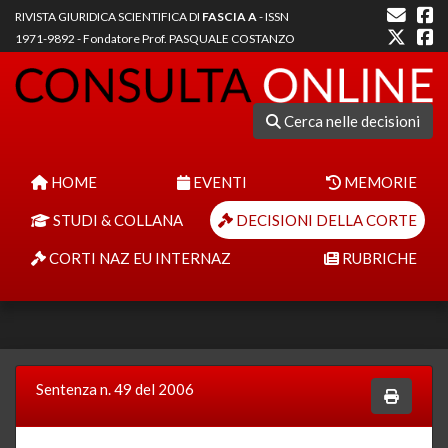
RIVISTA GIURIDICA SCIENTIFICA DI
FASCIA A
- ISSN
1971-9892 - Fondatore Prof. PASQUALE COSTANZO
Cerca nelle decisioni
HOME
EVENTI
MEMORIE
STUDI & COLLANA
DECISIONI DELLA CORTE
CORTI NAZ EU INTERNAZ
RUBRICHE
Sentenza n. 49 del 2006