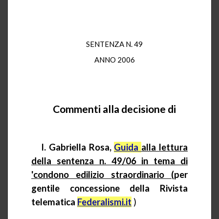
SENTENZA N. 49
ANNO 2006
Commenti alla decisione di
I. Gabriella Rosa,
Guida
alla lettura
della sentenza n. 49/06 in tema di
'condono edilizio straordinario (
per
gentile concessione della Rivista
telematica
Federalismi.it
)