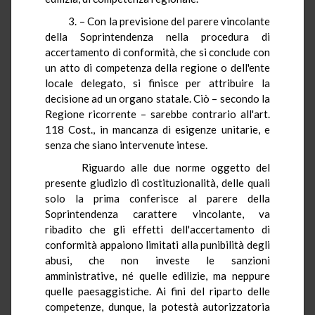
3. – Con la previsione del parere vincolante
della Soprintendenza nella procedura di
accertamento di conformità, che si conclude con
un atto di competenza della regione o dell'ente
locale delegato, si finisce per attribuire la
decisione ad un organo statale. Ciò – secondo la
Regione ricorrente – sarebbe contrario all'art.
118 Cost., in mancanza di esigenze unitarie, e
senza che siano intervenute intese.
Riguardo alle due norme oggetto del
presente giudizio di costituzionalità, delle quali
solo la prima conferisce al parere della
Soprintendenza carattere vincolante, va
ribadito che gli effetti dell'accertamento di
conformità appaiono limitati alla punibilità degli
abusi, che non investe le sanzioni
amministrative, né quelle edilizie, ma neppure
quelle paesaggistiche. Ai fini del riparto delle
competenze, dunque, la potestà autorizzatoria