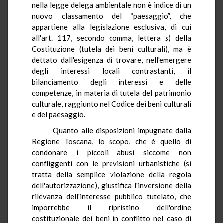
nella legge delega ambientale non è indice di un
nuovo classamento del “paesaggio”, che
appartiene alla legislazione esclusiva, di cui
all'art. 117, secondo comma, lettera
s
) della
Costituzione (tutela dei beni culturali), ma è
dettato dall'esigenza di trovare, nell'emergere
degli interessi locali contrastanti, il
bilanciamento degli interessi e delle
competenze, in materia di tutela del patrimonio
culturale, raggiunto nel Codice dei beni culturali
e del paesaggio.
Quanto alle disposizioni impugnate dalla
Regione Toscana, lo scopo, che è quello di
condonare i piccoli abusi siccome non
confliggenti con le previsioni urbanistiche (si
tratta della semplice violazione della regola
dell'autorizzazione), giustifica l'inversione della
rilevanza dell'interesse pubblico tutelato, che
imporrebbe il ripristino dell'ordine
costituzionale dei beni in conflitto nel caso di