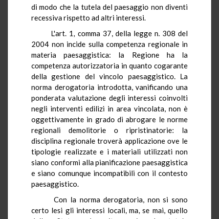
di modo che la tutela del paesaggio non diventi
recessiva rispetto ad altri interessi.
L'art. 1, comma 37, della legge n. 308 del
2004 non incide sulla competenza regionale in
materia paesaggistica: la Regione ha la
competenza autorizzatoria in quanto cogarante
della gestione del vincolo paesaggistico. La
norma derogatoria introdotta, vanificando una
ponderata valutazione degli interessi coinvolti
negli interventi edilizi in area vincolata, non è
oggettivamente in grado di abrogare le norme
regionali demolitorie o ripristinatorie: la
disciplina regionale troverà applicazione ove le
tipologie realizzate e i materiali utilizzati non
siano conformi alla pianificazione paesaggistica
e siano comunque incompatibili con il contesto
paesaggistico.
Con la norma derogatoria, non si sono
certo lesi gli interessi locali, ma, se mai, quello