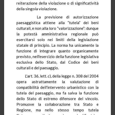
reiterazione della violazione o di significatività
della singola violazione.
La previsione di autorizzazione
paesaggistica attiene alla “tutela” dei beni
culturali, e non alla loro “valorizzazione”: dunque
la potestà amministrativa regionale può
esercitarsi solo nei limiti della legislazione
statale di principio. La norma ha unicamente la
funzione di integrare quanto organicamente
previsto, nell'esercizio della funzione legislativa
esclusiva dello Stato, dal Codice dei beni
culturali e del paesaggio.
L'art. 36, lett.
c
), della legge n. 308 del 2004
opera astrattamente la valutazione di
compatibilità dell'intervento urbanistico con la
tutela del paesaggio, ma fa salva la funzione
dello Stato di estremo difensore del vincolo.
Promuove la collaborazione tra Stato e
Regione, ma nello stesso tempo tutela