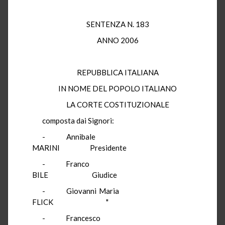
SENTENZA N. 183
ANNO 2006
REPUBBLICA ITALIANA
IN NOME DEL POPOLO ITALIANO
LA CORTE COSTITUZIONALE
composta dai Signori:
- Annibale
MARINI Presidente
- Franco
BILE Giudice
- Giovanni Maria
FLICK "
- Francesco