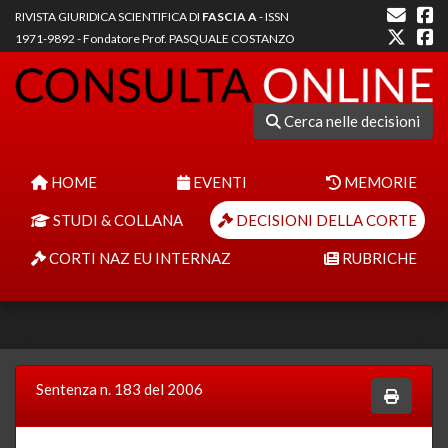
RIVISTA GIURIDICA SCIENTIFICA DI
FASCIA A
- ISSN
1971-9892 - Fondatore Prof. PASQUALE COSTANZO
Cerca nelle decisioni
HOME
EVENTI
MEMORIE
STUDI & COLLANA
DECISIONI DELLA CORTE
CORTI NAZ EU INTERNAZ
RUBRICHE
Sentenza n. 183 del 2006