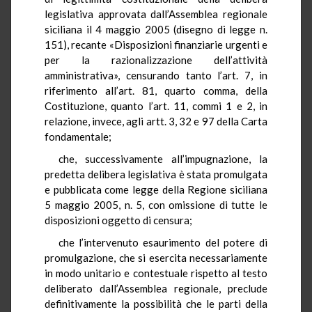
legislativa approvata dall’Assemblea regionale
siciliana il 4 maggio 2005 (disegno di legge n.
151), recante «Disposizioni finanziarie urgenti e
per la razionalizzazione dell’attività
amministrativa», censurando tanto l’art. 7, in
riferimento all’art. 81, quarto comma, della
Costituzione, quanto l’art. 11, commi 1 e 2, in
relazione, invece, agli artt. 3, 32 e 97 della Carta
fondamentale;
che, successivamente all’impugnazione, la
predetta delibera legislativa è stata promulgata
e pubblicata come legge della Regione siciliana
5 maggio 2005, n. 5, con omissione di tutte le
disposizioni oggetto di censura;
che l’intervenuto esaurimento del potere di
promulgazione, che si esercita necessariamente
in modo unitario e contestuale rispetto al testo
deliberato dall’Assemblea regionale, preclude
definitivamente la possibilità che le parti della