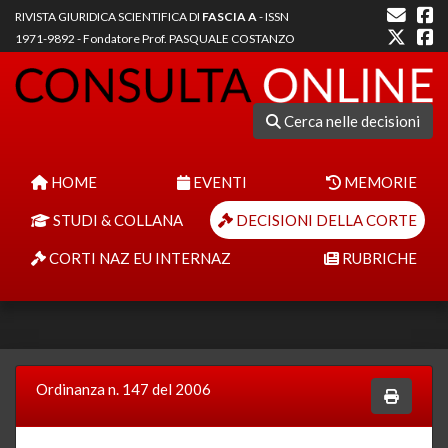
RIVISTA GIURIDICA SCIENTIFICA DI
FASCIA A
- ISSN
1971-9892 - Fondatore Prof. PASQUALE COSTANZO
Cerca nelle decisioni
HOME
EVENTI
MEMORIE
STUDI & COLLANA
DECISIONI DELLA CORTE
CORTI NAZ EU INTERNAZ
RUBRICHE
Ordinanza n. 147 del 2006