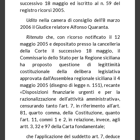
successivo 18 maggio ed iscritto al n. 59 del
registro ricorsi 2005.
Udito
nella camera di consiglio dell’8 marzo
2006 il Giudice relatore Alfonso Quaranta.
Ritenuto
che, con ricorso notificato il 12
maggio 2005 e depositato presso la cancelleria
della Corte il successivo 18 maggio, il
Commissario dello Stato per la Regione siciliana
ha proposto questione di legittimità
costituzionale della delibera legislativa
approvata dall’Assemblea regionale siciliana il 4
maggio 2005 (disegno di legge n. 151), recante
«Disposizioni finanziarie urgenti e per la
razionalizzazione dell’attività amministrativa»,
censurando tanto l’art. 7, in riferimento all’art.
81, quarto comma, della Costituzione, quanto
l’art. 11, commi 1 e 2, in relazione, invece, agli
artt. 3, 32 e 97 della Carta fondamentale;
che l’applicazione del suddetto art. 7, deduce