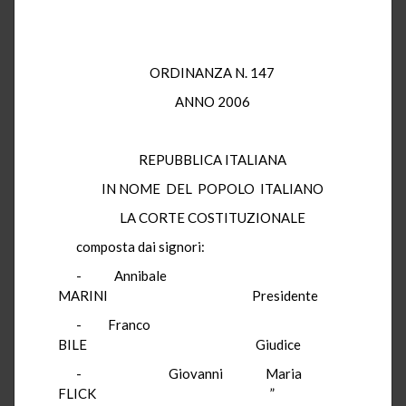
ORDINANZA N. 147
ANNO 2006
REPUBBLICA ITALIANA
IN NOME DEL POPOLO ITALIANO
LA CORTE COSTITUZIONALE
composta dai signori:
- Annibale
MARINI Presidente
- Franco
BILE Giudice
- Giovanni Maria
FLICK ”