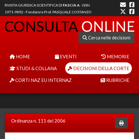
RIVISTA GIURIDICA SCIENTIFICA DI
FASCIA A
- ISSN
1971-9892 - Fondatore Prof. PASQUALE COSTANZO
Cerca nelle decisioni
HOME
EVENTI
MEMORIE
STUDI & COLLANA
DECISIONI DELLA CORTE
CORTI NAZ EU INTERNAZ
RUBRICHE
Ordinanza n. 111 del 2006