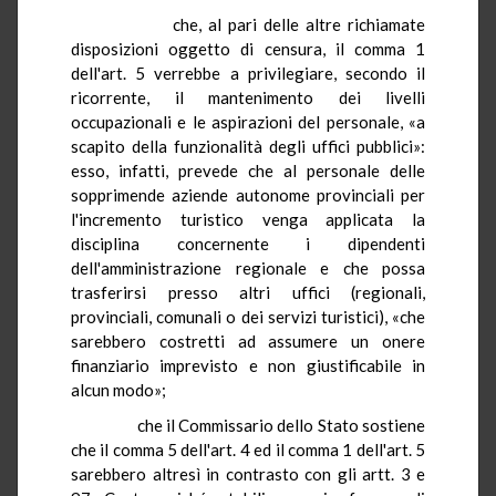
che, al pari delle altre richiamate
disposizioni oggetto di censura, il comma 1
dell'art. 5 verrebbe a privilegiare, secondo il
ricorrente, il mantenimento dei livelli
occupazionali e le aspirazioni del personale, «a
scapito della funzionalità degli uffici pubblici»:
esso, infatti, prevede che al personale delle
sopprimende aziende autonome provinciali per
l'incremento turistico venga applicata la
disciplina concernente i dipendenti
dell'amministrazione regionale e che possa
trasferirsi presso altri uffici (regionali,
provinciali, comunali o dei servizi turistici), «che
sarebbero costretti ad assumere un onere
finanziario imprevisto e non giustificabile in
alcun modo»;
che il Commissario dello Stato sostiene
che il comma 5 dell'art. 4 ed il comma 1 dell'art. 5
sarebbero altresì in contrasto con gli artt. 3 e