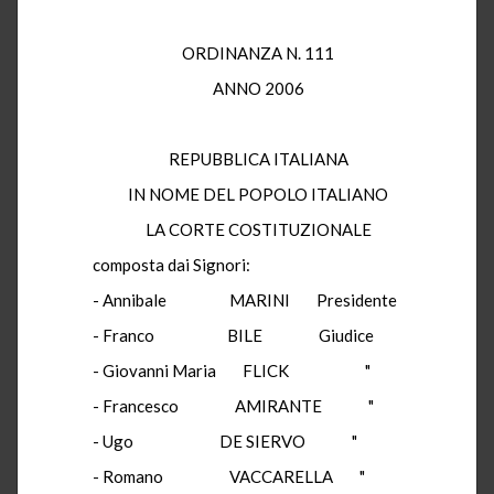
ORDINANZA N. 111
ANNO 2006
REPUBBLICA ITALIANA
IN NOME DEL POPOLO ITALIANO
LA CORTE COSTITUZIONALE
composta dai Signori:
- Annibale MARINI Presidente
- Franco BILE Giudice
- Giovanni Maria FLICK "
- Francesco AMIRANTE "
- Ugo DE SIERVO "
- Romano VACCARELLA "