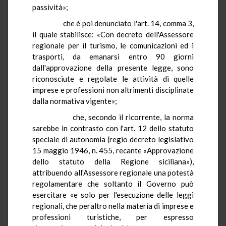
passività»;
che è poi denunciato l'art. 14, comma 3,
il quale stabilisce: «Con decreto dell'Assessore
regionale per il turismo, le comunicazioni ed i
trasporti, da emanarsi entro 90 giorni
dall'approvazione della presente legge, sono
riconosciute e regolate le attività di quelle
imprese e professioni non altrimenti disciplinate
dalla normativa vigente»;
che, secondo il ricorrente, la norma
sarebbe in contrasto con l'art. 12 dello statuto
speciale di autonomia (regio decreto legislativo
15 maggio 1946, n. 455, recante «Approvazione
dello statuto della Regione siciliana»),
attribuendo all'Assessore regionale una potestà
regolamentare che soltanto il Governo può
esercitare «e solo per l'esecuzione delle leggi
regionali, che peraltro nella materia di imprese e
professioni turistiche, per espresso