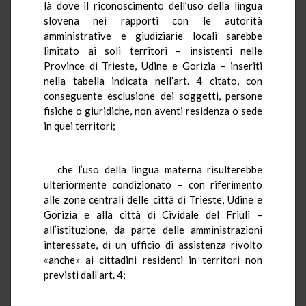
là dove il riconoscimento dell’uso della lingua
slovena nei rapporti con le autorità
amministrative e giudiziarie locali sarebbe
limitato ai soli territori – insistenti nelle
Province di Trieste, Udine e Gorizia – inseriti
nella tabella indicata nell’art. 4 citato, con
conseguente esclusione dei soggetti, persone
fisiche o giuridiche, non aventi residenza o sede
in quei territori;
che l’uso della lingua materna risulterebbe
ulteriormente condizionato – con riferimento
alle zone centrali delle città di Trieste, Udine e
Gorizia e alla città di Cividale del Friuli –
all’istituzione, da parte delle amministrazioni
interessate, di un ufficio di assistenza rivolto
«anche» ai cittadini residenti in territori non
previsti dall’art. 4;