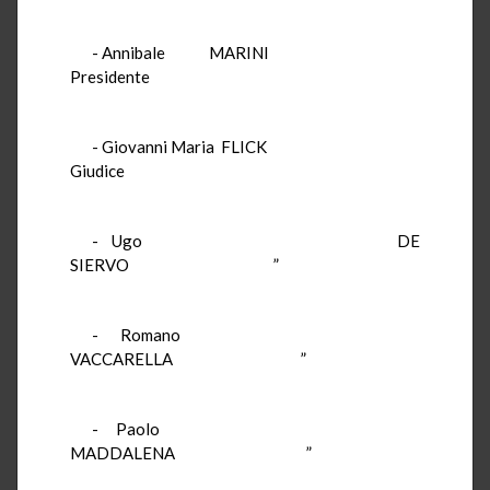
- Annibale MARINI
Presidente
- Giovanni Maria FLICK
Giudice
- Ugo DE
SIERVO ”
- Romano
VACCARELLA ”
- Paolo
MADDALENA ”