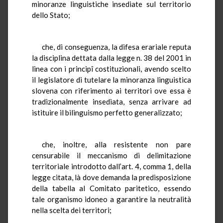
minoranze linguistiche insediate sul territorio
dello Stato;
che, di conseguenza, la difesa erariale reputa
la disciplina dettata dalla legge n. 38 del 2001 in
linea con i principî costituzionali, avendo scelto
il legislatore di tutelare la minoranza linguistica
slovena con riferimento ai territori ove essa è
tradizionalmente insediata, senza arrivare ad
istituire il bilinguismo perfetto generalizzato;
che, inoltre, alla resistente non pare
censurabile il meccanismo di delimitazione
territoriale introdotto dall’art. 4, comma 1, della
legge citata, là dove demanda la predisposizione
della tabella al Comitato paritetico, essendo
tale organismo idoneo a garantire la neutralità
nella scelta dei territori;