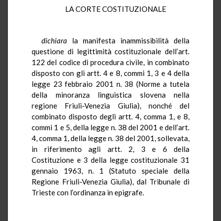
LA CORTE COSTITUZIONALE
dichiara
la manifesta inammissibilità della
questione di legittimità costituzionale dell’art.
122 del codice di procedura civile, in combinato
disposto con gli artt. 4 e 8, commi 1, 3 e 4 della
legge 23 febbraio 2001 n. 38 (Norme a tutela
della minoranza linguistica slovena nella
regione Friuli-Venezia Giulia), nonché del
combinato disposto degli artt. 4, comma 1, e 8,
commi 1 e 5, della legge n. 38 del 2001 e dell’art.
4, comma 1, della legge n. 38 del 2001, sollevata,
in riferimento agli artt. 2, 3 e 6 della
Costituzione e 3 della legge costituzionale 31
gennaio 1963, n. 1 (Statuto speciale della
Regione Friuli-Venezia Giulia), dal Tribunale di
Trieste con l’ordinanza in epigrafe.