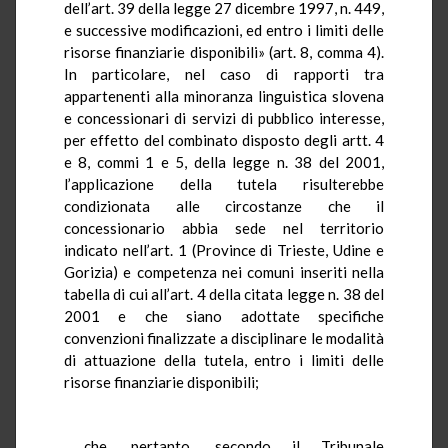
dell’art. 39 della legge 27 dicembre 1997, n. 449,
e successive modificazioni, ed entro i limiti delle
risorse finanziarie disponibili» (art. 8, comma 4).
In particolare, nel caso di rapporti tra
appartenenti alla minoranza linguistica slovena
e concessionari di servizi di pubblico interesse,
per effetto del combinato disposto degli artt. 4
e 8, commi 1 e 5, della legge n. 38 del 2001,
l’applicazione della tutela risulterebbe
condizionata alle circostanze che il
concessionario abbia sede nel territorio
indicato nell’art. 1 (Province di Trieste, Udine e
Gorizia) e competenza nei comuni inseriti nella
tabella di cui all’art. 4 della citata legge n. 38 del
2001 e che siano adottate specifiche
convenzioni finalizzate a disciplinare le modalità
di attuazione della tutela, entro i limiti delle
risorse finanziarie disponibili;
che, pertanto, secondo il Tribunale