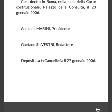
Così deciso in Roma, nella sede della Corte
costituzionale, Palazzo della Consulta, il 23
gennaio 2006.
Annibale MARINI, Presidente
Gaetano SILVESTRI, Redattore
Depositata in Cancelleria il 27 gennaio 2006.