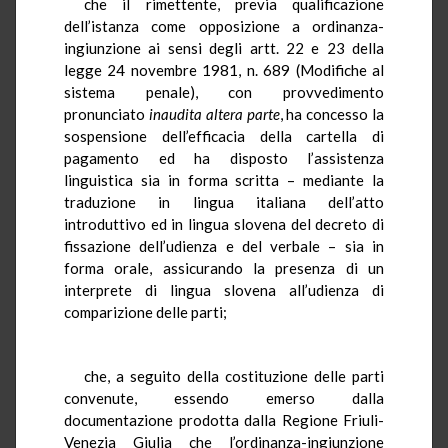
che il rimettente, previa qualificazione
dell’istanza come opposizione a ordinanza-
ingiunzione ai sensi degli artt. 22 e 23 della
legge 24 novembre 1981, n. 689 (Modifiche al
sistema penale), con provvedimento
pronunciato
inaudita altera parte
, ha concesso la
sospensione dell’efficacia della cartella di
pagamento ed ha disposto l’assistenza
linguistica sia in forma scritta – mediante la
traduzione in lingua italiana dell’atto
introduttivo ed in lingua slovena del decreto di
fissazione dell’udienza e del verbale – sia in
forma orale, assicurando la presenza di un
interprete di lingua slovena all’udienza di
comparizione delle parti;
che, a seguito della costituzione delle parti
convenute, essendo emerso dalla
documentazione prodotta dalla Regione Friuli-
Venezia Giulia che l’ordinanza-ingiunzione