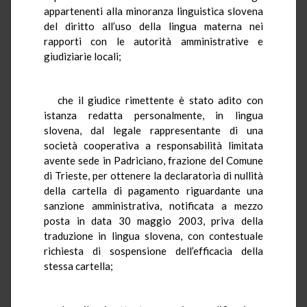
appartenenti alla minoranza linguistica slovena
del diritto all’uso della lingua materna nei
rapporti con le autorità amministrative e
giudiziarie locali;
che il giudice rimettente è stato adìto con
istanza redatta personalmente, in lingua
slovena, dal legale rappresentante di una
società cooperativa a responsabilità limitata
avente sede in Padriciano, frazione del Comune
di Trieste, per ottenere la declaratoria di nullità
della cartella di pagamento riguardante una
sanzione amministrativa, notificata a mezzo
posta in data 30 maggio 2003, priva della
traduzione in lingua slovena, con contestuale
richiesta di sospensione dell’efficacia della
stessa cartella;