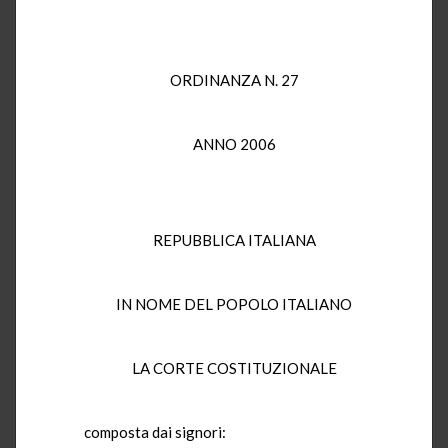
ORDINANZA N. 27
ANNO 2006
REPUBBLICA ITALIANA
IN NOME DEL POPOLO ITALIANO
LA CORTE COSTITUZIONALE
composta dai signori: