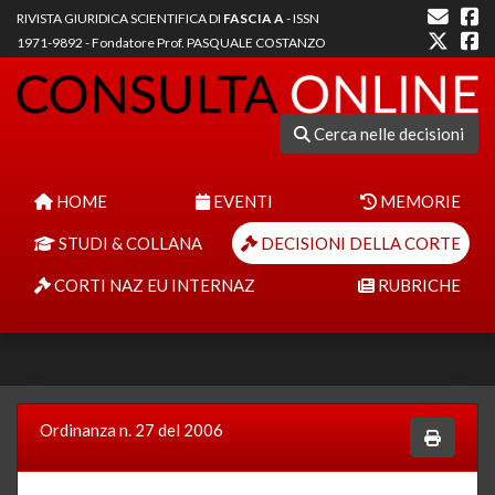
RIVISTA GIURIDICA SCIENTIFICA DI
FASCIA A
- ISSN
1971-9892 - Fondatore Prof. PASQUALE COSTANZO
Cerca nelle decisioni
HOME
EVENTI
MEMORIE
STUDI & COLLANA
DECISIONI DELLA CORTE
CORTI NAZ EU INTERNAZ
RUBRICHE
Ordinanza n. 27 del 2006