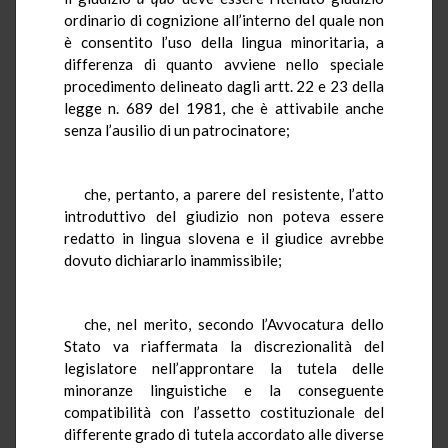
ordinario di cognizione all’interno del quale non
è consentito l’uso della lingua minoritaria, a
differenza di quanto avviene nello speciale
procedimento delineato dagli artt. 22 e 23 della
legge n. 689 del 1981, che è attivabile anche
senza l’ausilio di un patrocinatore;
che, pertanto, a parere del resistente, l’atto
introduttivo del giudizio non poteva essere
redatto in lingua slovena e il giudice avrebbe
dovuto dichiararlo inammissibile;
che, nel merito, secondo l’Avvocatura dello
Stato va riaffermata la discrezionalità del
legislatore nell’approntare la tutela delle
minoranze linguistiche e la conseguente
compatibilità con l’assetto costituzionale del
differente grado di tutela accordato alle diverse