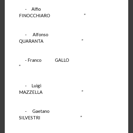
- Alfio
FINOCCHIARO ”
- Alfonso
QUARANTA ”
- Franco GALLO
”
- Luigi
MAZZELLA ”
- Gaetano
SILVESTRI ”