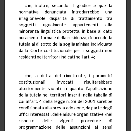
che, inoltre, secondo il giudice
a quo
la
normativa denunciata introdurrebbe una
irragionevole disparità di trattamento tra
soggetti ugualmente appartenenti alla
minoranza linguistica protetta, in base al dato
puramente formale della residenza, riducendo la
tutela al di sotto della soglia minima individuata
dalla Corte costituzionale per i soggetti non
residenti nei territori indicati nell’art. 4;
che, a detta del rimettente, i parametri
costituzionali invocati risulterebbero
ulteriormente violati in quanto l’applicazione
della tutela nei territori inseriti nella tabella di
cui all’art. 4 della legge n. 38 del 2001 sarebbe
condizionata alla previa adozione, da parte degli
uffici interessati, delle misure organizzative «nel
rispetto delle vigenti procedure di
programmazione delle assunzioni ai sensi