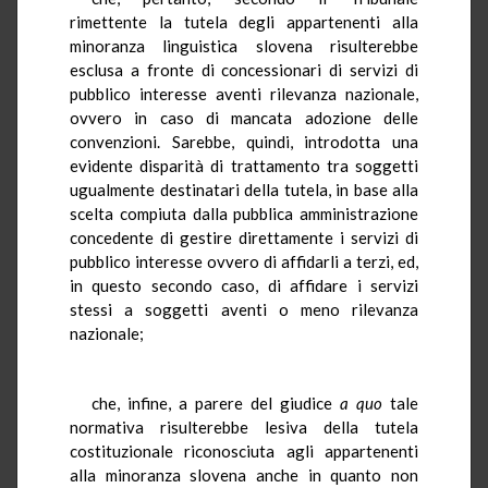
rimettente la tutela degli appartenenti alla
minoranza linguistica slovena risulterebbe
esclusa a fronte di concessionari di servizi di
pubblico interesse aventi rilevanza nazionale,
ovvero in caso di mancata adozione delle
convenzioni. Sarebbe, quindi, introdotta una
evidente disparità di trattamento tra soggetti
ugualmente destinatari della tutela, in base alla
scelta compiuta dalla pubblica amministrazione
concedente di gestire direttamente i servizi di
pubblico interesse ovvero di affidarli a terzi, ed,
in questo secondo caso, di affidare i servizi
stessi a soggetti aventi o meno rilevanza
nazionale;
che, infine, a parere del giudice
a quo
tale
normativa risulterebbe lesiva della tutela
costituzionale riconosciuta agli appartenenti
alla minoranza slovena anche in quanto non