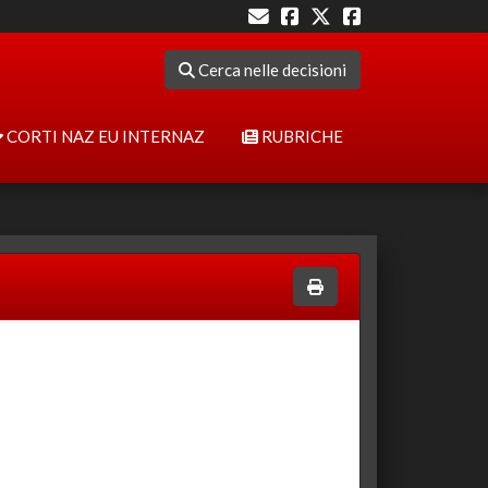
Cerca nelle decisioni
CORTI NAZ EU INTERNAZ
RUBRICHE