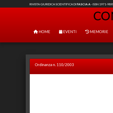
RIVISTA GIURIDICA SCIENTIFICA DI
FASCIA A
- ISSN 1971-98
HOME
EVENTI
MEMORIE
Ordinanza n. 110/2003