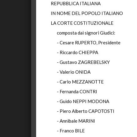
REPUBBLICA ITALIANA
IN NOME DEL POPOLO ITALIANO
LA CORTE COSTITUZIONALE
composta dai signori Giudici:
- Cesare RUPERTO, Presidente
- Riccardo CHIEPPA
- Gustavo ZAGREBELSKY
- Valerio ONIDA
- Carlo MEZZANOTTE
- Fernanda CONTRI
- Guido NEPPI MODONA
- Piero Alberto CAPOTOSTI
- Annibale MARINI
- Franco BILE