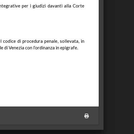
egrative per i giudizi davanti alla Corte
l codice di procedura penale, sollevata, in
le di Venezia con l’ordinanza in epigrafe.