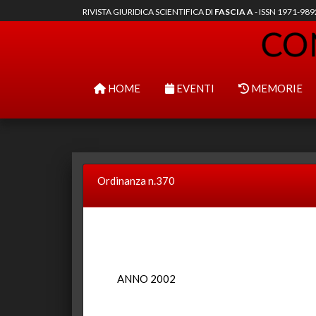
RIVISTA GIURIDICA SCIENTIFICA DI
FASCIA A
- ISSN 1971-98
HOME
EVENTI
MEMORIE
Ordinanza n.370
ANNO 2002