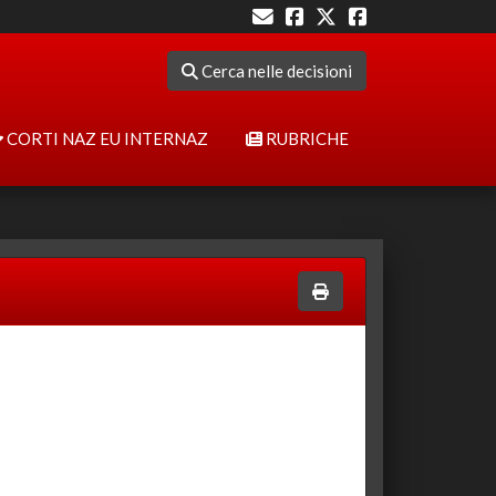
Cerca nelle decisioni
CORTI NAZ EU INTERNAZ
RUBRICHE